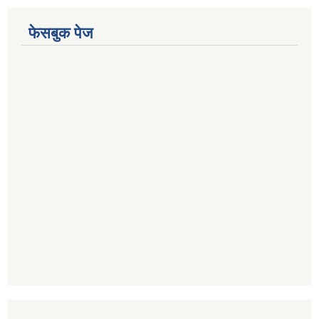
फेसबुक पेज