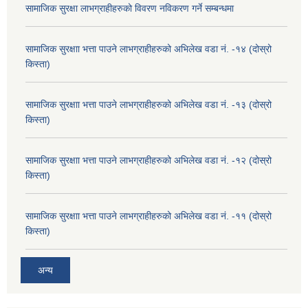
सामाजिक सुरक्षा लाभग्राहीहरुको विवरण नविकरण गर्ने सम्बन्धमा
सामाजिक सुरक्षाा भत्ता पाउने लाभग्राहीहरुको अभिलेख वडा नं. -१४ (दोस्रो
किस्ता)
सामाजिक सुरक्षाा भत्ता पाउने लाभग्राहीहरुको अभिलेख वडा नं. -१३ (दोस्रो
किस्ता)
सामाजिक सुरक्षाा भत्ता पाउने लाभग्राहीहरुको अभिलेख वडा नं. -१२ (दोस्रो
किस्ता)
सामाजिक सुरक्षाा भत्ता पाउने लाभग्राहीहरुको अभिलेख वडा नं. -११ (दोस्रो
किस्ता)
अन्य