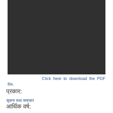
Click here to download the PDF
file.
प्रकार:
सूचना तथा समाचार
आर्थिक वर्ष: