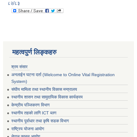
८२/८३
महत्वपुर्ण लिङ्कहरु
श्रम संसार
अनलाईन घटना दर्ता (Welcome to Online Vital Registration
System)
संघीय मामिला तथा स्थानीय विकास मन्त्रालय
स्थानीय शासन तथा सामुदायिक विकास कार्यक्रम
केन्द्रीय पञ्जिकरण विभाग
स्थानीय तहको लागि ICT ब्लग
स्थानीय पूर्वाधार तथा कृषि सडक विभाग
राष्ट्रिय योजना आयोग
नेपाल कानुन आयोग