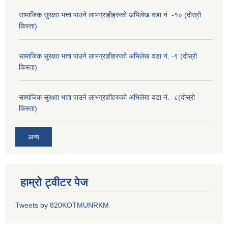
सामाजिक सुरक्षाा भत्ता पाउने लाभग्राहीहरुको अभिलेख वडा नं. -१० (दोस्रो
किस्ता)
सामाजिक सुरक्षाा भत्ता पाउने लाभग्राहीहरुको अभिलेख वडा नं. -९ (दोस्रो
किस्ता)
सामाजिक सुरक्षाा भत्ता पाउने लाभग्राहीहरुको अभिलेख वडा नं. -८(दोस्रो
किस्ता)
अन्य
हाम्रो ट्वीटर पेज
Tweets by 820KOTMUNRKM