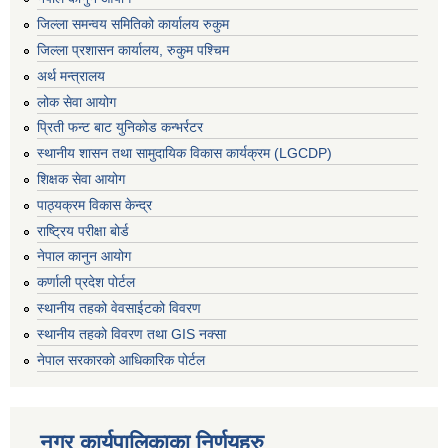
जिल्ला समन्वय समितिको कार्यालय रुकुम
जिल्ला प्रशासन कार्यालय, रुकुम पश्चिम
अर्थ मन्त्रालय
लोक सेवा आयोग
प्रिती फन्ट बाट युनिकोड कन्भर्रटर
स्थानीय शासन तथा सामुदायिक विकास कार्यक्रम (LGCDP)
शिक्षक सेवा आयोग
पाठ्यक्रम विकास केन्द्र
राष्ट्रिय परीक्षा बोर्ड
नेपाल कानुन आयोग
कर्णाली प्रदेश पोर्टल
स्थानीय तहको वेवसाईटको विवरण
स्थानीय तहको विवरण तथा GIS नक्सा
नेपाल सरकारको आधिकारिक पोर्टल
नगर कार्यपालिकाका निर्णयहरु