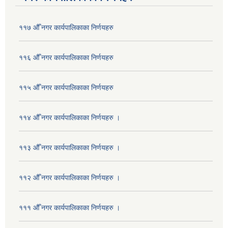
११७ औँ नगर कार्यपालिकाका निर्णयहरु
११६ औँ नगर कार्यपालिकाका निर्णयहरु
११५ औँ नगर कार्यपालिकाका निर्णयहरु
११४ औँ नगर कार्यपालिकाका निर्णयहरु ।
११३ औँ नगर कार्यपालिकाका निर्णयहरु ।
११२ औँ नगर कार्यपालिकाका निर्णयहरु ।
१११ औँ नगर कार्यपालिकाका निर्णयहरु ।