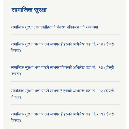
सामाजिक सुरक्षा
सामाजिक सुरक्षा लाभग्राहीहरुको विवरण नविकरण गर्ने सम्बन्धमा
सामाजिक सुरक्षाा भत्ता पाउने लाभग्राहीहरुको अभिलेख वडा नं. -१४ (दोस्रो
किस्ता)
सामाजिक सुरक्षाा भत्ता पाउने लाभग्राहीहरुको अभिलेख वडा नं. -१३ (दोस्रो
किस्ता)
सामाजिक सुरक्षाा भत्ता पाउने लाभग्राहीहरुको अभिलेख वडा नं. -१२ (दोस्रो
किस्ता)
सामाजिक सुरक्षाा भत्ता पाउने लाभग्राहीहरुको अभिलेख वडा नं. -११ (दोस्रो
किस्ता)