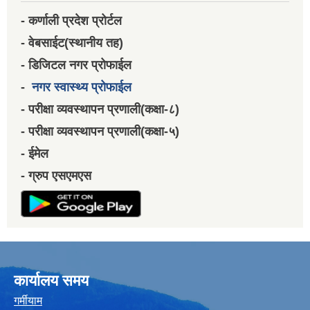
- कर्णाली प्रदेश प्रोर्टल
- वेबसाईट(स्थानीय तह)
- डिजिटल नगर प्रोफाईल
-
नगर स्वास्थ्य प्रोफाईल
- परीक्षा व्यवस्थापन प्रणाली(कक्षा-८)
- परीक्षा व्यवस्थापन प्रणाली(कक्षा-५)
- ईमेल
- ग्रुप एसएमएस
कार्यालय समय
गर्मीयाम