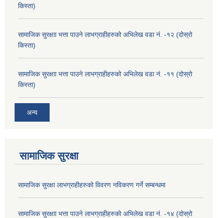
किस्ता)
सामाजिक सुरक्षाा भत्ता पाउने लाभग्राहीहरुको अभिलेख वडा नं. -१२ (दोस्रो
किस्ता)
सामाजिक सुरक्षाा भत्ता पाउने लाभग्राहीहरुको अभिलेख वडा नं. -११ (दोस्रो
किस्ता)
अन्य
सामाजिक सुरक्षा
सामाजिक सुरक्षा लाभग्राहीहरुको विवरण नविकरण गर्ने सम्बन्धमा
सामाजिक सुरक्षाा भत्ता पाउने लाभग्राहीहरुको अभिलेख वडा नं. -१४ (दोस्रो