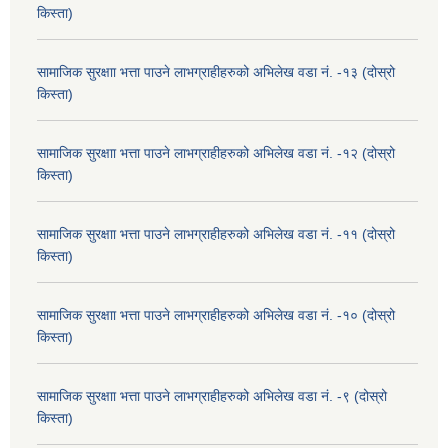
किस्ता)
सामाजिक सुरक्षाा भत्ता पाउने लाभग्राहीहरुको अभिलेख वडा नं. -१३ (दोस्रो
किस्ता)
सामाजिक सुरक्षाा भत्ता पाउने लाभग्राहीहरुको अभिलेख वडा नं. -१२ (दोस्रो
किस्ता)
सामाजिक सुरक्षाा भत्ता पाउने लाभग्राहीहरुको अभिलेख वडा नं. -११ (दोस्रो
किस्ता)
सामाजिक सुरक्षाा भत्ता पाउने लाभग्राहीहरुको अभिलेख वडा नं. -१० (दोस्रो
किस्ता)
सामाजिक सुरक्षाा भत्ता पाउने लाभग्राहीहरुको अभिलेख वडा नं. -९ (दोस्रो
किस्ता)