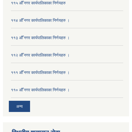
११५ औँ नगर कार्यपालिकाका निर्णयहरु
११४ औँ नगर कार्यपालिकाका निर्णयहरु ।
११३ औँ नगर कार्यपालिकाका निर्णयहरु ।
११२ औँ नगर कार्यपालिकाका निर्णयहरु ।
१११ औँ नगर कार्यपालिकाका निर्णयहरु ।
११० औँ नगर कार्यपालिकाका निर्णयहरु ।
अन्य