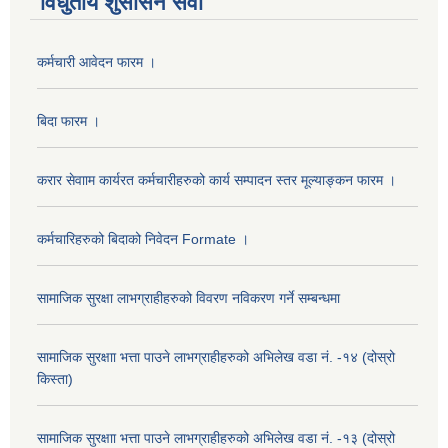
विधुतीय शुसासन सेवा
कर्मचारी आवेदन फारम ।
बिदा फारम ।
करार सेवााम कार्यरत कर्मचारीहरुको कार्य सम्पादन स्तर मूल्याङ्कन फारम ।
कर्मचारिहरुको बिदाको निवेदन Formate ।
सामाजिक सुरक्षा लाभग्राहीहरुको विवरण नविकरण गर्ने सम्बन्धमा
सामाजिक सुरक्षाा भत्ता पाउने लाभग्राहीहरुको अभिलेख वडा नं. -१४ (दोस्रो
किस्ता)
सामाजिक सुरक्षाा भत्ता पाउने लाभग्राहीहरुको अभिलेख वडा नं. -१३ (दोस्रो