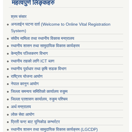
महत्वपुर्ण लिङ्कहरु
श्रम संसार
अनलाईन घटना दर्ता (Welcome to Online Vital Registration
System)
संघीय मामिला तथा स्थानीय विकास मन्त्रालय
स्थानीय शासन तथा सामुदायिक विकास कार्यक्रम
केन्द्रीय पञ्जिकरण विभाग
स्थानीय तहको लागि ICT ब्लग
स्थानीय पूर्वाधार तथा कृषि सडक विभाग
राष्ट्रिय योजना आयोग
नेपाल कानुन आयोग
जिल्ला समन्वय समितिको कार्यालय रुकुम
जिल्ला प्रशासन कार्यालय, रुकुम पश्चिम
अर्थ मन्त्रालय
लोक सेवा आयोग
प्रिती फन्ट बाट युनिकोड कन्भर्रटर
स्थानीय शासन तथा सामुदायिक विकास कार्यक्रम (LGCDP)