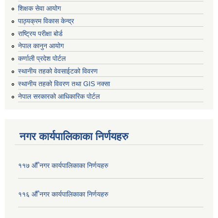
शिक्षक सेवा आयोग
पाठ्यक्रम विकास केन्द्र
राष्ट्रिय परीक्षा बोर्ड
नेपाल कानुन आयोग
कर्णाली प्रदेश पोर्टल
स्थानीय तहको वेवसाईटको विवरण
स्थानीय तहको विवरण तथा GIS नक्सा
नेपाल सरकारको आधिकारिक पोर्टल
नगर कार्यपालिकाका निर्णयहरु
११७ औँ नगर कार्यपालिकाका निर्णयहरु
११६ औँ नगर कार्यपालिकाका निर्णयहरु