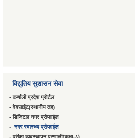
विद्युतिय सुशासन सेवा
- कर्णाली प्रदेश प्रोर्टल
- वेबसाईट(स्थानीय तह)
- डिजिटल नगर प्रोफाईल
-
नगर स्वास्थ्य प्रोफाईल
- परीक्षा व्यवस्थापन प्रणाली(कक्षा-८)