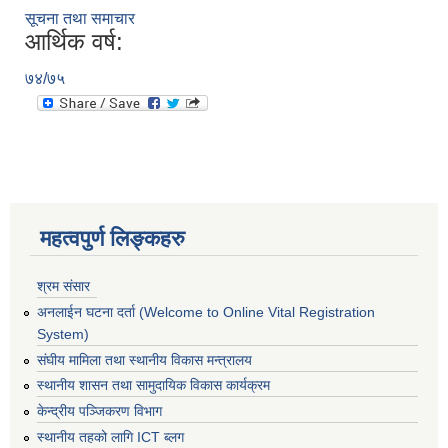
सूचना तथा समाचार
आर्थिक वर्ष:
७४/७५
महत्वपुर्ण लिङ्कहरु
श्रम संसार
अनलाईन घटना दर्ता (Welcome to Online Vital Registration
System)
संघीय मामिला तथा स्थानीय विकास मन्त्रालय
स्थानीय शासन तथा सामुदायिक विकास कार्यक्रम
केन्द्रीय पञ्जिकरण विभाग
स्थानीय तहको लागि ICT ब्लग