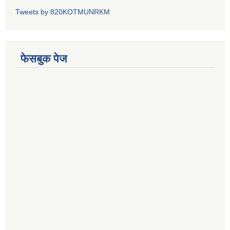
Tweets by 820KOTMUNRKM
फेसबुक पेज