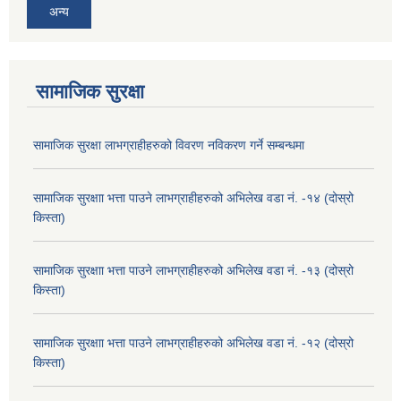
अन्य
सामाजिक सुरक्षा
सामाजिक सुरक्षा लाभग्राहीहरुको विवरण नविकरण गर्ने सम्बन्धमा
सामाजिक सुरक्षाा भत्ता पाउने लाभग्राहीहरुको अभिलेख वडा नं. -१४ (दोस्रो
किस्ता)
सामाजिक सुरक्षाा भत्ता पाउने लाभग्राहीहरुको अभिलेख वडा नं. -१३ (दोस्रो
किस्ता)
सामाजिक सुरक्षाा भत्ता पाउने लाभग्राहीहरुको अभिलेख वडा नं. -१२ (दोस्रो
किस्ता)