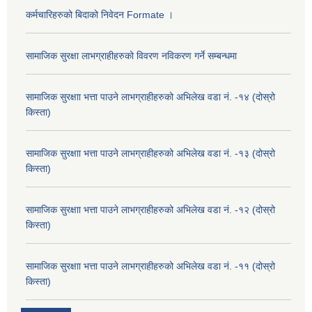
कर्मचारिहरुको बिदाको निवेदन Formate ।
सामाजिक सुरक्षा लाभग्राहीहरुको विवरण नविकरण गर्ने सम्बन्धमा
सामाजिक सुरक्षाा भत्ता पाउने लाभग्राहीहरुको अभिलेख वडा नं. -१४ (दोस्रो
किस्ता)
सामाजिक सुरक्षाा भत्ता पाउने लाभग्राहीहरुको अभिलेख वडा नं. -१३ (दोस्रो
किस्ता)
सामाजिक सुरक्षाा भत्ता पाउने लाभग्राहीहरुको अभिलेख वडा नं. -१२ (दोस्रो
किस्ता)
सामाजिक सुरक्षाा भत्ता पाउने लाभग्राहीहरुको अभिलेख वडा नं. -११ (दोस्रो
किस्ता)