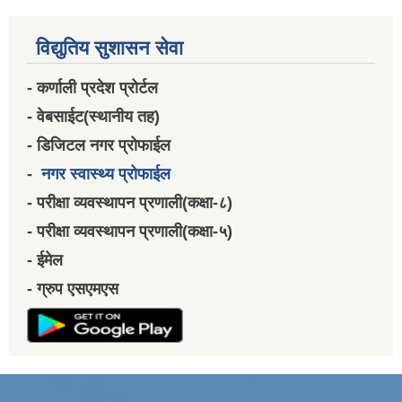
विद्युतिय सुशासन सेवा
- कर्णाली प्रदेश प्रोर्टल
- वेबसाईट(स्थानीय तह)
- डिजिटल नगर प्रोफाईल
-
नगर स्वास्थ्य प्रोफाईल
- परीक्षा व्यवस्थापन प्रणाली(कक्षा-८)
- परीक्षा व्यवस्थापन प्रणाली(कक्षा-५)
- ईमेल
- ग्रुप एसएमएस