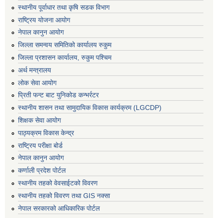
स्थानीय पूर्वाधार तथा कृषि सडक विभाग
राष्ट्रिय योजना आयोग
नेपाल कानुन आयोग
जिल्ला समन्वय समितिको कार्यालय रुकुम
जिल्ला प्रशासन कार्यालय, रुकुम पश्चिम
अर्थ मन्त्रालय
लोक सेवा आयोग
प्रिती फन्ट बाट युनिकोड कन्भर्रटर
स्थानीय शासन तथा सामुदायिक विकास कार्यक्रम (LGCDP)
शिक्षक सेवा आयोग
पाठ्यक्रम विकास केन्द्र
राष्ट्रिय परीक्षा बोर्ड
नेपाल कानुन आयोग
कर्णाली प्रदेश पोर्टल
स्थानीय तहको वेवसाईटको विवरण
स्थानीय तहको विवरण तथा GIS नक्सा
नेपाल सरकारको आधिकारिक पोर्टल