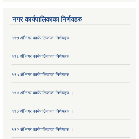
नगर कार्यपालिकाका निर्णयहरु
११७ औँ नगर कार्यपालिकाका निर्णयहरु
११६ औँ नगर कार्यपालिकाका निर्णयहरु
११५ औँ नगर कार्यपालिकाका निर्णयहरु
११४ औँ नगर कार्यपालिकाका निर्णयहरु ।
११३ औँ नगर कार्यपालिकाका निर्णयहरु ।
११२ औँ नगर कार्यपालिकाका निर्णयहरु ।