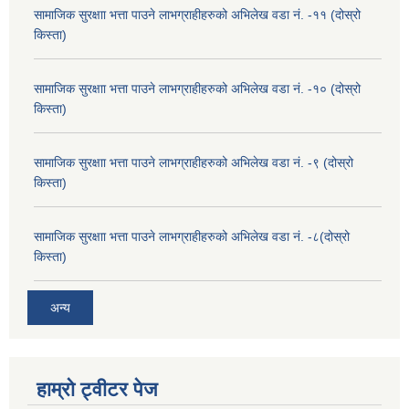
सामाजिक सुरक्षाा भत्ता पाउने लाभग्राहीहरुको अभिलेख वडा नं. -११ (दोस्रो
किस्ता)
सामाजिक सुरक्षाा भत्ता पाउने लाभग्राहीहरुको अभिलेख वडा नं. -१० (दोस्रो
किस्ता)
सामाजिक सुरक्षाा भत्ता पाउने लाभग्राहीहरुको अभिलेख वडा नं. -९ (दोस्रो
किस्ता)
सामाजिक सुरक्षाा भत्ता पाउने लाभग्राहीहरुको अभिलेख वडा नं. -८(दोस्रो
किस्ता)
अन्य
हाम्रो ट्वीटर पेज