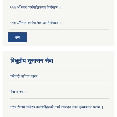
१११ औँ नगर कार्यपालिकाका निर्णयहरु ।
११० औँ नगर कार्यपालिकाका निर्णयहरु ।
अन्य
विधुतीय शुसासन सेवा
कर्मचारी आवेदन फारम ।
बिदा फारम ।
करार सेवााम कार्यरत कर्मचारीहरुको कार्य सम्पादन स्तर मूल्याङ्कन फारम ।