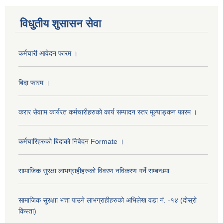
विधुतीय शुसासन सेवा
कर्मचारी आवेदन फारम ।
बिदा फारम ।
करार सेवााम कार्यरत कर्मचारीहरुको कार्य सम्पादन स्तर मूल्याङ्कन फारम ।
कर्मचारिहरुको बिदाको निवेदन Formate ।
सामाजिक सुरक्षा लाभग्राहीहरुको विवरण नविकरण गर्ने सम्बन्धमा
सामाजिक सुरक्षाा भत्ता पाउने लाभग्राहीहरुको अभिलेख वडा नं. -१४ (दोस्रो
किस्ता)