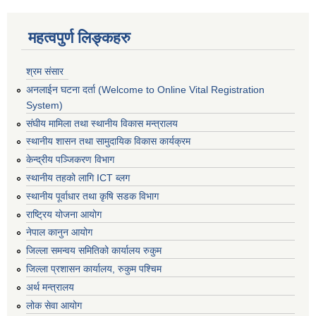
महत्वपुर्ण लिङ्कहरु
श्रम संसार
अनलाईन घटना दर्ता (Welcome to Online Vital Registration
System)
संघीय मामिला तथा स्थानीय विकास मन्त्रालय
स्थानीय शासन तथा सामुदायिक विकास कार्यक्रम
केन्द्रीय पञ्जिकरण विभाग
स्थानीय तहको लागि ICT ब्लग
स्थानीय पूर्वाधार तथा कृषि सडक विभाग
राष्ट्रिय योजना आयोग
नेपाल कानुन आयोग
जिल्ला समन्वय समितिको कार्यालय रुकुम
जिल्ला प्रशासन कार्यालय, रुकुम पश्चिम
अर्थ मन्त्रालय
लोक सेवा आयोग