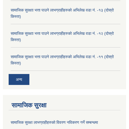
सामाजिक सुरक्षाा भत्ता पाउने लाभग्राहीहरुको अभिलेख वडा नं. -१३ (दोस्रो
किस्ता)
सामाजिक सुरक्षाा भत्ता पाउने लाभग्राहीहरुको अभिलेख वडा नं. -१२ (दोस्रो
किस्ता)
सामाजिक सुरक्षाा भत्ता पाउने लाभग्राहीहरुको अभिलेख वडा नं. -११ (दोस्रो
किस्ता)
अन्य
सामाजिक सुरक्षा
सामाजिक सुरक्षा लाभग्राहीहरुको विवरण नविकरण गर्ने सम्बन्धमा