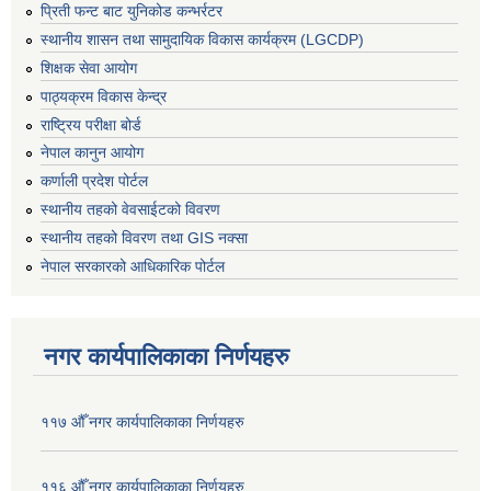
प्रिती फन्ट बाट युनिकोड कन्भर्रटर
स्थानीय शासन तथा सामुदायिक विकास कार्यक्रम (LGCDP)
शिक्षक सेवा आयोग
पाठ्यक्रम विकास केन्द्र
राष्ट्रिय परीक्षा बोर्ड
नेपाल कानुन आयोग
कर्णाली प्रदेश पोर्टल
स्थानीय तहको वेवसाईटको विवरण
स्थानीय तहको विवरण तथा GIS नक्सा
नेपाल सरकारको आधिकारिक पोर्टल
नगर कार्यपालिकाका निर्णयहरु
११७ औँ नगर कार्यपालिकाका निर्णयहरु
११६ औँ नगर कार्यपालिकाका निर्णयहरु