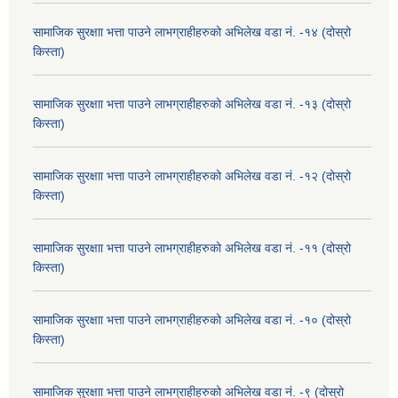
सामाजिक सुरक्षाा भत्ता पाउने लाभग्राहीहरुको अभिलेख वडा नं. -१४ (दोस्रो
किस्ता)
सामाजिक सुरक्षाा भत्ता पाउने लाभग्राहीहरुको अभिलेख वडा नं. -१३ (दोस्रो
किस्ता)
सामाजिक सुरक्षाा भत्ता पाउने लाभग्राहीहरुको अभिलेख वडा नं. -१२ (दोस्रो
किस्ता)
सामाजिक सुरक्षाा भत्ता पाउने लाभग्राहीहरुको अभिलेख वडा नं. -११ (दोस्रो
किस्ता)
सामाजिक सुरक्षाा भत्ता पाउने लाभग्राहीहरुको अभिलेख वडा नं. -१० (दोस्रो
किस्ता)
सामाजिक सुरक्षाा भत्ता पाउने लाभग्राहीहरुको अभिलेख वडा नं. -९ (दोस्रो