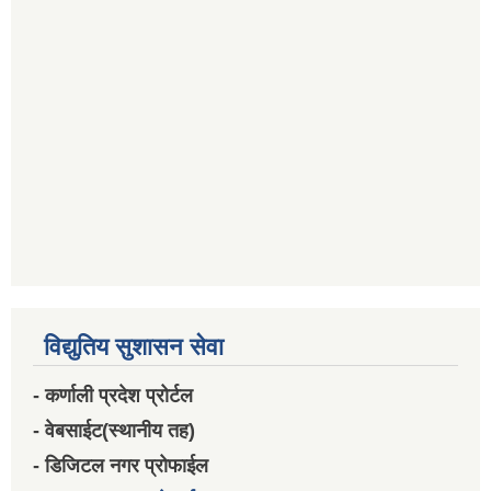
विद्युतिय सुशासन सेवा
- कर्णाली प्रदेश प्रोर्टल
- वेबसाईट(स्थानीय तह)
- डिजिटल नगर प्रोफाईल