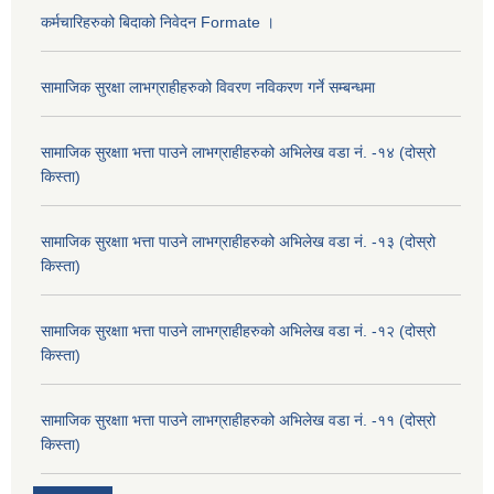
कर्मचारिहरुको बिदाको निवेदन Formate ।
सामाजिक सुरक्षा लाभग्राहीहरुको विवरण नविकरण गर्ने सम्बन्धमा
सामाजिक सुरक्षाा भत्ता पाउने लाभग्राहीहरुको अभिलेख वडा नं. -१४ (दोस्रो
किस्ता)
सामाजिक सुरक्षाा भत्ता पाउने लाभग्राहीहरुको अभिलेख वडा नं. -१३ (दोस्रो
किस्ता)
सामाजिक सुरक्षाा भत्ता पाउने लाभग्राहीहरुको अभिलेख वडा नं. -१२ (दोस्रो
किस्ता)
सामाजिक सुरक्षाा भत्ता पाउने लाभग्राहीहरुको अभिलेख वडा नं. -११ (दोस्रो
किस्ता)