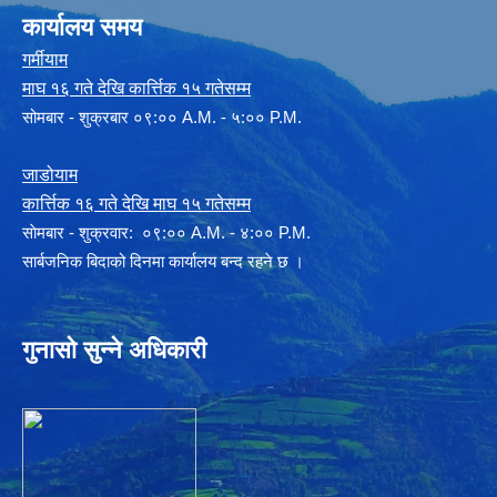
कार्यालय समय
गर्मीयाम
माघ १६ गते देखि कार्त्तिक १५ गतेसम्म
सोमबार - शुक्रबार ०९:०० A.M. - ५:०० P.M.
जाडोयाम
कार्त्तिक १६ गते देखि माघ १५ गतेसम्म
साेमबार - शुक्रवार: ०९:०० A.M. - ४:०० P.M.
सार्बजनिक बिदाको दिनमा कार्यालय बन्द रहने छ ।
गुनासो सुन्ने अधिकारी