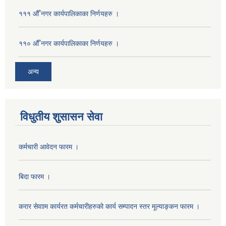
१११ औँ नगर कार्यपालिकाका निर्णयहरु ।
११० औँ नगर कार्यपालिकाका निर्णयहरु ।
अन्य
विधुतीय शुसासन सेवा
कर्मचारी आवेदन फारम ।
बिदा फारम ।
करार सेवााम कार्यरत कर्मचारीहरुको कार्य सम्पादन स्तर मूल्याङ्कन फारम ।