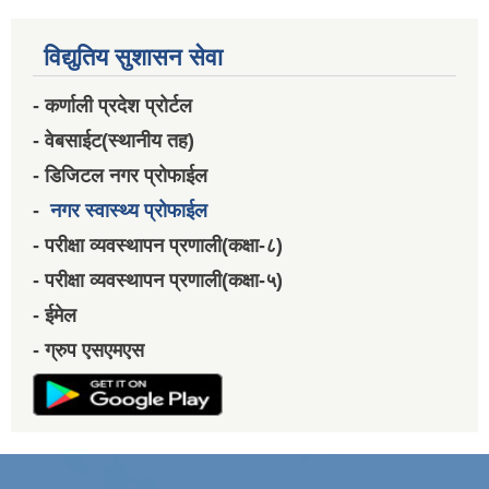
विद्युतिय सुशासन सेवा
- कर्णाली प्रदेश प्रोर्टल
- वेबसाईट(स्थानीय तह)
- डिजिटल नगर प्रोफाईल
-
नगर स्वास्थ्य प्रोफाईल
- परीक्षा व्यवस्थापन प्रणाली(कक्षा-८)
- परीक्षा व्यवस्थापन प्रणाली(कक्षा-५)
- ईमेल
- ग्रुप एसएमएस