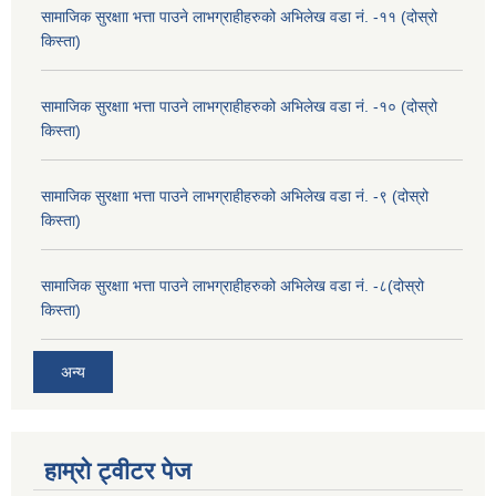
सामाजिक सुरक्षाा भत्ता पाउने लाभग्राहीहरुको अभिलेख वडा नं. -११ (दोस्रो
किस्ता)
सामाजिक सुरक्षाा भत्ता पाउने लाभग्राहीहरुको अभिलेख वडा नं. -१० (दोस्रो
किस्ता)
सामाजिक सुरक्षाा भत्ता पाउने लाभग्राहीहरुको अभिलेख वडा नं. -९ (दोस्रो
किस्ता)
सामाजिक सुरक्षाा भत्ता पाउने लाभग्राहीहरुको अभिलेख वडा नं. -८(दोस्रो
किस्ता)
अन्य
हाम्रो ट्वीटर पेज