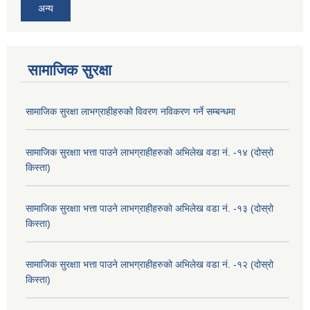
अन्य
सामाजिक सुरक्षा
सामाजिक सुरक्षा लाभग्राहीहरुको विवरण नविकरण गर्ने सम्बन्धमा
सामाजिक सुरक्षाा भत्ता पाउने लाभग्राहीहरुको अभिलेख वडा नं. -१४ (दोस्रो
किस्ता)
सामाजिक सुरक्षाा भत्ता पाउने लाभग्राहीहरुको अभिलेख वडा नं. -१३ (दोस्रो
किस्ता)
सामाजिक सुरक्षाा भत्ता पाउने लाभग्राहीहरुको अभिलेख वडा नं. -१२ (दोस्रो
किस्ता)