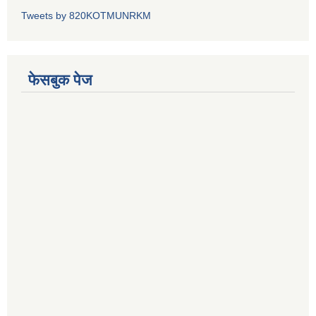
Tweets by 820KOTMUNRKM
फेसबुक पेज