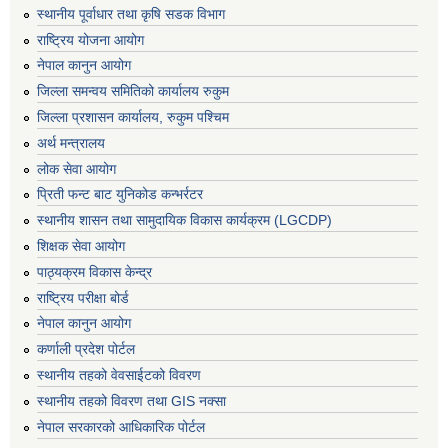
स्थानीय पूर्वाधार तथा कृषि सडक विभाग
राष्ट्रिय योजना आयोग
नेपाल कानुन आयोग
जिल्ला समन्वय समितिको कार्यालय रुकुम
जिल्ला प्रशासन कार्यालय, रुकुम पश्चिम
अर्थ मन्त्रालय
लोक सेवा आयोग
प्रिती फन्ट बाट युनिकोड कन्भर्रटर
स्थानीय शासन तथा सामुदायिक विकास कार्यक्रम (LGCDP)
शिक्षक सेवा आयोग
पाठ्यक्रम विकास केन्द्र
राष्ट्रिय परीक्षा बोर्ड
नेपाल कानुन आयोग
कर्णाली प्रदेश पोर्टल
स्थानीय तहको वेवसाईटको विवरण
स्थानीय तहको विवरण तथा GIS नक्सा
नेपाल सरकारको आधिकारिक पोर्टल