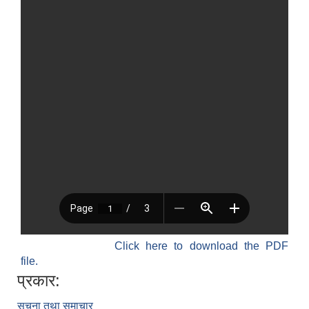
Click here to download the PDF
file.
प्रकार:
सूचना तथा समाचार