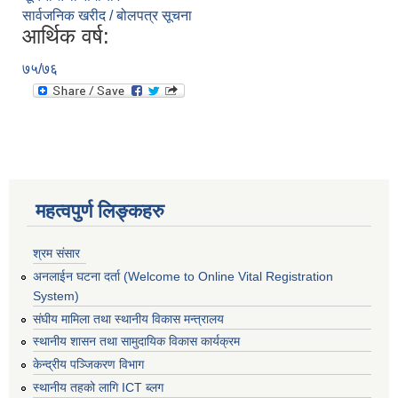
सार्वजनिक खरीद / बोलपत्र सूचना
आर्थिक वर्ष:
७५/७६
महत्वपुर्ण लिङ्कहरु
श्रम संसार
अनलाईन घटना दर्ता (Welcome to Online Vital Registration
System)
संघीय मामिला तथा स्थानीय विकास मन्त्रालय
स्थानीय शासन तथा सामुदायिक विकास कार्यक्रम
केन्द्रीय पञ्जिकरण विभाग
स्थानीय तहको लागि ICT ब्लग