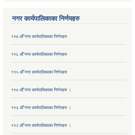
नगर कार्यपालिकाका निर्णयहरु
११७ औँ नगर कार्यपालिकाका निर्णयहरु
११६ औँ नगर कार्यपालिकाका निर्णयहरु
११५ औँ नगर कार्यपालिकाका निर्णयहरु
११४ औँ नगर कार्यपालिकाका निर्णयहरु ।
११३ औँ नगर कार्यपालिकाका निर्णयहरु ।
११२ औँ नगर कार्यपालिकाका निर्णयहरु ।