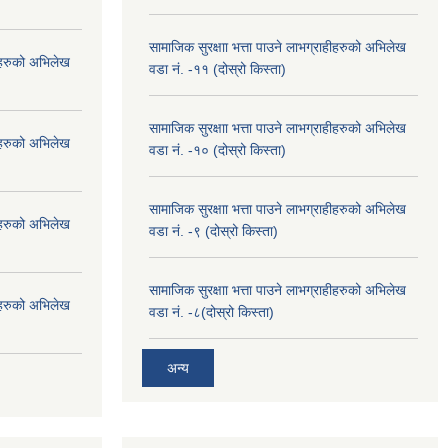
सामाजिक सुरक्षाा भत्ता पाउने लाभग्राहीहरुको अभिलेख
हीहरुको अभिलेख
वडा नं. -११ (दोस्रो किस्ता)
सामाजिक सुरक्षाा भत्ता पाउने लाभग्राहीहरुको अभिलेख
हीहरुको अभिलेख
वडा नं. -१० (दोस्रो किस्ता)
सामाजिक सुरक्षाा भत्ता पाउने लाभग्राहीहरुको अभिलेख
हीहरुको अभिलेख
वडा नं. -९ (दोस्रो किस्ता)
सामाजिक सुरक्षाा भत्ता पाउने लाभग्राहीहरुको अभिलेख
हीहरुको अभिलेख
वडा नं. -८(दोस्रो किस्ता)
अन्य