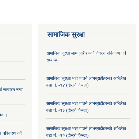
सामाजिक सुरक्षा
सामाजिक सुरक्षा लाभग्राहीहरुको विवरण नविकरण गर्ने
सम्बन्धमा
सामाजिक सुरक्षाा भत्ता पाउने लाभग्राहीहरुको अभिलेख
वडा नं. -१४ (दोस्रो किस्ता)
्य सम्पादन स्तर
सामाजिक सुरक्षाा भत्ता पाउने लाभग्राहीहरुको अभिलेख
वडा नं. -१३ (दोस्रो किस्ता)
ate ।
सामाजिक सुरक्षाा भत्ता पाउने लाभग्राहीहरुको अभिलेख
ण नविकरण गर्ने
वडा नं. -१२ (दोस्रो किस्ता)