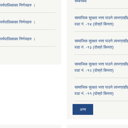
सम्बन्धमा
र्यपालिकाका निर्णयहरु ।
सामाजिक सुरक्षाा भत्ता पाउने लाभग्रा
र्यपालिकाका निर्णयहरु ।
वडा नं. -१४ (दोस्रो किस्ता)
र्यपालिकाका निर्णयहरु ।
सामाजिक सुरक्षाा भत्ता पाउने लाभग्रा
वडा नं. -१३ (दोस्रो किस्ता)
सामाजिक सुरक्षाा भत्ता पाउने लाभग्रा
वडा नं. -१२ (दोस्रो किस्ता)
सामाजिक सुरक्षाा भत्ता पाउने लाभग्रा
वडा नं. -११ (दोस्रो किस्ता)
अन्य