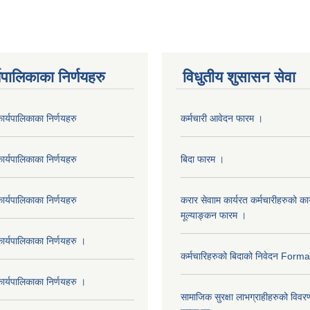
यपालिकाका निर्णयहरु
विधुतीय शुसासन सेवा
र्यपालिकाका निर्णयहरु
कर्मचारी आवेदन फारम ।
र्यपालिकाका निर्णयहरु
बिदा फारम ।
र्यपालिकाका निर्णयहरु
करार सेवााम कार्यरत कर्मचारीहरुको कार
मूल्याङ्कन फारम ।
र्यपालिकाका निर्णयहरु ।
कर्मचारिहरुको बिदाको निवेदन Form
र्यपालिकाका निर्णयहरु ।
सामाजिक सुरक्षा लाभग्राहीहरुको विवर