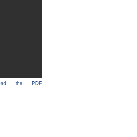
load the PDF