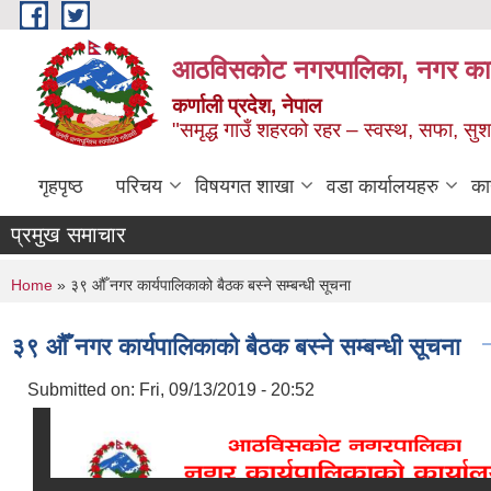
Skip to main content
आठविसकोट नगरपालिका, नगर कार्यप
कर्णाली प्रदेश, नेपाल
"समृद्ध गाउँ शहरको रहर – स्वस्थ, सफा, 
गृहपृष्ठ
परिचय
विषयगत शाखा
वडा कार्यालयहरु
का
प्रमुख समाचार
You are here
Home
» ३९ औँ नगर कार्यपालिकाको बैठक बस्ने सम्बन्धी सूचना
३९ औँ नगर कार्यपालिकाको बैठक बस्ने सम्बन्धी सूचना
Submitted on:
Fri, 09/13/2019 - 20:52