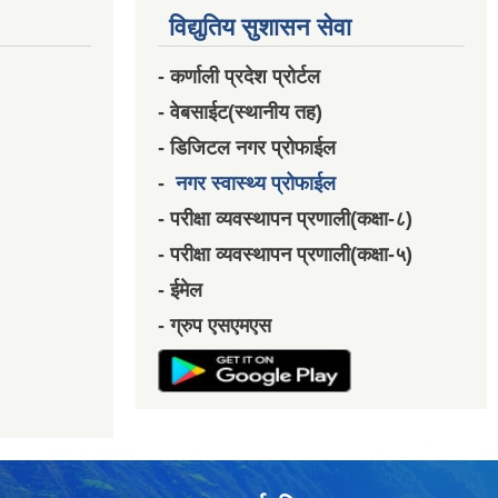
विद्युतिय सुशासन सेवा
- कर्णाली प्रदेश प्रोर्टल
- वेबसाईट(स्थानीय तह)
- डिजिटल नगर प्रोफाईल
-
नगर स्वास्थ्य प्रोफाईल
- परीक्षा व्यवस्थापन प्रणाली(कक्षा-८)
- परीक्षा व्यवस्थापन प्रणाली(कक्षा-५)
- ईमेल
- ग्रुप एसएमएस