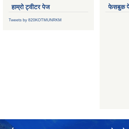
हाम्रो ट्वीटर पेज
फेसबुक प
Tweets by 820KOTMUNRKM