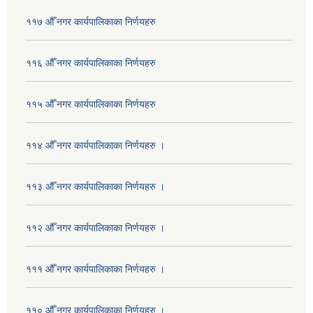
११७ औँ नगर कार्यपालिकाका निर्णयहरु
११६ औँ नगर कार्यपालिकाका निर्णयहरु
११५ औँ नगर कार्यपालिकाका निर्णयहरु
११४ औँ नगर कार्यपालिकाका निर्णयहरु ।
११३ औँ नगर कार्यपालिकाका निर्णयहरु ।
११२ औँ नगर कार्यपालिकाका निर्णयहरु ।
१११ औँ नगर कार्यपालिकाका निर्णयहरु ।
११० औँ नगर कार्यपालिकाका निर्णयहरु ।