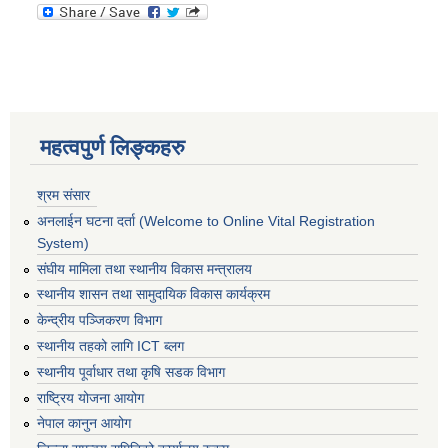
महत्वपुर्ण लिङ्कहरु
श्रम संसार
अनलाईन घटना दर्ता (Welcome to Online Vital Registration
System)
संघीय मामिला तथा स्थानीय विकास मन्त्रालय
स्थानीय शासन तथा सामुदायिक विकास कार्यक्रम
केन्द्रीय पञ्जिकरण विभाग
स्थानीय तहको लागि ICT ब्लग
स्थानीय पूर्वाधार तथा कृषि सडक विभाग
राष्ट्रिय योजना आयोग
नेपाल कानुन आयोग