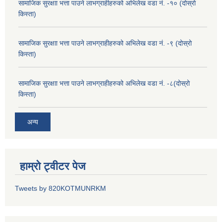
सामाजिक सुरक्षाा भत्ता पाउने लाभग्राहीहरुको अभिलेख वडा नं. -१० (दोस्रो
किस्ता)
सामाजिक सुरक्षाा भत्ता पाउने लाभग्राहीहरुको अभिलेख वडा नं. -९ (दोस्रो
किस्ता)
सामाजिक सुरक्षाा भत्ता पाउने लाभग्राहीहरुको अभिलेख वडा नं. -८(दोस्रो
किस्ता)
अन्य
हाम्रो ट्वीटर पेज
Tweets by 820KOTMUNRKM