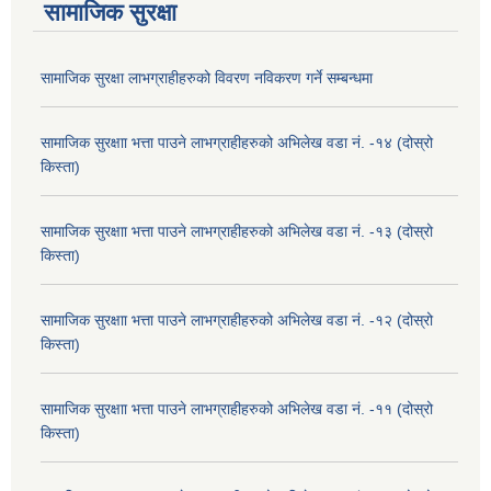
सामाजिक सुरक्षा
सामाजिक सुरक्षा लाभग्राहीहरुको विवरण नविकरण गर्ने सम्बन्धमा
सामाजिक सुरक्षाा भत्ता पाउने लाभग्राहीहरुको अभिलेख वडा नं. -१४ (दोस्रो
किस्ता)
सामाजिक सुरक्षाा भत्ता पाउने लाभग्राहीहरुको अभिलेख वडा नं. -१३ (दोस्रो
किस्ता)
सामाजिक सुरक्षाा भत्ता पाउने लाभग्राहीहरुको अभिलेख वडा नं. -१२ (दोस्रो
किस्ता)
सामाजिक सुरक्षाा भत्ता पाउने लाभग्राहीहरुको अभिलेख वडा नं. -११ (दोस्रो
किस्ता)