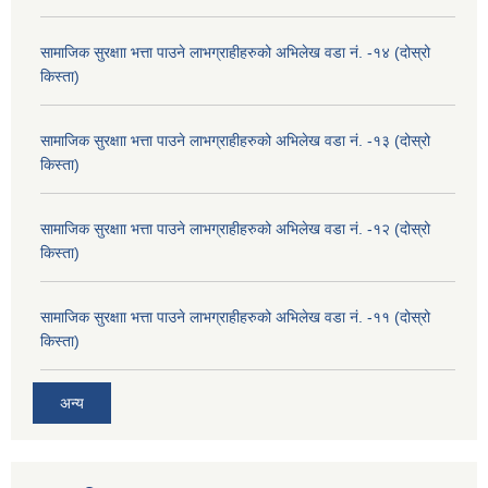
सामाजिक सुरक्षाा भत्ता पाउने लाभग्राहीहरुको अभिलेख वडा नं. -१४ (दोस्रो
किस्ता)
सामाजिक सुरक्षाा भत्ता पाउने लाभग्राहीहरुको अभिलेख वडा नं. -१३ (दोस्रो
किस्ता)
सामाजिक सुरक्षाा भत्ता पाउने लाभग्राहीहरुको अभिलेख वडा नं. -१२ (दोस्रो
किस्ता)
सामाजिक सुरक्षाा भत्ता पाउने लाभग्राहीहरुको अभिलेख वडा नं. -११ (दोस्रो
किस्ता)
अन्य