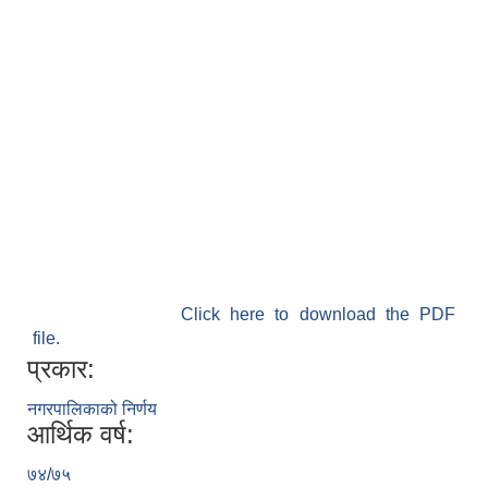
Click here to download the PDF
file.
प्रकार:
नगरपालिकाको निर्णय
आर्थिक वर्ष:
७४/७५