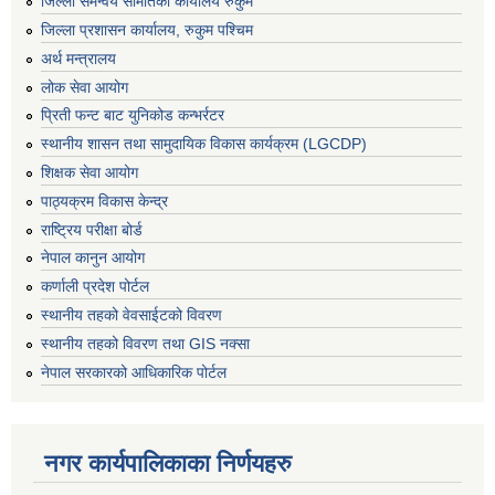
जिल्ला समन्वय समितिको कार्यालय रुकुम
जिल्ला प्रशासन कार्यालय, रुकुम पश्चिम
अर्थ मन्त्रालय
लोक सेवा आयोग
प्रिती फन्ट बाट युनिकोड कन्भर्रटर
स्थानीय शासन तथा सामुदायिक विकास कार्यक्रम (LGCDP)
शिक्षक सेवा आयोग
पाठ्यक्रम विकास केन्द्र
राष्ट्रिय परीक्षा बोर्ड
नेपाल कानुन आयोग
कर्णाली प्रदेश पोर्टल
स्थानीय तहको वेवसाईटको विवरण
स्थानीय तहको विवरण तथा GIS नक्सा
नेपाल सरकारको आधिकारिक पोर्टल
नगर कार्यपालिकाका निर्णयहरु