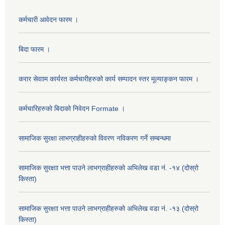
कर्मचारी आवेदन फारम ।
बिदा फारम ।
करार सेवााम कार्यरत कर्मचारीहरुको कार्य सम्पादन स्तर मूल्याङ्कन फारम ।
कर्मचारिहरुको बिदाको निवेदन Formate ।
सामाजिक सुरक्षा लाभग्राहीहरुको विवरण नविकरण गर्ने सम्बन्धमा
सामाजिक सुरक्षाा भत्ता पाउने लाभग्राहीहरुको अभिलेख वडा नं. -१४ (दोस्रो
किस्ता)
सामाजिक सुरक्षाा भत्ता पाउने लाभग्राहीहरुको अभिलेख वडा नं. -१३ (दोस्रो
किस्ता)