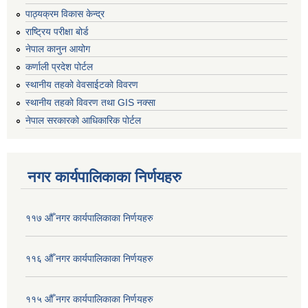
पाठ्यक्रम विकास केन्द्र
राष्ट्रिय परीक्षा बोर्ड
नेपाल कानुन आयोग
कर्णाली प्रदेश पोर्टल
स्थानीय तहको वेवसाईटको विवरण
स्थानीय तहको विवरण तथा GIS नक्सा
नेपाल सरकारको आधिकारिक पोर्टल
नगर कार्यपालिकाका निर्णयहरु
११७ औँ नगर कार्यपालिकाका निर्णयहरु
११६ औँ नगर कार्यपालिकाका निर्णयहरु
११५ औँ नगर कार्यपालिकाका निर्णयहरु