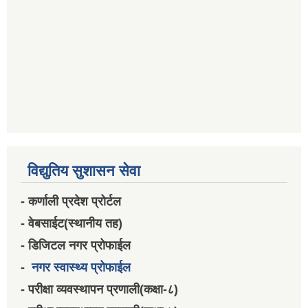
विद्युतिय सुशासन सेवा
- कर्णाली प्रदेश प्रोर्टल
- वेबसाईट(स्थानीय तह)
- डिजिटल नगर प्रोफाईल
-
नगर स्वास्थ्य प्रोफाईल
- परीक्षा व्यवस्थापन प्रणाली(कक्षा-८)