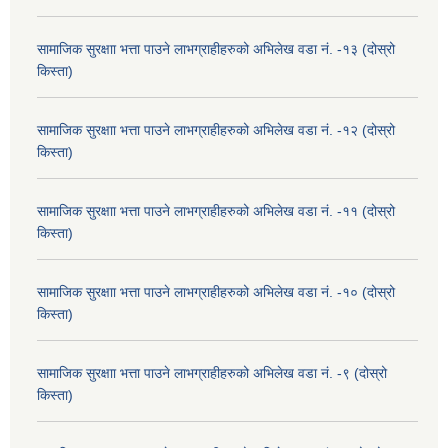
सामाजिक सुरक्षाा भत्ता पाउने लाभग्राहीहरुको अभिलेख वडा नं. -१३ (दोस्रो
किस्ता)
सामाजिक सुरक्षाा भत्ता पाउने लाभग्राहीहरुको अभिलेख वडा नं. -१२ (दोस्रो
किस्ता)
सामाजिक सुरक्षाा भत्ता पाउने लाभग्राहीहरुको अभिलेख वडा नं. -११ (दोस्रो
किस्ता)
सामाजिक सुरक्षाा भत्ता पाउने लाभग्राहीहरुको अभिलेख वडा नं. -१० (दोस्रो
किस्ता)
सामाजिक सुरक्षाा भत्ता पाउने लाभग्राहीहरुको अभिलेख वडा नं. -९ (दोस्रो
किस्ता)