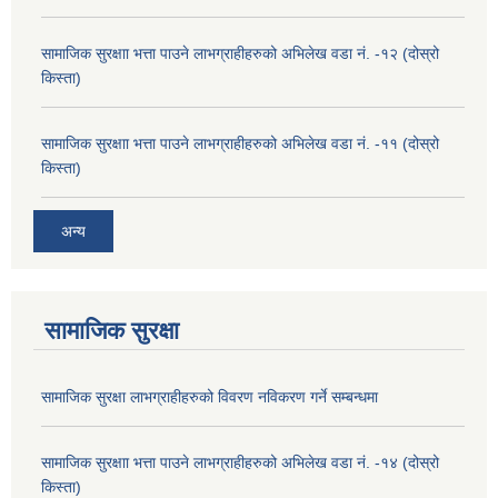
सामाजिक सुरक्षाा भत्ता पाउने लाभग्राहीहरुको अभिलेख वडा नं. -१२ (दोस्रो
किस्ता)
सामाजिक सुरक्षाा भत्ता पाउने लाभग्राहीहरुको अभिलेख वडा नं. -११ (दोस्रो
किस्ता)
अन्य
सामाजिक सुरक्षा
सामाजिक सुरक्षा लाभग्राहीहरुको विवरण नविकरण गर्ने सम्बन्धमा
सामाजिक सुरक्षाा भत्ता पाउने लाभग्राहीहरुको अभिलेख वडा नं. -१४ (दोस्रो
किस्ता)