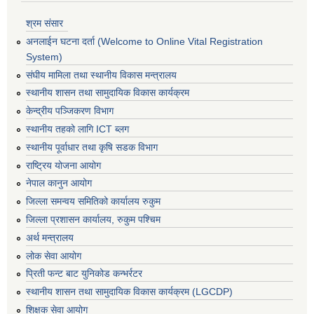
श्रम संसार
अनलाईन घटना दर्ता (Welcome to Online Vital Registration
System)
संघीय मामिला तथा स्थानीय विकास मन्त्रालय
स्थानीय शासन तथा सामुदायिक विकास कार्यक्रम
केन्द्रीय पञ्जिकरण विभाग
स्थानीय तहको लागि ICT ब्लग
स्थानीय पूर्वाधार तथा कृषि सडक विभाग
राष्ट्रिय योजना आयोग
नेपाल कानुन आयोग
जिल्ला समन्वय समितिको कार्यालय रुकुम
जिल्ला प्रशासन कार्यालय, रुकुम पश्चिम
अर्थ मन्त्रालय
लोक सेवा आयोग
प्रिती फन्ट बाट युनिकोड कन्भर्रटर
स्थानीय शासन तथा सामुदायिक विकास कार्यक्रम (LGCDP)
शिक्षक सेवा आयोग