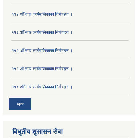
११४ औँ नगर कार्यपालिकाका निर्णयहरु ।
११३ औँ नगर कार्यपालिकाका निर्णयहरु ।
११२ औँ नगर कार्यपालिकाका निर्णयहरु ।
१११ औँ नगर कार्यपालिकाका निर्णयहरु ।
११० औँ नगर कार्यपालिकाका निर्णयहरु ।
अन्य
विधुतीय शुसासन सेवा