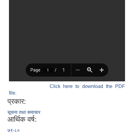
Click here to download the PDF
file.
प्रकार:
सूचना तथा समाचार
आर्थिक वर्ष:
७९-८०