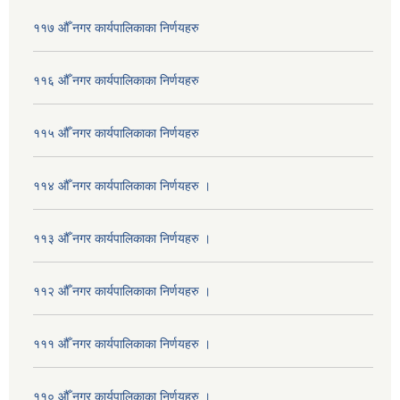
११७ औँ नगर कार्यपालिकाका निर्णयहरु
११६ औँ नगर कार्यपालिकाका निर्णयहरु
११५ औँ नगर कार्यपालिकाका निर्णयहरु
११४ औँ नगर कार्यपालिकाका निर्णयहरु ।
११३ औँ नगर कार्यपालिकाका निर्णयहरु ।
११२ औँ नगर कार्यपालिकाका निर्णयहरु ।
१११ औँ नगर कार्यपालिकाका निर्णयहरु ।
११० औँ नगर कार्यपालिकाका निर्णयहरु ।