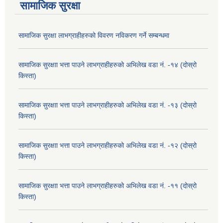
सामाजिक सुरक्षा
सामाजिक सुरक्षा लाभग्राहीहरुको विवरण नविकरण गर्ने सम्बन्धमा
सामाजिक सुरक्षाा भत्ता पाउने लाभग्राहीहरुको अभिलेख वडा नं. -१४ (दोस्रो
किस्ता)
सामाजिक सुरक्षाा भत्ता पाउने लाभग्राहीहरुको अभिलेख वडा नं. -१३ (दोस्रो
किस्ता)
सामाजिक सुरक्षाा भत्ता पाउने लाभग्राहीहरुको अभिलेख वडा नं. -१२ (दोस्रो
किस्ता)
सामाजिक सुरक्षाा भत्ता पाउने लाभग्राहीहरुको अभिलेख वडा नं. -११ (दोस्रो
किस्ता)