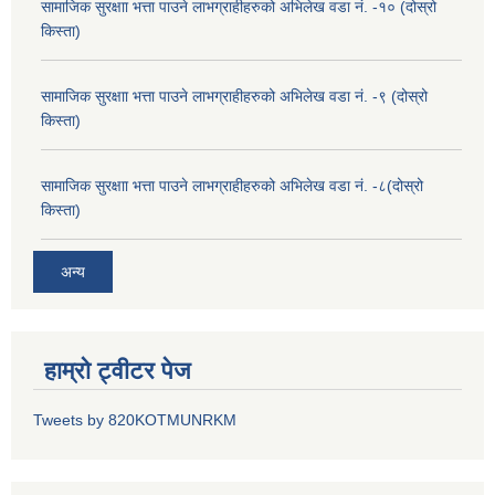
सामाजिक सुरक्षाा भत्ता पाउने लाभग्राहीहरुको अभिलेख वडा नं. -१० (दोस्रो
किस्ता)
सामाजिक सुरक्षाा भत्ता पाउने लाभग्राहीहरुको अभिलेख वडा नं. -९ (दोस्रो
किस्ता)
सामाजिक सुरक्षाा भत्ता पाउने लाभग्राहीहरुको अभिलेख वडा नं. -८(दोस्रो
किस्ता)
अन्य
हाम्रो ट्वीटर पेज
Tweets by 820KOTMUNRKM