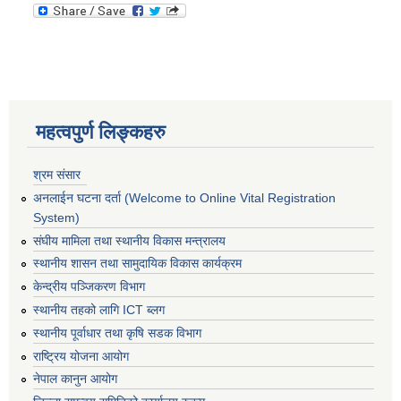
महत्वपुर्ण लिङ्कहरु
श्रम संसार
अनलाईन घटना दर्ता (Welcome to Online Vital Registration
System)
संघीय मामिला तथा स्थानीय विकास मन्त्रालय
स्थानीय शासन तथा सामुदायिक विकास कार्यक्रम
केन्द्रीय पञ्जिकरण विभाग
स्थानीय तहको लागि ICT ब्लग
स्थानीय पूर्वाधार तथा कृषि सडक विभाग
राष्ट्रिय योजना आयोग
नेपाल कानुन आयोग