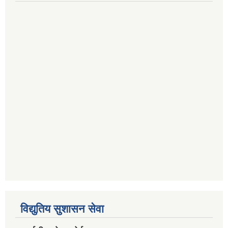
विद्युतिय सुशासन सेवा