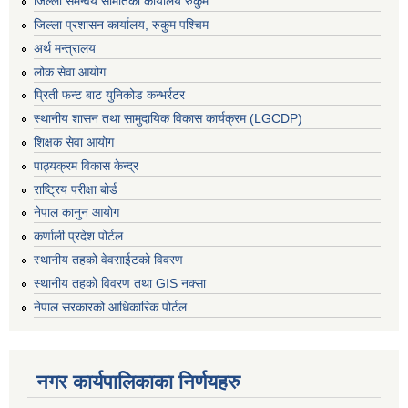
जिल्ला समन्वय समितिको कार्यालय रुकुम
जिल्ला प्रशासन कार्यालय, रुकुम पश्चिम
अर्थ मन्त्रालय
लोक सेवा आयोग
प्रिती फन्ट बाट युनिकोड कन्भर्रटर
स्थानीय शासन तथा सामुदायिक विकास कार्यक्रम (LGCDP)
शिक्षक सेवा आयोग
पाठ्यक्रम विकास केन्द्र
राष्ट्रिय परीक्षा बोर्ड
नेपाल कानुन आयोग
कर्णाली प्रदेश पोर्टल
स्थानीय तहको वेवसाईटको विवरण
स्थानीय तहको विवरण तथा GIS नक्सा
नेपाल सरकारको आधिकारिक पोर्टल
नगर कार्यपालिकाका निर्णयहरु