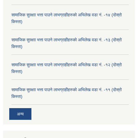
सामाजिक सुरक्षाा भत्ता पाउने लाभग्राहीहरुको अभिलेख वडा नं. -१४ (दोस्रो
किस्ता)
सामाजिक सुरक्षाा भत्ता पाउने लाभग्राहीहरुको अभिलेख वडा नं. -१३ (दोस्रो
किस्ता)
सामाजिक सुरक्षाा भत्ता पाउने लाभग्राहीहरुको अभिलेख वडा नं. -१२ (दोस्रो
किस्ता)
सामाजिक सुरक्षाा भत्ता पाउने लाभग्राहीहरुको अभिलेख वडा नं. -११ (दोस्रो
किस्ता)
अन्य