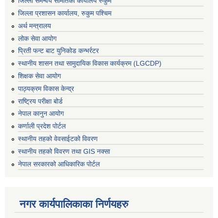
जिल्ला समन्वय समितिको कार्यालय रुकुम
जिल्ला प्रशासन कार्यालय, रुकुम पश्चिम
अर्थ मन्त्रालय
लोक सेवा आयोग
प्रिती फन्ट बाट युनिकोड कन्भर्रटर
स्थानीय शासन तथा सामुदायिक विकास कार्यक्रम (LGCDP)
शिक्षक सेवा आयोग
पाठ्यक्रम विकास केन्द्र
राष्ट्रिय परीक्षा बोर्ड
नेपाल कानुन आयोग
कर्णाली प्रदेश पोर्टल
स्थानीय तहको वेवसाईटको विवरण
स्थानीय तहको विवरण तथा GIS नक्सा
नेपाल सरकारको आधिकारिक पोर्टल
नगर कार्यपालिकाका निर्णयहरु