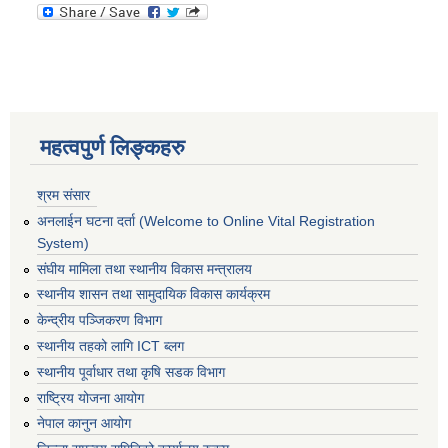
महत्वपुर्ण लिङ्कहरु
श्रम संसार
अनलाईन घटना दर्ता (Welcome to Online Vital Registration
System)
संघीय मामिला तथा स्थानीय विकास मन्त्रालय
स्थानीय शासन तथा सामुदायिक विकास कार्यक्रम
केन्द्रीय पञ्जिकरण विभाग
स्थानीय तहको लागि ICT ब्लग
स्थानीय पूर्वाधार तथा कृषि सडक विभाग
राष्ट्रिय योजना आयोग
नेपाल कानुन आयोग