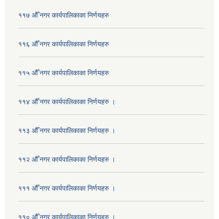
११७ औँ नगर कार्यपालिकाका निर्णयहरु
११६ औँ नगर कार्यपालिकाका निर्णयहरु
११५ औँ नगर कार्यपालिकाका निर्णयहरु
११४ औँ नगर कार्यपालिकाका निर्णयहरु ।
११३ औँ नगर कार्यपालिकाका निर्णयहरु ।
११२ औँ नगर कार्यपालिकाका निर्णयहरु ।
१११ औँ नगर कार्यपालिकाका निर्णयहरु ।
११० औँ नगर कार्यपालिकाका निर्णयहरु ।