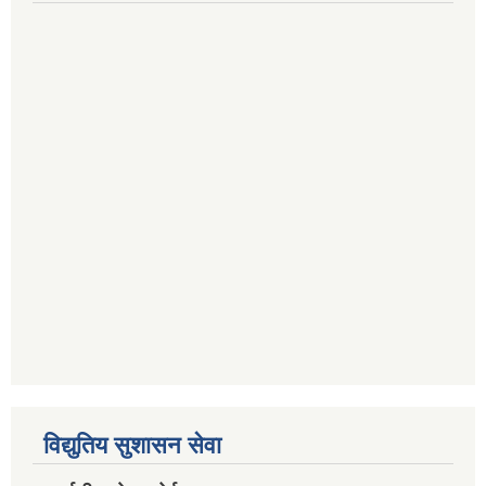
विद्युतिय सुशासन सेवा