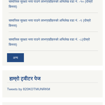
सामाजिक सुरक्षाा भत्ता पाउने लाभग्राहीहरुको अभिलेख वडा नं. -१० (दोस्रो
किस्ता)
सामाजिक सुरक्षाा भत्ता पाउने लाभग्राहीहरुको अभिलेख वडा नं. -९ (दोस्रो
किस्ता)
सामाजिक सुरक्षाा भत्ता पाउने लाभग्राहीहरुको अभिलेख वडा नं. -८(दोस्रो
किस्ता)
अन्य
हाम्रो ट्वीटर पेज
Tweets by 820KOTMUNRKM