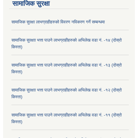
सामाजिक सुरक्षा
सामाजिक सुरक्षा लाभग्राहीहरुको विवरण नविकरण गर्ने सम्बन्धमा
सामाजिक सुरक्षाा भत्ता पाउने लाभग्राहीहरुको अभिलेख वडा नं. -१४ (दोस्रो
किस्ता)
सामाजिक सुरक्षाा भत्ता पाउने लाभग्राहीहरुको अभिलेख वडा नं. -१३ (दोस्रो
किस्ता)
सामाजिक सुरक्षाा भत्ता पाउने लाभग्राहीहरुको अभिलेख वडा नं. -१२ (दोस्रो
किस्ता)
सामाजिक सुरक्षाा भत्ता पाउने लाभग्राहीहरुको अभिलेख वडा नं. -११ (दोस्रो
किस्ता)