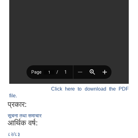
Click here to download the PDF
file.
प्रकार:
सूचना तथा समाचार
आर्थिक वर्ष:
८२/८३