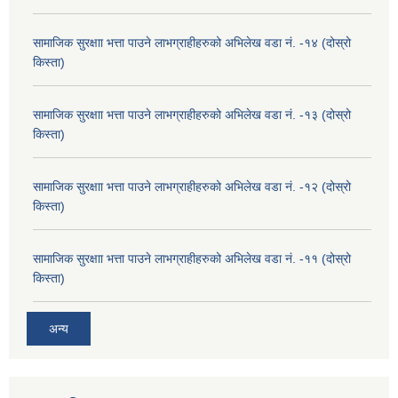
सामाजिक सुरक्षाा भत्ता पाउने लाभग्राहीहरुको अभिलेख वडा नं. -१४ (दोस्रो
किस्ता)
सामाजिक सुरक्षाा भत्ता पाउने लाभग्राहीहरुको अभिलेख वडा नं. -१३ (दोस्रो
किस्ता)
सामाजिक सुरक्षाा भत्ता पाउने लाभग्राहीहरुको अभिलेख वडा नं. -१२ (दोस्रो
किस्ता)
सामाजिक सुरक्षाा भत्ता पाउने लाभग्राहीहरुको अभिलेख वडा नं. -११ (दोस्रो
किस्ता)
अन्य