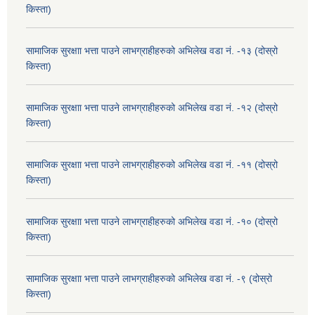
किस्ता)
सामाजिक सुरक्षाा भत्ता पाउने लाभग्राहीहरुको अभिलेख वडा नं. -१३ (दोस्रो
किस्ता)
सामाजिक सुरक्षाा भत्ता पाउने लाभग्राहीहरुको अभिलेख वडा नं. -१२ (दोस्रो
किस्ता)
सामाजिक सुरक्षाा भत्ता पाउने लाभग्राहीहरुको अभिलेख वडा नं. -११ (दोस्रो
किस्ता)
सामाजिक सुरक्षाा भत्ता पाउने लाभग्राहीहरुको अभिलेख वडा नं. -१० (दोस्रो
किस्ता)
सामाजिक सुरक्षाा भत्ता पाउने लाभग्राहीहरुको अभिलेख वडा नं. -९ (दोस्रो
किस्ता)