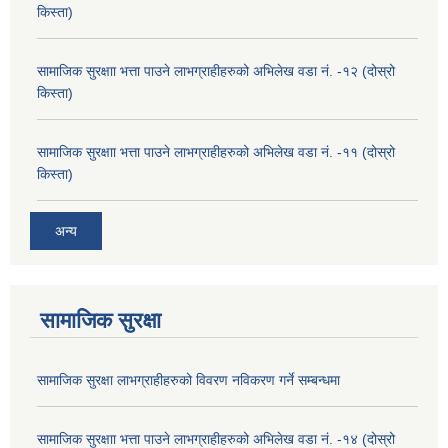
किस्ता)
सामाजिक सुरक्षाा भत्ता पाउने लाभग्राहीहरुको अभिलेख वडा नं. -१२ (दोस्रो
किस्ता)
सामाजिक सुरक्षाा भत्ता पाउने लाभग्राहीहरुको अभिलेख वडा नं. -११ (दोस्रो
किस्ता)
अन्य
सामाजिक सुरक्षा
सामाजिक सुरक्षा लाभग्राहीहरुको विवरण नविकरण गर्ने सम्बन्धमा
सामाजिक सुरक्षाा भत्ता पाउने लाभग्राहीहरुको अभिलेख वडा नं. -१४ (दोस्रो