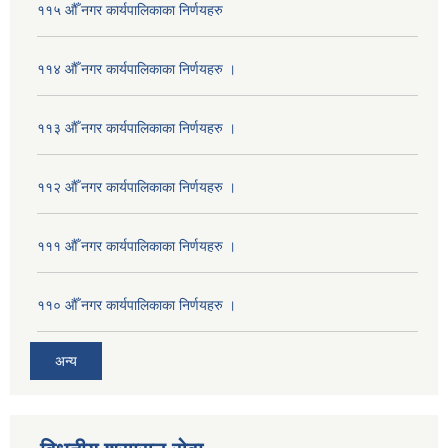
११५ औँ नगर कार्यपालिकाका निर्णयहरु
११४ औँ नगर कार्यपालिकाका निर्णयहरु ।
११३ औँ नगर कार्यपालिकाका निर्णयहरु ।
११२ औँ नगर कार्यपालिकाका निर्णयहरु ।
१११ औँ नगर कार्यपालिकाका निर्णयहरु ।
११० औँ नगर कार्यपालिकाका निर्णयहरु ।
अन्य