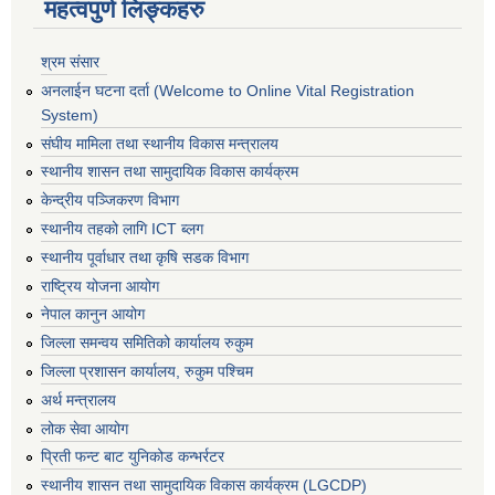
महत्वपुर्ण लिङ्कहरु
श्रम संसार
अनलाईन घटना दर्ता (Welcome to Online Vital Registration
System)
संघीय मामिला तथा स्थानीय विकास मन्त्रालय
स्थानीय शासन तथा सामुदायिक विकास कार्यक्रम
केन्द्रीय पञ्जिकरण विभाग
स्थानीय तहको लागि ICT ब्लग
स्थानीय पूर्वाधार तथा कृषि सडक विभाग
राष्ट्रिय योजना आयोग
नेपाल कानुन आयोग
जिल्ला समन्वय समितिको कार्यालय रुकुम
जिल्ला प्रशासन कार्यालय, रुकुम पश्चिम
अर्थ मन्त्रालय
लोक सेवा आयोग
प्रिती फन्ट बाट युनिकोड कन्भर्रटर
स्थानीय शासन तथा सामुदायिक विकास कार्यक्रम (LGCDP)