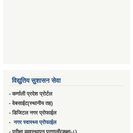
विद्युतिय सुशासन सेवा
- कर्णाली प्रदेश प्रोर्टल
- वेबसाईट(स्थानीय तह)
- डिजिटल नगर प्रोफाईल
-
नगर स्वास्थ्य प्रोफाईल
- परीक्षा व्यवस्थापन प्रणाली(कक्षा-८)