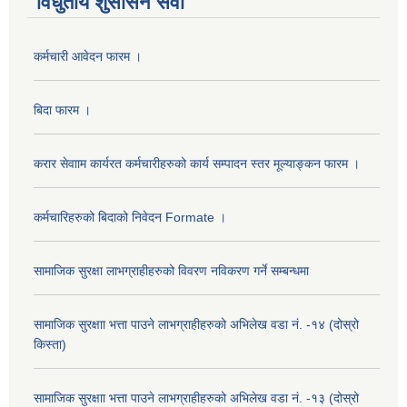
विधुतीय शुसासन सेवा
कर्मचारी आवेदन फारम ।
बिदा फारम ।
करार सेवााम कार्यरत कर्मचारीहरुको कार्य सम्पादन स्तर मूल्याङ्कन फारम ।
कर्मचारिहरुको बिदाको निवेदन Formate ।
सामाजिक सुरक्षा लाभग्राहीहरुको विवरण नविकरण गर्ने सम्बन्धमा
सामाजिक सुरक्षाा भत्ता पाउने लाभग्राहीहरुको अभिलेख वडा नं. -१४ (दोस्रो
किस्ता)
सामाजिक सुरक्षाा भत्ता पाउने लाभग्राहीहरुको अभिलेख वडा नं. -१३ (दोस्रो