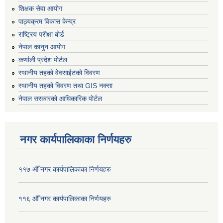
शिक्षक सेवा आयोग
पाठ्यक्रम विकास केन्द्र
राष्ट्रिय परीक्षा बोर्ड
नेपाल कानुन आयोग
कर्णाली प्रदेश पोर्टल
स्थानीय तहको वेवसाईटको विवरण
स्थानीय तहको विवरण तथा GIS नक्सा
नेपाल सरकारको आधिकारिक पोर्टल
नगर कार्यपालिकाका निर्णयहरु
११७ औँ नगर कार्यपालिकाका निर्णयहरु
११६ औँ नगर कार्यपालिकाका निर्णयहरु