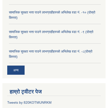
सामाजिक सुरक्षाा भत्ता पाउने लाभग्राहीहरुको अभिलेख वडा नं. -१० (दोस्रो
किस्ता)
सामाजिक सुरक्षाा भत्ता पाउने लाभग्राहीहरुको अभिलेख वडा नं. -९ (दोस्रो
किस्ता)
सामाजिक सुरक्षाा भत्ता पाउने लाभग्राहीहरुको अभिलेख वडा नं. -८(दोस्रो
किस्ता)
अन्य
हाम्रो ट्वीटर पेज
Tweets by 820KOTMUNRKM