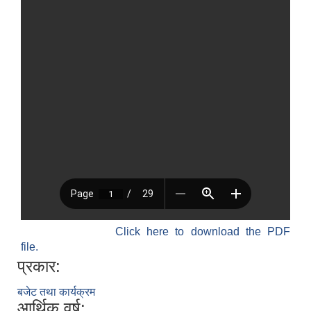
Click here to download the PDF
file.
प्रकार:
बजेट तथा कार्यक्रम
आर्थिक वर्ष: