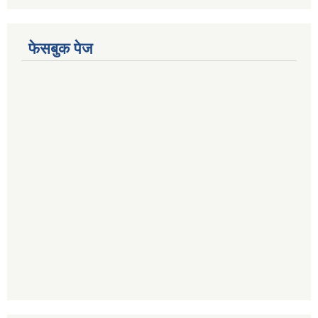
फेसबुक पेज