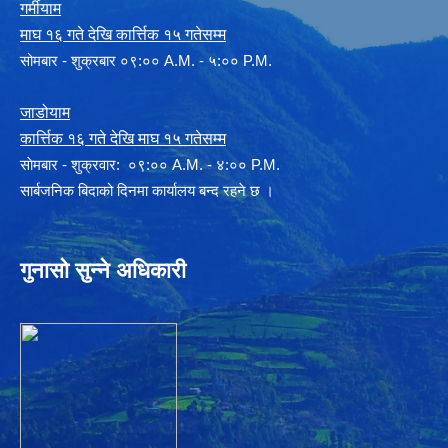
गर्मीयाम
माघ १६ गते देखि कार्त्तिक १५ गतेसम्म
सोमबार - शुक्रबार ०९:०० A.M. - ५:०० P.M.
जाडोयाम
कार्त्तिक १६ गते देखि माघ १५ गतेसम्म
साेमबार - शुक्रवार: ०९:०० A.M. - ४:०० P.M.
सार्बजनिक बिदाको दिनमा कार्यालय बन्द रहने छ ।
गुनासो सुन्ने अधिकारी