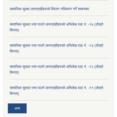
सामाजिक सुरक्षा लाभग्राहीहरुको विवरण नविकरण गर्ने सम्बन्धमा
सामाजिक सुरक्षाा भत्ता पाउने लाभग्राहीहरुको अभिलेख वडा नं. -१४ (दोस्रो
किस्ता)
सामाजिक सुरक्षाा भत्ता पाउने लाभग्राहीहरुको अभिलेख वडा नं. -१३ (दोस्रो
किस्ता)
सामाजिक सुरक्षाा भत्ता पाउने लाभग्राहीहरुको अभिलेख वडा नं. -१२ (दोस्रो
किस्ता)
सामाजिक सुरक्षाा भत्ता पाउने लाभग्राहीहरुको अभिलेख वडा नं. -११ (दोस्रो
किस्ता)
अन्य