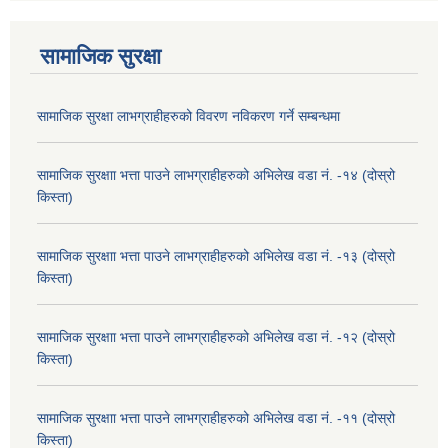
सामाजिक सुरक्षा
सामाजिक सुरक्षा लाभग्राहीहरुको विवरण नविकरण गर्ने सम्बन्धमा
सामाजिक सुरक्षाा भत्ता पाउने लाभग्राहीहरुको अभिलेख वडा नं. -१४ (दोस्रो
किस्ता)
सामाजिक सुरक्षाा भत्ता पाउने लाभग्राहीहरुको अभिलेख वडा नं. -१३ (दोस्रो
किस्ता)
सामाजिक सुरक्षाा भत्ता पाउने लाभग्राहीहरुको अभिलेख वडा नं. -१२ (दोस्रो
किस्ता)
सामाजिक सुरक्षाा भत्ता पाउने लाभग्राहीहरुको अभिलेख वडा नं. -११ (दोस्रो
किस्ता)