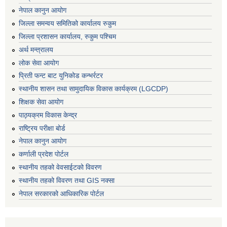
नेपाल कानुन आयोग
जिल्ला समन्वय समितिको कार्यालय रुकुम
जिल्ला प्रशासन कार्यालय, रुकुम पश्चिम
अर्थ मन्त्रालय
लोक सेवा आयोग
प्रिती फन्ट बाट युनिकोड कन्भर्रटर
स्थानीय शासन तथा सामुदायिक विकास कार्यक्रम (LGCDP)
शिक्षक सेवा आयोग
पाठ्यक्रम विकास केन्द्र
राष्ट्रिय परीक्षा बोर्ड
नेपाल कानुन आयोग
कर्णाली प्रदेश पोर्टल
स्थानीय तहको वेवसाईटको विवरण
स्थानीय तहको विवरण तथा GIS नक्सा
नेपाल सरकारको आधिकारिक पोर्टल