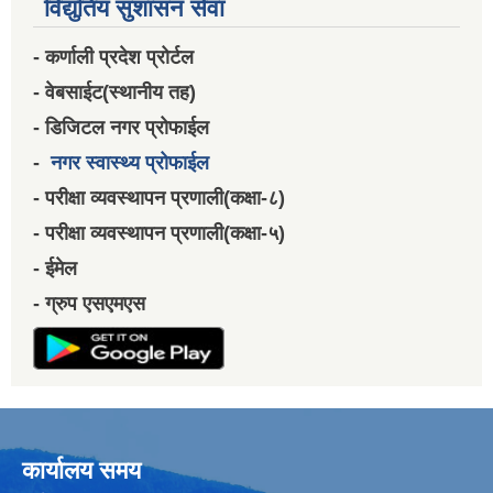
विद्युतिय सुशासन सेवा
- कर्णाली प्रदेश प्रोर्टल
- वेबसाईट(स्थानीय तह)
- डिजिटल नगर प्रोफाईल
-
नगर स्वास्थ्य प्रोफाईल
- परीक्षा व्यवस्थापन प्रणाली(कक्षा-८)
- परीक्षा व्यवस्थापन प्रणाली(कक्षा-५)
- ईमेल
- ग्रुप एसएमएस
कार्यालय समय