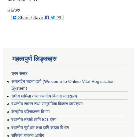
७६/७७
महत्वपुर्ण लिङ्कहरु
श्रम संसार
अनलाईन घटना दर्ता (Welcome to Online Vital Registration
System)
संघीय मामिला तथा स्थानीय विकास मन्त्रालय
स्थानीय शासन तथा सामुदायिक विकास कार्यक्रम
केन्द्रीय पञ्जिकरण विभाग
स्थानीय तहको लागि ICT ब्लग
स्थानीय पूर्वाधार तथा कृषि सडक विभाग
राष्ट्रिय योजना आयोग