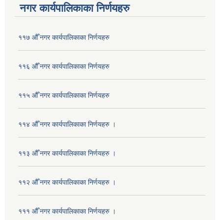
नगर कार्यपालिकाका निर्णयहरु
११७ औँ नगर कार्यपालिकाका निर्णयहरु
११६ औँ नगर कार्यपालिकाका निर्णयहरु
११५ औँ नगर कार्यपालिकाका निर्णयहरु
११४ औँ नगर कार्यपालिकाका निर्णयहरु ।
११३ औँ नगर कार्यपालिकाका निर्णयहरु ।
११२ औँ नगर कार्यपालिकाका निर्णयहरु ।
१११ औँ नगर कार्यपालिकाका निर्णयहरु ।