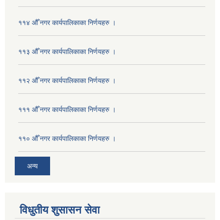
११४ औँ नगर कार्यपालिकाका निर्णयहरु ।
११३ औँ नगर कार्यपालिकाका निर्णयहरु ।
११२ औँ नगर कार्यपालिकाका निर्णयहरु ।
१११ औँ नगर कार्यपालिकाका निर्णयहरु ।
११० औँ नगर कार्यपालिकाका निर्णयहरु ।
अन्य
विधुतीय शुसासन सेवा