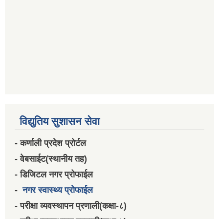
विद्युतिय सुशासन सेवा
- कर्णाली प्रदेश प्रोर्टल
- वेबसाईट(स्थानीय तह)
- डिजिटल नगर प्रोफाईल
-
नगर स्वास्थ्य प्रोफाईल
- परीक्षा व्यवस्थापन प्रणाली(कक्षा-८)