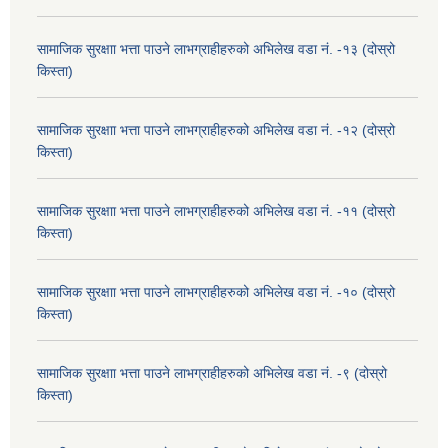
सामाजिक सुरक्षाा भत्ता पाउने लाभग्राहीहरुको अभिलेख वडा नं. -१३ (दोस्रो
किस्ता)
सामाजिक सुरक्षाा भत्ता पाउने लाभग्राहीहरुको अभिलेख वडा नं. -१२ (दोस्रो
किस्ता)
सामाजिक सुरक्षाा भत्ता पाउने लाभग्राहीहरुको अभिलेख वडा नं. -११ (दोस्रो
किस्ता)
सामाजिक सुरक्षाा भत्ता पाउने लाभग्राहीहरुको अभिलेख वडा नं. -१० (दोस्रो
किस्ता)
सामाजिक सुरक्षाा भत्ता पाउने लाभग्राहीहरुको अभिलेख वडा नं. -९ (दोस्रो
किस्ता)