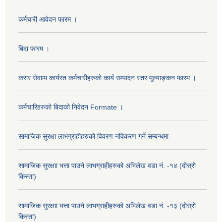
कर्मचारी आवेदन फारम ।
बिदा फारम ।
करार सेवााम कार्यरत कर्मचारीहरुको कार्य सम्पादन स्तर मूल्याङ्कन फारम ।
कर्मचारिहरुको बिदाको निवेदन Formate ।
सामाजिक सुरक्षा लाभग्राहीहरुको विवरण नविकरण गर्ने सम्बन्धमा
सामाजिक सुरक्षाा भत्ता पाउने लाभग्राहीहरुको अभिलेख वडा नं. -१४ (दोस्रो
किस्ता)
सामाजिक सुरक्षाा भत्ता पाउने लाभग्राहीहरुको अभिलेख वडा नं. -१३ (दोस्रो
किस्ता)