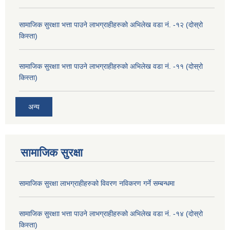
सामाजिक सुरक्षाा भत्ता पाउने लाभग्राहीहरुको अभिलेख वडा नं. -१२ (दोस्रो
किस्ता)
सामाजिक सुरक्षाा भत्ता पाउने लाभग्राहीहरुको अभिलेख वडा नं. -११ (दोस्रो
किस्ता)
अन्य
सामाजिक सुरक्षा
सामाजिक सुरक्षा लाभग्राहीहरुको विवरण नविकरण गर्ने सम्बन्धमा
सामाजिक सुरक्षाा भत्ता पाउने लाभग्राहीहरुको अभिलेख वडा नं. -१४ (दोस्रो
किस्ता)