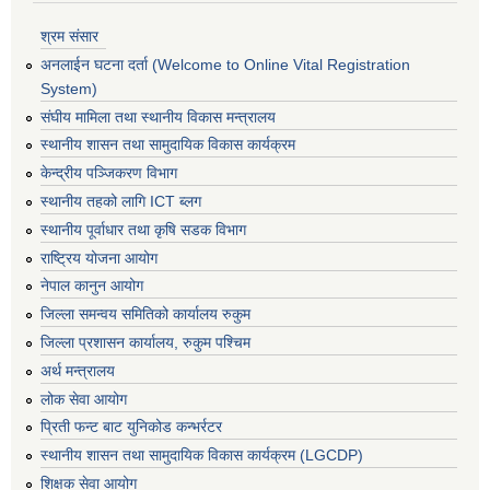
श्रम संसार
अनलाईन घटना दर्ता (Welcome to Online Vital Registration
System)
संघीय मामिला तथा स्थानीय विकास मन्त्रालय
स्थानीय शासन तथा सामुदायिक विकास कार्यक्रम
केन्द्रीय पञ्जिकरण विभाग
स्थानीय तहको लागि ICT ब्लग
स्थानीय पूर्वाधार तथा कृषि सडक विभाग
राष्ट्रिय योजना आयोग
नेपाल कानुन आयोग
जिल्ला समन्वय समितिको कार्यालय रुकुम
जिल्ला प्रशासन कार्यालय, रुकुम पश्चिम
अर्थ मन्त्रालय
लोक सेवा आयोग
प्रिती फन्ट बाट युनिकोड कन्भर्रटर
स्थानीय शासन तथा सामुदायिक विकास कार्यक्रम (LGCDP)
शिक्षक सेवा आयोग