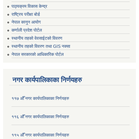
पाठ्यक्रम विकास केन्द्र
राष्ट्रिय परीक्षा बोर्ड
नेपाल कानुन आयोग
कर्णाली प्रदेश पोर्टल
स्थानीय तहको वेवसाईटको विवरण
स्थानीय तहको विवरण तथा GIS नक्सा
नेपाल सरकारको आधिकारिक पोर्टल
नगर कार्यपालिकाका निर्णयहरु
११७ औँ नगर कार्यपालिकाका निर्णयहरु
११६ औँ नगर कार्यपालिकाका निर्णयहरु
११५ औँ नगर कार्यपालिकाका निर्णयहरु