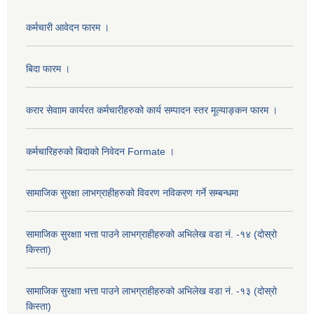
कर्मचारी आवेदन फारम ।
बिदा फारम ।
करार सेवााम कार्यरत कर्मचारीहरुको कार्य सम्पादन स्तर मूल्याङ्कन फारम ।
कर्मचारिहरुको बिदाको निवेदन Formate ।
सामाजिक सुरक्षा लाभग्राहीहरुको विवरण नविकरण गर्ने सम्बन्धमा
सामाजिक सुरक्षाा भत्ता पाउने लाभग्राहीहरुको अभिलेख वडा नं. -१४ (दोस्रो
किस्ता)
सामाजिक सुरक्षाा भत्ता पाउने लाभग्राहीहरुको अभिलेख वडा नं. -१३ (दोस्रो
किस्ता)