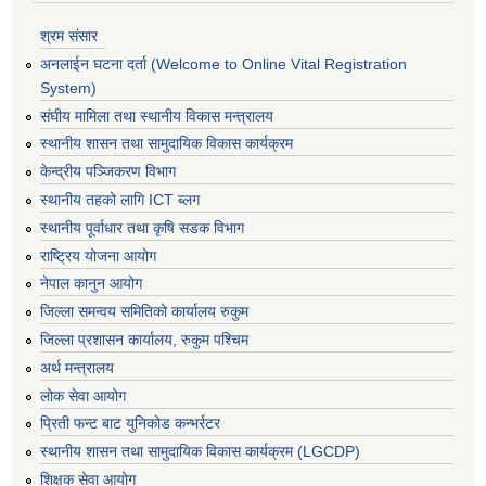
श्रम संसार
अनलाईन घटना दर्ता (Welcome to Online Vital Registration
System)
संघीय मामिला तथा स्थानीय विकास मन्त्रालय
स्थानीय शासन तथा सामुदायिक विकास कार्यक्रम
केन्द्रीय पञ्जिकरण विभाग
स्थानीय तहको लागि ICT ब्लग
स्थानीय पूर्वाधार तथा कृषि सडक विभाग
राष्ट्रिय योजना आयोग
नेपाल कानुन आयोग
जिल्ला समन्वय समितिको कार्यालय रुकुम
जिल्ला प्रशासन कार्यालय, रुकुम पश्चिम
अर्थ मन्त्रालय
लोक सेवा आयोग
प्रिती फन्ट बाट युनिकोड कन्भर्रटर
स्थानीय शासन तथा सामुदायिक विकास कार्यक्रम (LGCDP)
शिक्षक सेवा आयोग