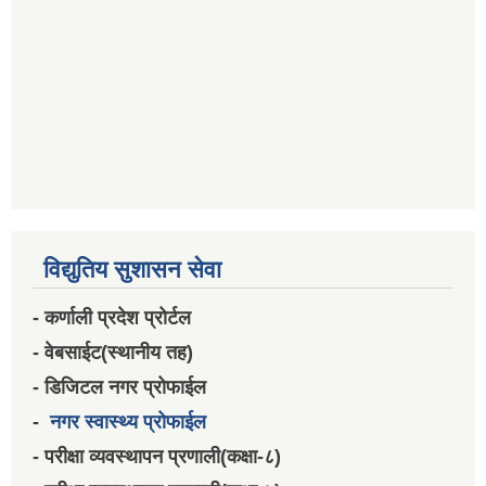
विद्युतिय सुशासन सेवा
- कर्णाली प्रदेश प्रोर्टल
- वेबसाईट(स्थानीय तह)
- डिजिटल नगर प्रोफाईल
-
नगर स्वास्थ्य प्रोफाईल
- परीक्षा व्यवस्थापन प्रणाली(कक्षा-८)