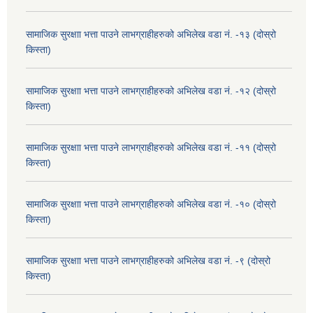
सामाजिक सुरक्षाा भत्ता पाउने लाभग्राहीहरुको अभिलेख वडा नं. -१३ (दोस्रो
किस्ता)
सामाजिक सुरक्षाा भत्ता पाउने लाभग्राहीहरुको अभिलेख वडा नं. -१२ (दोस्रो
किस्ता)
सामाजिक सुरक्षाा भत्ता पाउने लाभग्राहीहरुको अभिलेख वडा नं. -११ (दोस्रो
किस्ता)
सामाजिक सुरक्षाा भत्ता पाउने लाभग्राहीहरुको अभिलेख वडा नं. -१० (दोस्रो
किस्ता)
सामाजिक सुरक्षाा भत्ता पाउने लाभग्राहीहरुको अभिलेख वडा नं. -९ (दोस्रो
किस्ता)