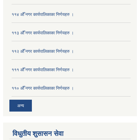
११४ औँ नगर कार्यपालिकाका निर्णयहरु ।
११३ औँ नगर कार्यपालिकाका निर्णयहरु ।
११२ औँ नगर कार्यपालिकाका निर्णयहरु ।
१११ औँ नगर कार्यपालिकाका निर्णयहरु ।
११० औँ नगर कार्यपालिकाका निर्णयहरु ।
अन्य
विधुतीय शुसासन सेवा