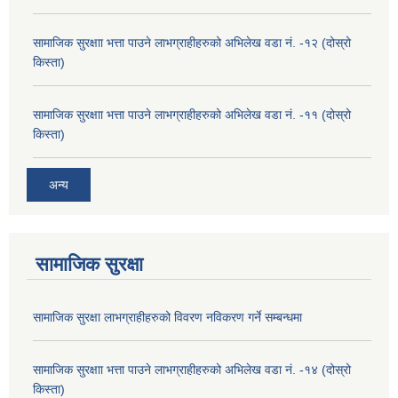
सामाजिक सुरक्षाा भत्ता पाउने लाभग्राहीहरुको अभिलेख वडा नं. -१२ (दोस्रो
किस्ता)
सामाजिक सुरक्षाा भत्ता पाउने लाभग्राहीहरुको अभिलेख वडा नं. -११ (दोस्रो
किस्ता)
अन्य
सामाजिक सुरक्षा
सामाजिक सुरक्षा लाभग्राहीहरुको विवरण नविकरण गर्ने सम्बन्धमा
सामाजिक सुरक्षाा भत्ता पाउने लाभग्राहीहरुको अभिलेख वडा नं. -१४ (दोस्रो
किस्ता)