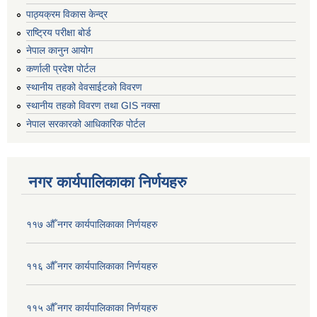
पाठ्यक्रम विकास केन्द्र
राष्ट्रिय परीक्षा बोर्ड
नेपाल कानुन आयोग
कर्णाली प्रदेश पोर्टल
स्थानीय तहको वेवसाईटको विवरण
स्थानीय तहको विवरण तथा GIS नक्सा
नेपाल सरकारको आधिकारिक पोर्टल
नगर कार्यपालिकाका निर्णयहरु
११७ औँ नगर कार्यपालिकाका निर्णयहरु
११६ औँ नगर कार्यपालिकाका निर्णयहरु
११५ औँ नगर कार्यपालिकाका निर्णयहरु