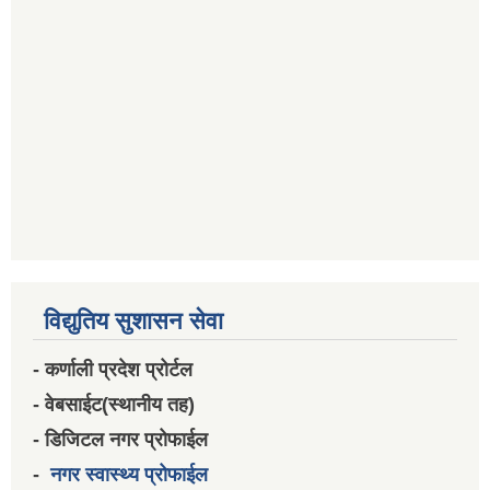
विद्युतिय सुशासन सेवा
- कर्णाली प्रदेश प्रोर्टल
- वेबसाईट(स्थानीय तह)
- डिजिटल नगर प्रोफाईल
-
नगर स्वास्थ्य प्रोफाईल