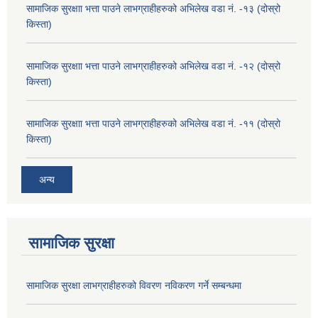
सामाजिक सुरक्षाा भत्ता पाउने लाभग्राहीहरुको अभिलेख वडा नं. -१३ (दोस्रो
किस्ता)
सामाजिक सुरक्षाा भत्ता पाउने लाभग्राहीहरुको अभिलेख वडा नं. -१२ (दोस्रो
किस्ता)
सामाजिक सुरक्षाा भत्ता पाउने लाभग्राहीहरुको अभिलेख वडा नं. -११ (दोस्रो
किस्ता)
अन्य
सामाजिक सुरक्षा
सामाजिक सुरक्षा लाभग्राहीहरुको विवरण नविकरण गर्ने सम्बन्धमा