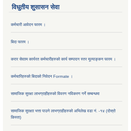
विधुतीय शुसासन सेवा
कर्मचारी आवेदन फारम ।
बिदा फारम ।
करार सेवााम कार्यरत कर्मचारीहरुको कार्य सम्पादन स्तर मूल्याङ्कन फारम ।
कर्मचारिहरुको बिदाको निवेदन Formate ।
सामाजिक सुरक्षा लाभग्राहीहरुको विवरण नविकरण गर्ने सम्बन्धमा
सामाजिक सुरक्षाा भत्ता पाउने लाभग्राहीहरुको अभिलेख वडा नं. -१४ (दोस्रो
किस्ता)