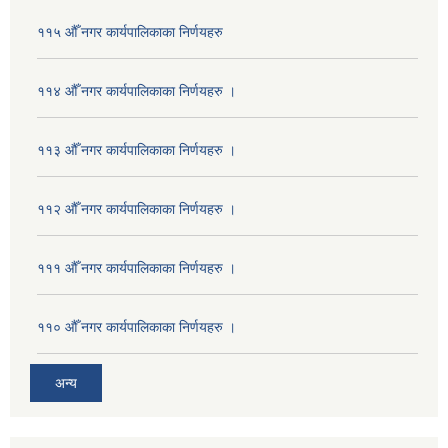
११५ औँ नगर कार्यपालिकाका निर्णयहरु
११४ औँ नगर कार्यपालिकाका निर्णयहरु ।
११३ औँ नगर कार्यपालिकाका निर्णयहरु ।
११२ औँ नगर कार्यपालिकाका निर्णयहरु ।
१११ औँ नगर कार्यपालिकाका निर्णयहरु ।
११० औँ नगर कार्यपालिकाका निर्णयहरु ।
अन्य