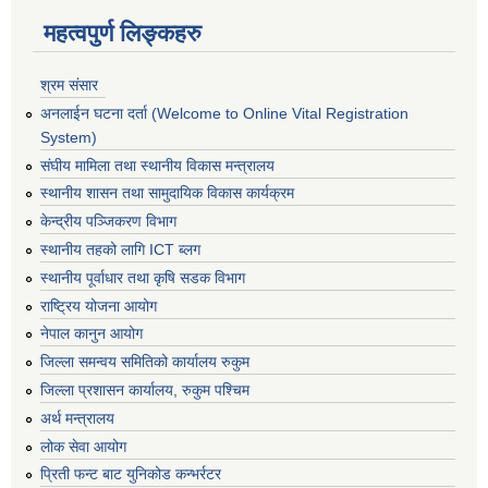
महत्वपुर्ण लिङ्कहरु
श्रम संसार
अनलाईन घटना दर्ता (Welcome to Online Vital Registration
System)
संघीय मामिला तथा स्थानीय विकास मन्त्रालय
स्थानीय शासन तथा सामुदायिक विकास कार्यक्रम
केन्द्रीय पञ्जिकरण विभाग
स्थानीय तहको लागि ICT ब्लग
स्थानीय पूर्वाधार तथा कृषि सडक विभाग
राष्ट्रिय योजना आयोग
नेपाल कानुन आयोग
जिल्ला समन्वय समितिको कार्यालय रुकुम
जिल्ला प्रशासन कार्यालय, रुकुम पश्चिम
अर्थ मन्त्रालय
लोक सेवा आयोग
प्रिती फन्ट बाट युनिकोड कन्भर्रटर