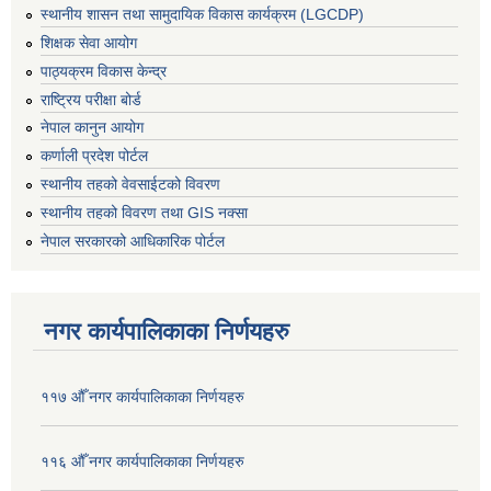
स्थानीय शासन तथा सामुदायिक विकास कार्यक्रम (LGCDP)
शिक्षक सेवा आयोग
पाठ्यक्रम विकास केन्द्र
राष्ट्रिय परीक्षा बोर्ड
नेपाल कानुन आयोग
कर्णाली प्रदेश पोर्टल
स्थानीय तहको वेवसाईटको विवरण
स्थानीय तहको विवरण तथा GIS नक्सा
नेपाल सरकारको आधिकारिक पोर्टल
नगर कार्यपालिकाका निर्णयहरु
११७ औँ नगर कार्यपालिकाका निर्णयहरु
११६ औँ नगर कार्यपालिकाका निर्णयहरु