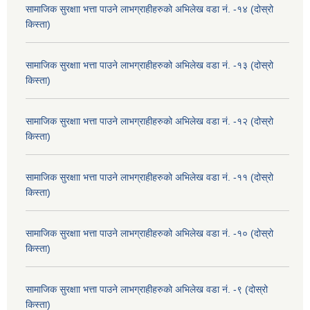
सामाजिक सुरक्षाा भत्ता पाउने लाभग्राहीहरुको अभिलेख वडा नं. -१४ (दोस्रो
किस्ता)
सामाजिक सुरक्षाा भत्ता पाउने लाभग्राहीहरुको अभिलेख वडा नं. -१३ (दोस्रो
किस्ता)
सामाजिक सुरक्षाा भत्ता पाउने लाभग्राहीहरुको अभिलेख वडा नं. -१२ (दोस्रो
किस्ता)
सामाजिक सुरक्षाा भत्ता पाउने लाभग्राहीहरुको अभिलेख वडा नं. -११ (दोस्रो
किस्ता)
सामाजिक सुरक्षाा भत्ता पाउने लाभग्राहीहरुको अभिलेख वडा नं. -१० (दोस्रो
किस्ता)
सामाजिक सुरक्षाा भत्ता पाउने लाभग्राहीहरुको अभिलेख वडा नं. -९ (दोस्रो
किस्ता)