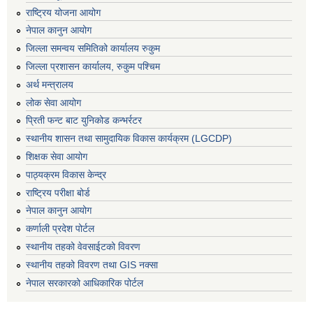
राष्ट्रिय योजना आयोग
नेपाल कानुन आयोग
जिल्ला समन्वय समितिको कार्यालय रुकुम
जिल्ला प्रशासन कार्यालय, रुकुम पश्चिम
अर्थ मन्त्रालय
लोक सेवा आयोग
प्रिती फन्ट बाट युनिकोड कन्भर्रटर
स्थानीय शासन तथा सामुदायिक विकास कार्यक्रम (LGCDP)
शिक्षक सेवा आयोग
पाठ्यक्रम विकास केन्द्र
राष्ट्रिय परीक्षा बोर्ड
नेपाल कानुन आयोग
कर्णाली प्रदेश पोर्टल
स्थानीय तहको वेवसाईटको विवरण
स्थानीय तहको विवरण तथा GIS नक्सा
नेपाल सरकारको आधिकारिक पोर्टल