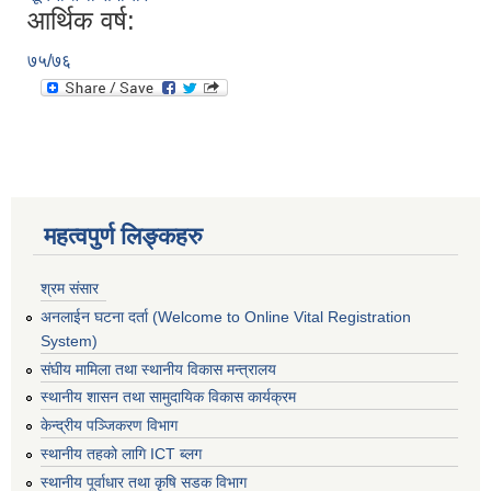
आर्थिक वर्ष:
७५/७६
महत्वपुर्ण लिङ्कहरु
श्रम संसार
अनलाईन घटना दर्ता (Welcome to Online Vital Registration
System)
संघीय मामिला तथा स्थानीय विकास मन्त्रालय
स्थानीय शासन तथा सामुदायिक विकास कार्यक्रम
केन्द्रीय पञ्जिकरण विभाग
स्थानीय तहको लागि ICT ब्लग
स्थानीय पूर्वाधार तथा कृषि सडक विभाग