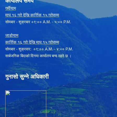
कार्यालय समय
गर्मीयाम
माघ १६ गते देखि कार्त्तिक १५ गतेसम्म
सोमबार - शुक्रबार ०९:०० A.M. - ५:०० P.M.
जाडोयाम
कार्त्तिक १६ गते देखि माघ १५ गतेसम्म
साेमबार - शुक्रवार: ०९:०० A.M. - ४:०० P.M.
सार्बजनिक बिदाको दिनमा कार्यालय बन्द रहने छ ।
गुनासो सुन्ने अधिकारी