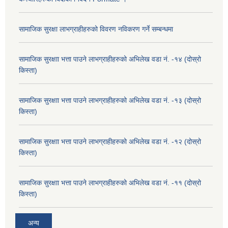
सामाजिक सुरक्षा लाभग्राहीहरुको विवरण नविकरण गर्ने सम्बन्धमा
सामाजिक सुरक्षाा भत्ता पाउने लाभग्राहीहरुको अभिलेख वडा नं. -१४ (दोस्रो
किस्ता)
सामाजिक सुरक्षाा भत्ता पाउने लाभग्राहीहरुको अभिलेख वडा नं. -१३ (दोस्रो
किस्ता)
सामाजिक सुरक्षाा भत्ता पाउने लाभग्राहीहरुको अभिलेख वडा नं. -१२ (दोस्रो
किस्ता)
सामाजिक सुरक्षाा भत्ता पाउने लाभग्राहीहरुको अभिलेख वडा नं. -११ (दोस्रो
किस्ता)
अन्य