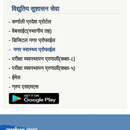
विद्युतिय सुशासन सेवा
- कर्णाली प्रदेश प्रोर्टल
- वेबसाईट(स्थानीय तह)
- डिजिटल नगर प्रोफाईल
-
नगर स्वास्थ्य प्रोफाईल
- परीक्षा व्यवस्थापन प्रणाली(कक्षा-८)
- परीक्षा व्यवस्थापन प्रणाली(कक्षा-५)
- ईमेल
- ग्रुप एसएमएस