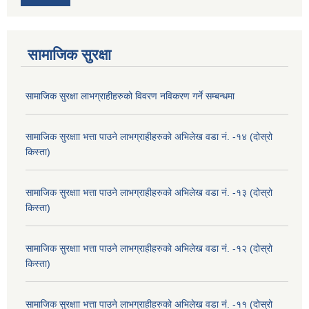
सामाजिक सुरक्षा
सामाजिक सुरक्षा लाभग्राहीहरुको विवरण नविकरण गर्ने सम्बन्धमा
सामाजिक सुरक्षाा भत्ता पाउने लाभग्राहीहरुको अभिलेख वडा नं. -१४ (दोस्रो
किस्ता)
सामाजिक सुरक्षाा भत्ता पाउने लाभग्राहीहरुको अभिलेख वडा नं. -१३ (दोस्रो
किस्ता)
सामाजिक सुरक्षाा भत्ता पाउने लाभग्राहीहरुको अभिलेख वडा नं. -१२ (दोस्रो
किस्ता)
सामाजिक सुरक्षाा भत्ता पाउने लाभग्राहीहरुको अभिलेख वडा नं. -११ (दोस्रो