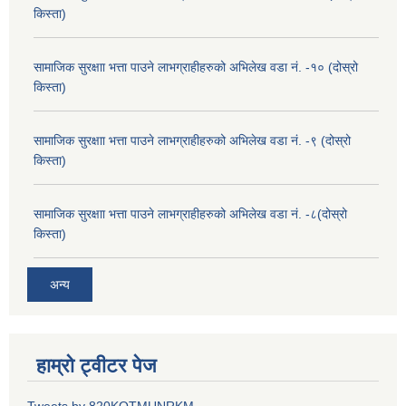
किस्ता)
सामाजिक सुरक्षाा भत्ता पाउने लाभग्राहीहरुको अभिलेख वडा नं. -१० (दोस्रो
किस्ता)
सामाजिक सुरक्षाा भत्ता पाउने लाभग्राहीहरुको अभिलेख वडा नं. -९ (दोस्रो
किस्ता)
सामाजिक सुरक्षाा भत्ता पाउने लाभग्राहीहरुको अभिलेख वडा नं. -८(दोस्रो
किस्ता)
अन्य
हाम्रो ट्वीटर पेज