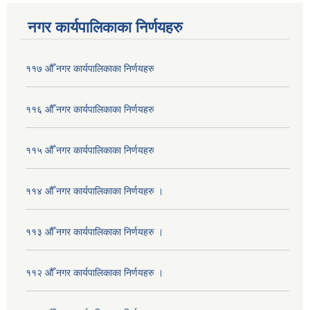
नगर कार्यपालिकाका निर्णयहरु
११७ औँ नगर कार्यपालिकाका निर्णयहरु
११६ औँ नगर कार्यपालिकाका निर्णयहरु
११५ औँ नगर कार्यपालिकाका निर्णयहरु
११४ औँ नगर कार्यपालिकाका निर्णयहरु ।
११३ औँ नगर कार्यपालिकाका निर्णयहरु ।
११२ औँ नगर कार्यपालिकाका निर्णयहरु ।