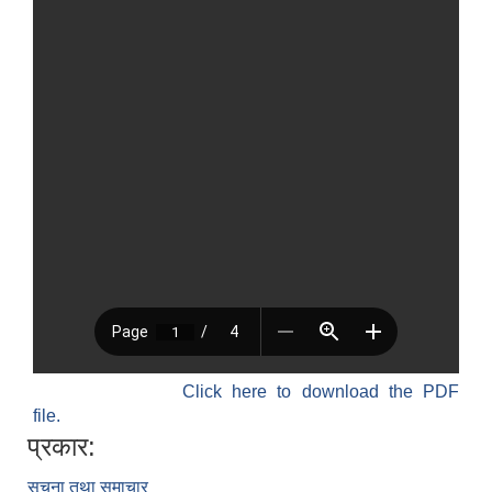
Click here to download the PDF
file.
प्रकार:
सूचना तथा समाचार