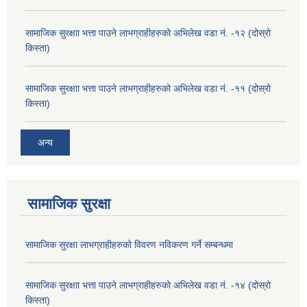
सामाजिक सुरक्षाा भत्ता पाउने लाभग्राहीहरुको अभिलेख वडा नं. -१२ (दोस्रो
किस्ता)
सामाजिक सुरक्षाा भत्ता पाउने लाभग्राहीहरुको अभिलेख वडा नं. -११ (दोस्रो
किस्ता)
अन्य
सामाजिक सुरक्षा
सामाजिक सुरक्षा लाभग्राहीहरुको विवरण नविकरण गर्ने सम्बन्धमा
सामाजिक सुरक्षाा भत्ता पाउने लाभग्राहीहरुको अभिलेख वडा नं. -१४ (दोस्रो
किस्ता)