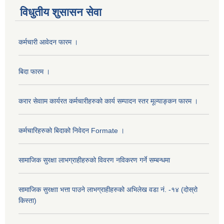
विधुतीय शुसासन सेवा
कर्मचारी आवेदन फारम ।
बिदा फारम ।
करार सेवााम कार्यरत कर्मचारीहरुको कार्य सम्पादन स्तर मूल्याङ्कन फारम ।
कर्मचारिहरुको बिदाको निवेदन Formate ।
सामाजिक सुरक्षा लाभग्राहीहरुको विवरण नविकरण गर्ने सम्बन्धमा
सामाजिक सुरक्षाा भत्ता पाउने लाभग्राहीहरुको अभिलेख वडा नं. -१४ (दोस्रो
किस्ता)