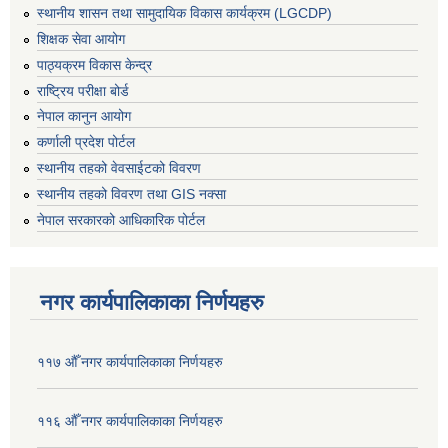
स्थानीय शासन तथा सामुदायिक विकास कार्यक्रम (LGCDP)
शिक्षक सेवा आयोग
पाठ्यक्रम विकास केन्द्र
राष्ट्रिय परीक्षा बोर्ड
नेपाल कानुन आयोग
कर्णाली प्रदेश पोर्टल
स्थानीय तहको वेवसाईटको विवरण
स्थानीय तहको विवरण तथा GIS नक्सा
नेपाल सरकारको आधिकारिक पोर्टल
नगर कार्यपालिकाका निर्णयहरु
११७ औँ नगर कार्यपालिकाका निर्णयहरु
११६ औँ नगर कार्यपालिकाका निर्णयहरु