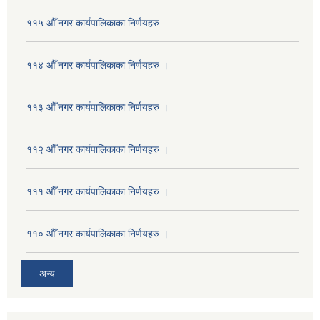
११५ औँ नगर कार्यपालिकाका निर्णयहरु
११४ औँ नगर कार्यपालिकाका निर्णयहरु ।
११३ औँ नगर कार्यपालिकाका निर्णयहरु ।
११२ औँ नगर कार्यपालिकाका निर्णयहरु ।
१११ औँ नगर कार्यपालिकाका निर्णयहरु ।
११० औँ नगर कार्यपालिकाका निर्णयहरु ।
अन्य