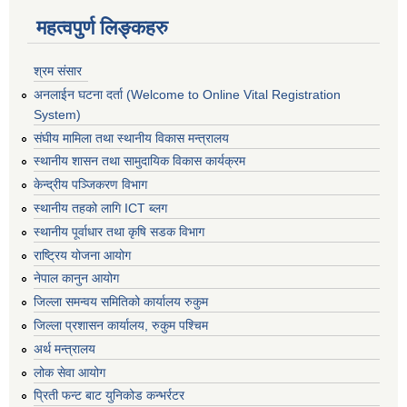
महत्वपुर्ण लिङ्कहरु
श्रम संसार
अनलाईन घटना दर्ता (Welcome to Online Vital Registration
System)
संघीय मामिला तथा स्थानीय विकास मन्त्रालय
स्थानीय शासन तथा सामुदायिक विकास कार्यक्रम
केन्द्रीय पञ्जिकरण विभाग
स्थानीय तहको लागि ICT ब्लग
स्थानीय पूर्वाधार तथा कृषि सडक विभाग
राष्ट्रिय योजना आयोग
नेपाल कानुन आयोग
जिल्ला समन्वय समितिको कार्यालय रुकुम
जिल्ला प्रशासन कार्यालय, रुकुम पश्चिम
अर्थ मन्त्रालय
लोक सेवा आयोग
प्रिती फन्ट बाट युनिकोड कन्भर्रटर