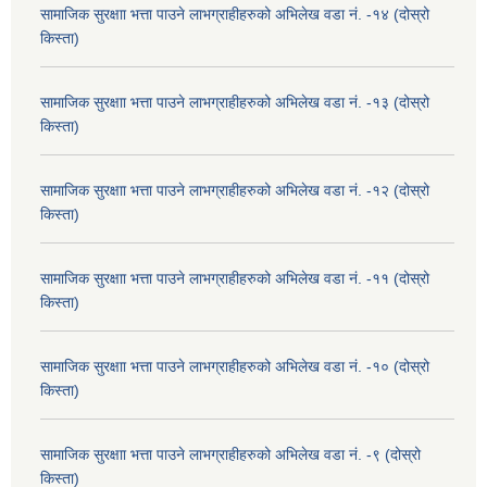
सामाजिक सुरक्षाा भत्ता पाउने लाभग्राहीहरुको अभिलेख वडा नं. -१४ (दोस्रो
किस्ता)
सामाजिक सुरक्षाा भत्ता पाउने लाभग्राहीहरुको अभिलेख वडा नं. -१३ (दोस्रो
किस्ता)
सामाजिक सुरक्षाा भत्ता पाउने लाभग्राहीहरुको अभिलेख वडा नं. -१२ (दोस्रो
किस्ता)
सामाजिक सुरक्षाा भत्ता पाउने लाभग्राहीहरुको अभिलेख वडा नं. -११ (दोस्रो
किस्ता)
सामाजिक सुरक्षाा भत्ता पाउने लाभग्राहीहरुको अभिलेख वडा नं. -१० (दोस्रो
किस्ता)
सामाजिक सुरक्षाा भत्ता पाउने लाभग्राहीहरुको अभिलेख वडा नं. -९ (दोस्रो
किस्ता)