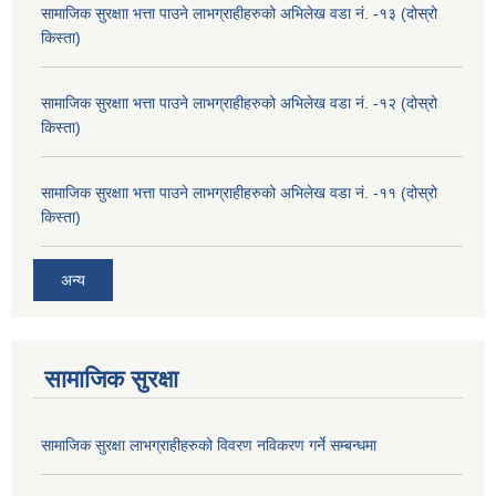
सामाजिक सुरक्षाा भत्ता पाउने लाभग्राहीहरुको अभिलेख वडा नं. -१३ (दोस्रो
किस्ता)
सामाजिक सुरक्षाा भत्ता पाउने लाभग्राहीहरुको अभिलेख वडा नं. -१२ (दोस्रो
किस्ता)
सामाजिक सुरक्षाा भत्ता पाउने लाभग्राहीहरुको अभिलेख वडा नं. -११ (दोस्रो
किस्ता)
अन्य
सामाजिक सुरक्षा
सामाजिक सुरक्षा लाभग्राहीहरुको विवरण नविकरण गर्ने सम्बन्धमा