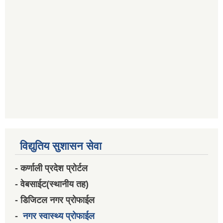
विद्युतिय सुशासन सेवा
- कर्णाली प्रदेश प्रोर्टल
- वेबसाईट(स्थानीय तह)
- डिजिटल नगर प्रोफाईल
-
नगर स्वास्थ्य प्रोफाईल