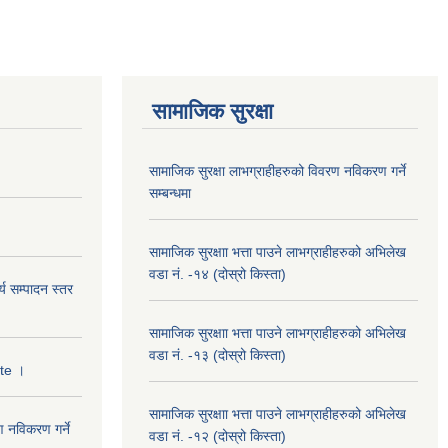
सामाजिक सुरक्षा
सामाजिक सुरक्षा लाभग्राहीहरुको विवरण नविकरण गर्ने
सम्बन्धमा
सामाजिक सुरक्षाा भत्ता पाउने लाभग्राहीहरुको अभिलेख
वडा नं. -१४ (दोस्रो किस्ता)
्य सम्पादन स्तर
सामाजिक सुरक्षाा भत्ता पाउने लाभग्राहीहरुको अभिलेख
वडा नं. -१३ (दोस्रो किस्ता)
ate ।
सामाजिक सुरक्षाा भत्ता पाउने लाभग्राहीहरुको अभिलेख
ण नविकरण गर्ने
वडा नं. -१२ (दोस्रो किस्ता)