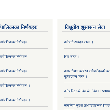
यपालिकाका निर्णयहरु
विधुतीय शुसासन सेवा
र्यपालिकाका निर्णयहरु
कर्मचारी आवेदन फारम ।
र्यपालिकाका निर्णयहरु
बिदा फारम ।
र्यपालिकाका निर्णयहरु
करार सेवााम कार्यरत कर्मचारीहरुको कार
मूल्याङ्कन फारम ।
र्यपालिकाका निर्णयहरु ।
कर्मचारिहरुको बिदाको निवेदन Form
र्यपालिकाका निर्णयहरु ।
सामाजिक सुरक्षा लाभग्राहीहरुको विवर