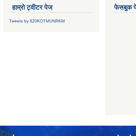
हाम्रो ट्वीटर पेज
फेसबुक प
Tweets by 820KOTMUNRKM