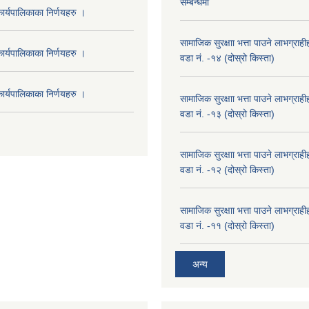
सम्बन्धमा
र्यपालिकाका निर्णयहरु ।
सामाजिक सुरक्षाा भत्ता पाउने लाभग्रा
र्यपालिकाका निर्णयहरु ।
वडा नं. -१४ (दोस्रो किस्ता)
र्यपालिकाका निर्णयहरु ।
सामाजिक सुरक्षाा भत्ता पाउने लाभग्रा
वडा नं. -१३ (दोस्रो किस्ता)
सामाजिक सुरक्षाा भत्ता पाउने लाभग्रा
वडा नं. -१२ (दोस्रो किस्ता)
सामाजिक सुरक्षाा भत्ता पाउने लाभग्रा
वडा नं. -११ (दोस्रो किस्ता)
अन्य