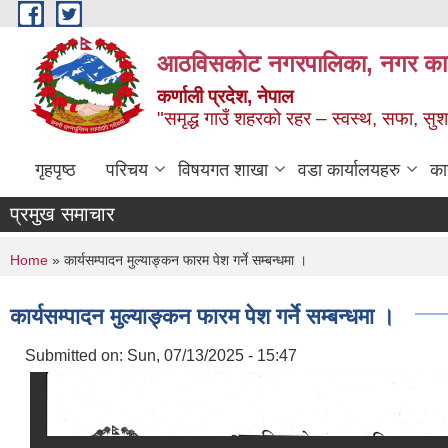
Skip to main content
आठविसकोट नगरपालिका, नगर कार्यप
कर्णाली प्रदेश, नेपाल
"समृद्ध गाउँ शहरको रहर – स्वस्थ, सफा, 
गृहपृष्ठ
परिचय
विषयगत शाखा
वडा कार्यालयहरु
का
प्रमुख समाचार
You are here
Home
» कार्यसम्पादन मुल्याङ्कन फारम पेश गर्ने सम्बन्धमा ।
कार्यसम्पादन मुल्याङ्कन फारम पेश गर्ने सम्बन्धमा ।
Submitted on:
Sun, 07/13/2025 - 15:47