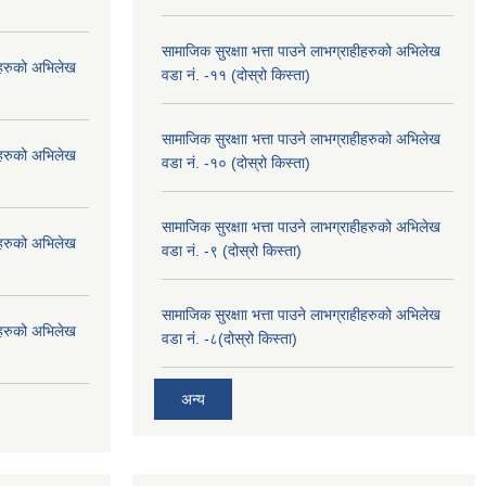
सामाजिक सुरक्षाा भत्ता पाउने लाभग्राहीहरुको अभिलेख
हीहरुको अभिलेख
वडा नं. -११ (दोस्रो किस्ता)
सामाजिक सुरक्षाा भत्ता पाउने लाभग्राहीहरुको अभिलेख
हीहरुको अभिलेख
वडा नं. -१० (दोस्रो किस्ता)
सामाजिक सुरक्षाा भत्ता पाउने लाभग्राहीहरुको अभिलेख
हीहरुको अभिलेख
वडा नं. -९ (दोस्रो किस्ता)
सामाजिक सुरक्षाा भत्ता पाउने लाभग्राहीहरुको अभिलेख
हीहरुको अभिलेख
वडा नं. -८(दोस्रो किस्ता)
अन्य