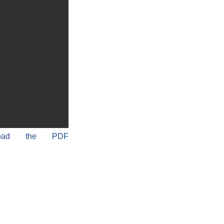
load the PDF