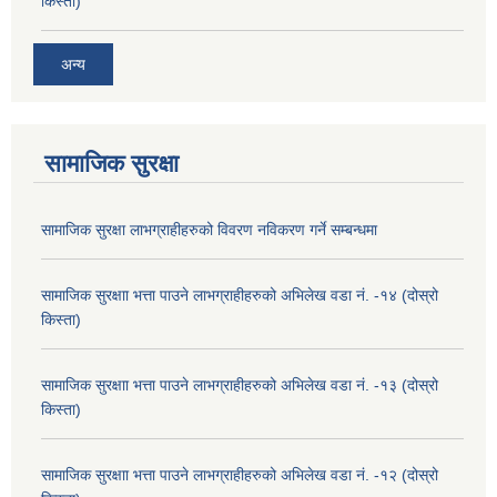
किस्ता)
अन्य
सामाजिक सुरक्षा
सामाजिक सुरक्षा लाभग्राहीहरुको विवरण नविकरण गर्ने सम्बन्धमा
सामाजिक सुरक्षाा भत्ता पाउने लाभग्राहीहरुको अभिलेख वडा नं. -१४ (दोस्रो
किस्ता)
सामाजिक सुरक्षाा भत्ता पाउने लाभग्राहीहरुको अभिलेख वडा नं. -१३ (दोस्रो
किस्ता)
सामाजिक सुरक्षाा भत्ता पाउने लाभग्राहीहरुको अभिलेख वडा नं. -१२ (दोस्रो