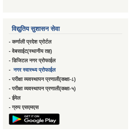
विद्युतिय सुशासन सेवा
- कर्णाली प्रदेश प्रोर्टल
- वेबसाईट(स्थानीय तह)
- डिजिटल नगर प्रोफाईल
-
नगर स्वास्थ्य प्रोफाईल
- परीक्षा व्यवस्थापन प्रणाली(कक्षा-८)
- परीक्षा व्यवस्थापन प्रणाली(कक्षा-५)
- ईमेल
- ग्रुप एसएमएस