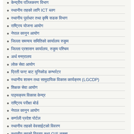
केन्द्रीय पञ्जिकरण विभाग
स्थानीय तहको लागि ICT ब्लग
स्थानीय पूर्वाधार तथा कृषि सडक विभाग
राष्ट्रिय योजना आयोग
नेपाल कानुन आयोग
जिल्ला समन्वय समितिको कार्यालय रुकुम
जिल्ला प्रशासन कार्यालय, रुकुम पश्चिम
अर्थ मन्त्रालय
लोक सेवा आयोग
प्रिती फन्ट बाट युनिकोड कन्भर्रटर
स्थानीय शासन तथा सामुदायिक विकास कार्यक्रम (LGCDP)
शिक्षक सेवा आयोग
पाठ्यक्रम विकास केन्द्र
राष्ट्रिय परीक्षा बोर्ड
नेपाल कानुन आयोग
कर्णाली प्रदेश पोर्टल
स्थानीय तहको वेवसाईटको विवरण
स्थानीय तहको विवरण तथा GIS नक्सा