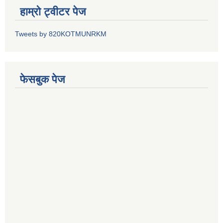
हाम्रो ट्वीटर पेज
Tweets by 820KOTMUNRKM
फेसबुक पेज