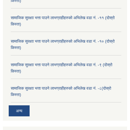
किस्ता)
सामाजिक सुरक्षाा भत्ता पाउने लाभग्राहीहरुको अभिलेख वडा नं. -११ (दोस्रो
किस्ता)
सामाजिक सुरक्षाा भत्ता पाउने लाभग्राहीहरुको अभिलेख वडा नं. -१० (दोस्रो
किस्ता)
सामाजिक सुरक्षाा भत्ता पाउने लाभग्राहीहरुको अभिलेख वडा नं. -९ (दोस्रो
किस्ता)
सामाजिक सुरक्षाा भत्ता पाउने लाभग्राहीहरुको अभिलेख वडा नं. -८(दोस्रो
किस्ता)
अन्य