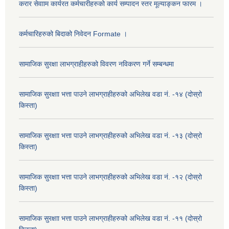
करार सेवााम कार्यरत कर्मचारीहरुको कार्य सम्पादन स्तर मूल्याङ्कन फारम ।
कर्मचारिहरुको बिदाको निवेदन Formate ।
सामाजिक सुरक्षा लाभग्राहीहरुको विवरण नविकरण गर्ने सम्बन्धमा
सामाजिक सुरक्षाा भत्ता पाउने लाभग्राहीहरुको अभिलेख वडा नं. -१४ (दोस्रो
किस्ता)
सामाजिक सुरक्षाा भत्ता पाउने लाभग्राहीहरुको अभिलेख वडा नं. -१३ (दोस्रो
किस्ता)
सामाजिक सुरक्षाा भत्ता पाउने लाभग्राहीहरुको अभिलेख वडा नं. -१२ (दोस्रो
किस्ता)
सामाजिक सुरक्षाा भत्ता पाउने लाभग्राहीहरुको अभिलेख वडा नं. -११ (दोस्रो