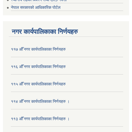
नेपाल सरकारको आधिकारिक पोर्टल
नगर कार्यपालिकाका निर्णयहरु
११७ औँ नगर कार्यपालिकाका निर्णयहरु
११६ औँ नगर कार्यपालिकाका निर्णयहरु
११५ औँ नगर कार्यपालिकाका निर्णयहरु
११४ औँ नगर कार्यपालिकाका निर्णयहरु ।
११३ औँ नगर कार्यपालिकाका निर्णयहरु ।