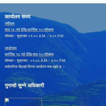
कार्यालय समय
गर्मीयाम
माघ १६ गते देखि कार्त्तिक १५ गतेसम्म
सोमबार - शुक्रबार ०९:०० A.M. - ५:०० P.M.
जाडोयाम
कार्त्तिक १६ गते देखि माघ १५ गतेसम्म
साेमबार - शुक्रवार: ०९:०० A.M. - ४:०० P.M.
सार्बजनिक बिदाको दिनमा कार्यालय बन्द रहने छ ।
गुनासो सुन्ने अधिकारी