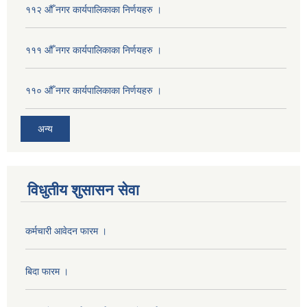
११२ औँ नगर कार्यपालिकाका निर्णयहरु ।
१११ औँ नगर कार्यपालिकाका निर्णयहरु ।
११० औँ नगर कार्यपालिकाका निर्णयहरु ।
अन्य
विधुतीय शुसासन सेवा
कर्मचारी आवेदन फारम ।
बिदा फारम ।