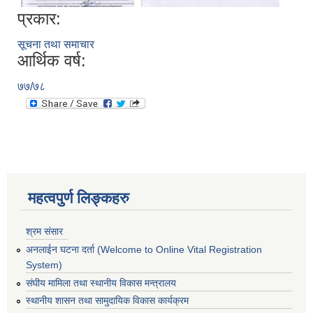
प्रकार:
सूचना तथा समाचार
आर्थिक वर्ष:
७७/७८
महत्वपुर्ण लिङ्कहरु
श्रम संसार
अनलाईन घटना दर्ता (Welcome to Online Vital Registration
System)
संघीय मामिला तथा स्थानीय विकास मन्त्रालय
स्थानीय शासन तथा सामुदायिक विकास कार्यक्रम