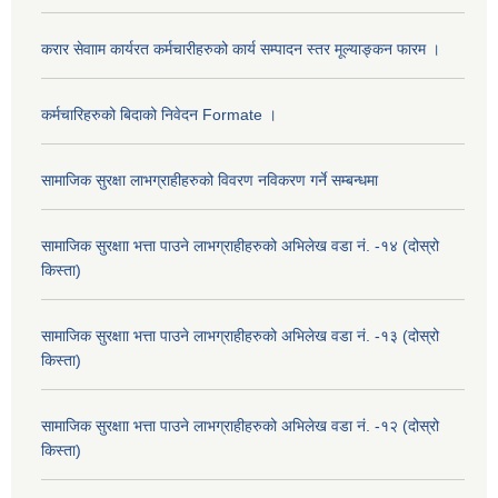
करार सेवााम कार्यरत कर्मचारीहरुको कार्य सम्पादन स्तर मूल्याङ्कन फारम ।
कर्मचारिहरुको बिदाको निवेदन Formate ।
सामाजिक सुरक्षा लाभग्राहीहरुको विवरण नविकरण गर्ने सम्बन्धमा
सामाजिक सुरक्षाा भत्ता पाउने लाभग्राहीहरुको अभिलेख वडा नं. -१४ (दोस्रो
किस्ता)
सामाजिक सुरक्षाा भत्ता पाउने लाभग्राहीहरुको अभिलेख वडा नं. -१३ (दोस्रो
किस्ता)
सामाजिक सुरक्षाा भत्ता पाउने लाभग्राहीहरुको अभिलेख वडा नं. -१२ (दोस्रो
किस्ता)