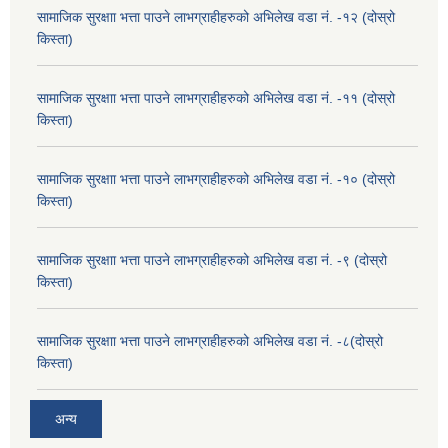
सामाजिक सुरक्षाा भत्ता पाउने लाभग्राहीहरुको अभिलेख वडा नं. -१२ (दोस्रो
किस्ता)
सामाजिक सुरक्षाा भत्ता पाउने लाभग्राहीहरुको अभिलेख वडा नं. -११ (दोस्रो
किस्ता)
सामाजिक सुरक्षाा भत्ता पाउने लाभग्राहीहरुको अभिलेख वडा नं. -१० (दोस्रो
किस्ता)
सामाजिक सुरक्षाा भत्ता पाउने लाभग्राहीहरुको अभिलेख वडा नं. -९ (दोस्रो
किस्ता)
सामाजिक सुरक्षाा भत्ता पाउने लाभग्राहीहरुको अभिलेख वडा नं. -८(दोस्रो
किस्ता)
अन्य