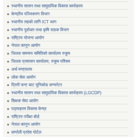
स्थानीय शासन तथा सामुदायिक विकास कार्यक्रम
केन्द्रीय पञ्जिकरण विभाग
स्थानीय तहको लागि ICT ब्लग
स्थानीय पूर्वाधार तथा कृषि सडक विभाग
राष्ट्रिय योजना आयोग
नेपाल कानुन आयोग
जिल्ला समन्वय समितिको कार्यालय रुकुम
जिल्ला प्रशासन कार्यालय, रुकुम पश्चिम
अर्थ मन्त्रालय
लोक सेवा आयोग
प्रिती फन्ट बाट युनिकोड कन्भर्रटर
स्थानीय शासन तथा सामुदायिक विकास कार्यक्रम (LGCDP)
शिक्षक सेवा आयोग
पाठ्यक्रम विकास केन्द्र
राष्ट्रिय परीक्षा बोर्ड
नेपाल कानुन आयोग
कर्णाली प्रदेश पोर्टल