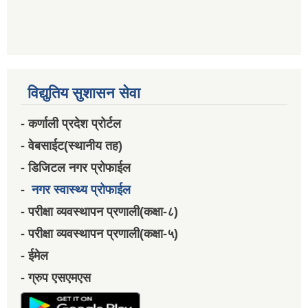
विद्युतिय सुशासन सेवा
- कर्णाली प्रदेश प्रोर्टल
- वेबसाईट(स्थानीय तह)
- डिजिटल नगर प्रोफाईल
-
नगर स्वास्थ्य प्रोफाईल
- परीक्षा व्यवस्थापन प्रणाली(कक्षा-८)
- परीक्षा व्यवस्थापन प्रणाली(कक्षा-५)
- ईमेल
- ग्रुप एसएमएस