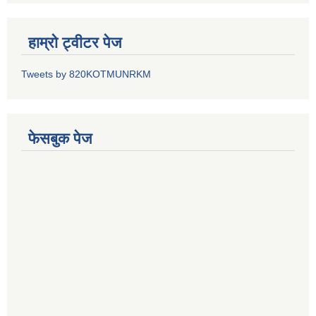
हाम्रो ट्वीटर पेज
Tweets by 820KOTMUNRKM
फेसबुक पेज