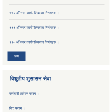
११२ औँ नगर कार्यपालिकाका निर्णयहरु ।
१११ औँ नगर कार्यपालिकाका निर्णयहरु ।
११० औँ नगर कार्यपालिकाका निर्णयहरु ।
अन्य
विधुतीय शुसासन सेवा
कर्मचारी आवेदन फारम ।
बिदा फारम ।