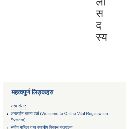
ला
स
द
स्य
महत्वपुर्ण लिङ्कहरु
श्रम संसार
अनलाईन घटना दर्ता (Welcome to Online Vital Registration
System)
संघीय मामिला तथा स्थानीय विकास मन्त्रालय