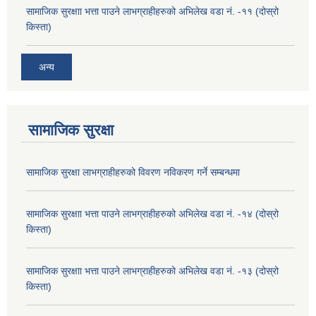
सामाजिक सुरक्षाा भत्ता पाउने लाभग्राहीहरुको अभिलेख वडा नं. -११ (दोस्रो
किस्ता)
अन्य
सामाजिक सुरक्षा
सामाजिक सुरक्षा लाभग्राहीहरुको विवरण नविकरण गर्ने सम्बन्धमा
सामाजिक सुरक्षाा भत्ता पाउने लाभग्राहीहरुको अभिलेख वडा नं. -१४ (दोस्रो
किस्ता)
सामाजिक सुरक्षाा भत्ता पाउने लाभग्राहीहरुको अभिलेख वडा नं. -१३ (दोस्रो
किस्ता)