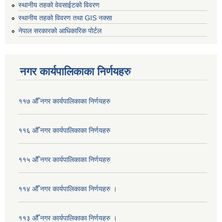
स्थानीय तहको वेवसाईटको विवरण
स्थानीय तहको विवरण तथा GIS नक्सा
नेपाल सरकारको आधिकारिक पोर्टल
नगर कार्यपालिकाका निर्णयहरु
११७ औँ नगर कार्यपालिकाका निर्णयहरु
११६ औँ नगर कार्यपालिकाका निर्णयहरु
११५ औँ नगर कार्यपालिकाका निर्णयहरु
११४ औँ नगर कार्यपालिकाका निर्णयहरु ।
११३ औँ नगर कार्यपालिकाका निर्णयहरु ।