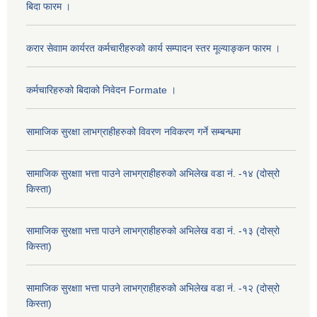
बिदा फारम ।
करार सेवााम कार्यरत कर्मचारीहरुको कार्य सम्पादन स्तर मूल्याङ्कन फारम ।
कर्मचारिहरुको बिदाको निवेदन Formate ।
सामाजिक सुरक्षा लाभग्राहीहरुको विवरण नविकरण गर्ने सम्बन्धमा
सामाजिक सुरक्षाा भत्ता पाउने लाभग्राहीहरुको अभिलेख वडा नं. -१४ (दोस्रो
किस्ता)
सामाजिक सुरक्षाा भत्ता पाउने लाभग्राहीहरुको अभिलेख वडा नं. -१३ (दोस्रो
किस्ता)
सामाजिक सुरक्षाा भत्ता पाउने लाभग्राहीहरुको अभिलेख वडा नं. -१२ (दोस्रो
किस्ता)