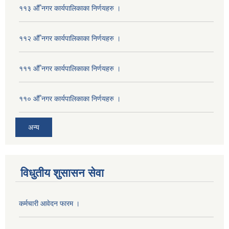
११३ औँ नगर कार्यपालिकाका निर्णयहरु ।
११२ औँ नगर कार्यपालिकाका निर्णयहरु ।
१११ औँ नगर कार्यपालिकाका निर्णयहरु ।
११० औँ नगर कार्यपालिकाका निर्णयहरु ।
अन्य
विधुतीय शुसासन सेवा
कर्मचारी आवेदन फारम ।