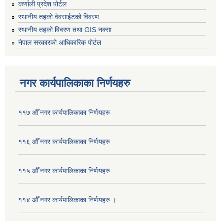
कर्णाली प्रदेश पोर्टल
स्थानीय तहको वेवसाईटको विवरण
स्थानीय तहको विवरण तथा GIS नक्सा
नेपाल सरकारको आधिकारिक पोर्टल
नगर कार्यपालिकाका निर्णयहरु
११७ औँ नगर कार्यपालिकाका निर्णयहरु
११६ औँ नगर कार्यपालिकाका निर्णयहरु
११५ औँ नगर कार्यपालिकाका निर्णयहरु
११४ औँ नगर कार्यपालिकाका निर्णयहरु ।