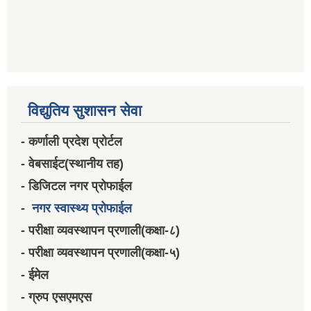
विद्युतिय सुशासन सेवा
- कर्णाली प्रदेश प्रोर्टल
- वेबसाईट(स्थानीय तह)
- डिजिटल नगर प्रोफाईल
-
नगर स्वास्थ्य प्रोफाईल
- परीक्षा व्यवस्थापन प्रणाली(कक्षा-८)
- परीक्षा व्यवस्थापन प्रणाली(कक्षा-५)
- ईमेल
- ग्रुप एसएमएस