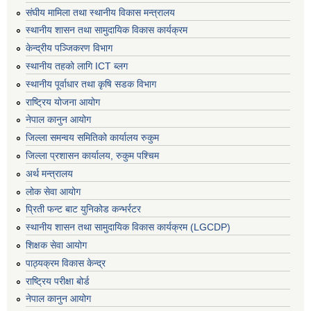
संघीय मामिला तथा स्थानीय विकास मन्त्रालय
स्थानीय शासन तथा सामुदायिक विकास कार्यक्रम
केन्द्रीय पञ्जिकरण विभाग
स्थानीय तहको लागि ICT ब्लग
स्थानीय पूर्वाधार तथा कृषि सडक विभाग
राष्ट्रिय योजना आयोग
नेपाल कानुन आयोग
जिल्ला समन्वय समितिको कार्यालय रुकुम
जिल्ला प्रशासन कार्यालय, रुकुम पश्चिम
अर्थ मन्त्रालय
लोक सेवा आयोग
प्रिती फन्ट बाट युनिकोड कन्भर्रटर
स्थानीय शासन तथा सामुदायिक विकास कार्यक्रम (LGCDP)
शिक्षक सेवा आयोग
पाठ्यक्रम विकास केन्द्र
राष्ट्रिय परीक्षा बोर्ड
नेपाल कानुन आयोग