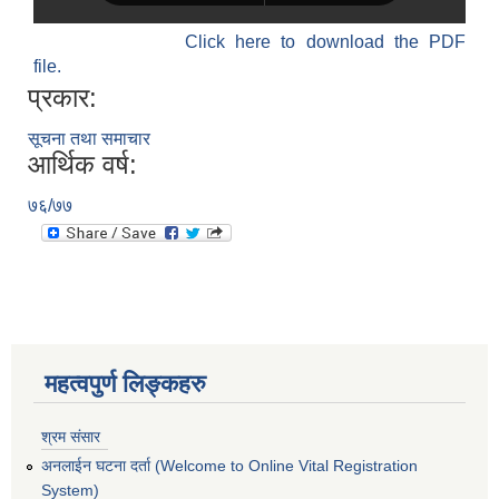
Click here to download the PDF
file.
प्रकार:
सूचना तथा समाचार
आर्थिक वर्ष:
७६/७७
महत्वपुर्ण लिङ्कहरु
श्रम संसार
अनलाईन घटना दर्ता (Welcome to Online Vital Registration
System)