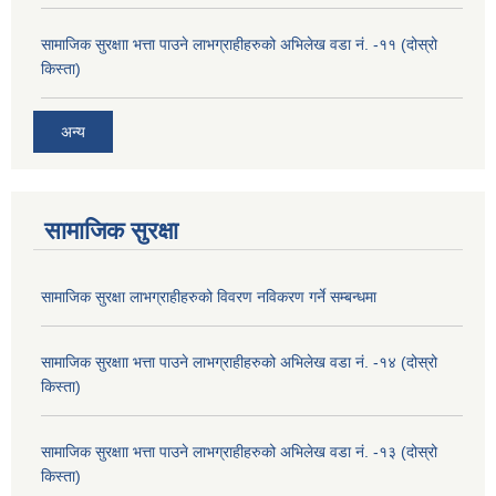
सामाजिक सुरक्षाा भत्ता पाउने लाभग्राहीहरुको अभिलेख वडा नं. -११ (दोस्रो
किस्ता)
अन्य
सामाजिक सुरक्षा
सामाजिक सुरक्षा लाभग्राहीहरुको विवरण नविकरण गर्ने सम्बन्धमा
सामाजिक सुरक्षाा भत्ता पाउने लाभग्राहीहरुको अभिलेख वडा नं. -१४ (दोस्रो
किस्ता)
सामाजिक सुरक्षाा भत्ता पाउने लाभग्राहीहरुको अभिलेख वडा नं. -१३ (दोस्रो
किस्ता)