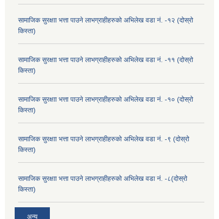
सामाजिक सुरक्षाा भत्ता पाउने लाभग्राहीहरुको अभिलेख वडा नं. -१२ (दोस्रो
किस्ता)
सामाजिक सुरक्षाा भत्ता पाउने लाभग्राहीहरुको अभिलेख वडा नं. -११ (दोस्रो
किस्ता)
सामाजिक सुरक्षाा भत्ता पाउने लाभग्राहीहरुको अभिलेख वडा नं. -१० (दोस्रो
किस्ता)
सामाजिक सुरक्षाा भत्ता पाउने लाभग्राहीहरुको अभिलेख वडा नं. -९ (दोस्रो
किस्ता)
सामाजिक सुरक्षाा भत्ता पाउने लाभग्राहीहरुको अभिलेख वडा नं. -८(दोस्रो
किस्ता)
अन्य