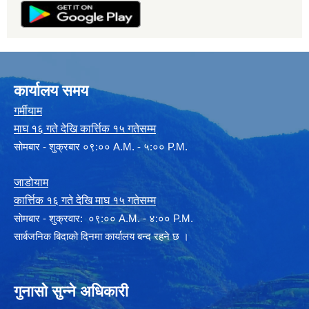
कार्यालय समय
गर्मीयाम
माघ १६ गते देखि कार्त्तिक १५ गतेसम्म
सोमबार - शुक्रबार ०९:०० A.M. - ५:०० P.M.
जाडोयाम
कार्त्तिक १६ गते देखि माघ १५ गतेसम्म
साेमबार - शुक्रवार: ०९:०० A.M. - ४:०० P.M.
सार्बजनिक बिदाको दिनमा कार्यालय बन्द रहने छ ।
गुनासो सुन्ने अधिकारी