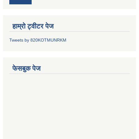
हाम्रो ट्वीटर पेज
Tweets by 820KOTMUNRKM
फेसबुक पेज