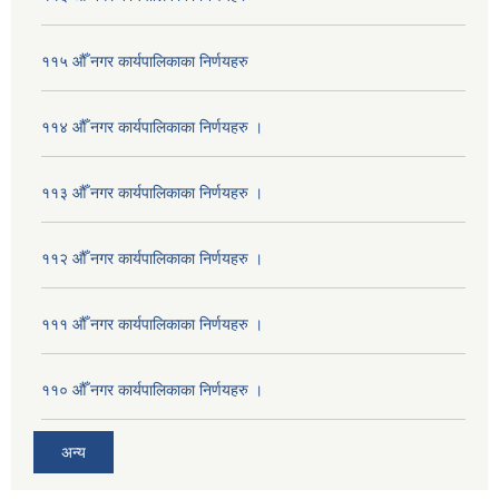
११५ औँ नगर कार्यपालिकाका निर्णयहरु
११४ औँ नगर कार्यपालिकाका निर्णयहरु ।
११३ औँ नगर कार्यपालिकाका निर्णयहरु ।
११२ औँ नगर कार्यपालिकाका निर्णयहरु ।
१११ औँ नगर कार्यपालिकाका निर्णयहरु ।
११० औँ नगर कार्यपालिकाका निर्णयहरु ।
अन्य