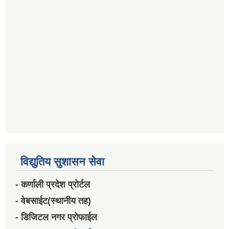
विद्युतिय सुशासन सेवा
- कर्णाली प्रदेश प्रोर्टल
- वेबसाईट(स्थानीय तह)
- डिजिटल नगर प्रोफाईल