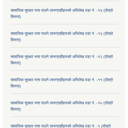
सामाजिक सुरक्षाा भत्ता पाउने लाभग्राहीहरुको अभिलेख वडा नं. -१४ (दोस्रो
किस्ता)
सामाजिक सुरक्षाा भत्ता पाउने लाभग्राहीहरुको अभिलेख वडा नं. -१३ (दोस्रो
किस्ता)
सामाजिक सुरक्षाा भत्ता पाउने लाभग्राहीहरुको अभिलेख वडा नं. -१२ (दोस्रो
किस्ता)
सामाजिक सुरक्षाा भत्ता पाउने लाभग्राहीहरुको अभिलेख वडा नं. -११ (दोस्रो
किस्ता)
सामाजिक सुरक्षाा भत्ता पाउने लाभग्राहीहरुको अभिलेख वडा नं. -१० (दोस्रो
किस्ता)
सामाजिक सुरक्षाा भत्ता पाउने लाभग्राहीहरुको अभिलेख वडा नं. -९ (दोस्रो