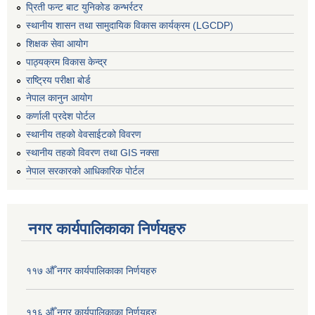
प्रिती फन्ट बाट युनिकोड कन्भर्रटर
स्थानीय शासन तथा सामुदायिक विकास कार्यक्रम (LGCDP)
शिक्षक सेवा आयोग
पाठ्यक्रम विकास केन्द्र
राष्ट्रिय परीक्षा बोर्ड
नेपाल कानुन आयोग
कर्णाली प्रदेश पोर्टल
स्थानीय तहको वेवसाईटको विवरण
स्थानीय तहको विवरण तथा GIS नक्सा
नेपाल सरकारको आधिकारिक पोर्टल
नगर कार्यपालिकाका निर्णयहरु
११७ औँ नगर कार्यपालिकाका निर्णयहरु
११६ औँ नगर कार्यपालिकाका निर्णयहरु