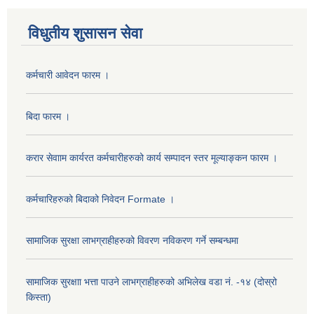
विधुतीय शुसासन सेवा
कर्मचारी आवेदन फारम ।
बिदा फारम ।
करार सेवााम कार्यरत कर्मचारीहरुको कार्य सम्पादन स्तर मूल्याङ्कन फारम ।
कर्मचारिहरुको बिदाको निवेदन Formate ।
सामाजिक सुरक्षा लाभग्राहीहरुको विवरण नविकरण गर्ने सम्बन्धमा
सामाजिक सुरक्षाा भत्ता पाउने लाभग्राहीहरुको अभिलेख वडा नं. -१४ (दोस्रो
किस्ता)