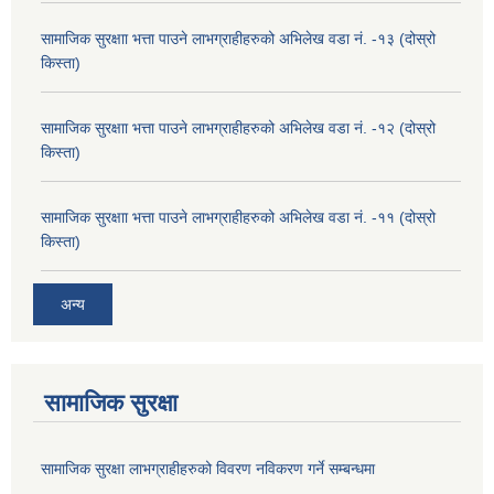
सामाजिक सुरक्षाा भत्ता पाउने लाभग्राहीहरुको अभिलेख वडा नं. -१३ (दोस्रो
किस्ता)
सामाजिक सुरक्षाा भत्ता पाउने लाभग्राहीहरुको अभिलेख वडा नं. -१२ (दोस्रो
किस्ता)
सामाजिक सुरक्षाा भत्ता पाउने लाभग्राहीहरुको अभिलेख वडा नं. -११ (दोस्रो
किस्ता)
अन्य
सामाजिक सुरक्षा
सामाजिक सुरक्षा लाभग्राहीहरुको विवरण नविकरण गर्ने सम्बन्धमा