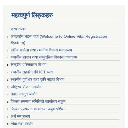
महत्वपुर्ण लिङ्कहरु
श्रम संसार
अनलाईन घटना दर्ता (Welcome to Online Vital Registration
System)
संघीय मामिला तथा स्थानीय विकास मन्त्रालय
स्थानीय शासन तथा सामुदायिक विकास कार्यक्रम
केन्द्रीय पञ्जिकरण विभाग
स्थानीय तहको लागि ICT ब्लग
स्थानीय पूर्वाधार तथा कृषि सडक विभाग
राष्ट्रिय योजना आयोग
नेपाल कानुन आयोग
जिल्ला समन्वय समितिको कार्यालय रुकुम
जिल्ला प्रशासन कार्यालय, रुकुम पश्चिम
अर्थ मन्त्रालय
लोक सेवा आयोग