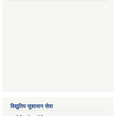
विद्युतिय सुशासन सेवा