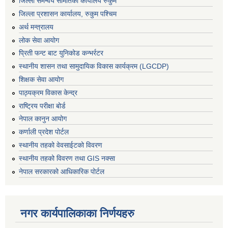
जिल्ला समन्वय समितिको कार्यालय रुकुम
जिल्ला प्रशासन कार्यालय, रुकुम पश्चिम
अर्थ मन्त्रालय
लोक सेवा आयोग
प्रिती फन्ट बाट युनिकोड कन्भर्रटर
स्थानीय शासन तथा सामुदायिक विकास कार्यक्रम (LGCDP)
शिक्षक सेवा आयोग
पाठ्यक्रम विकास केन्द्र
राष्ट्रिय परीक्षा बोर्ड
नेपाल कानुन आयोग
कर्णाली प्रदेश पोर्टल
स्थानीय तहको वेवसाईटको विवरण
स्थानीय तहको विवरण तथा GIS नक्सा
नेपाल सरकारको आधिकारिक पोर्टल
नगर कार्यपालिकाका निर्णयहरु