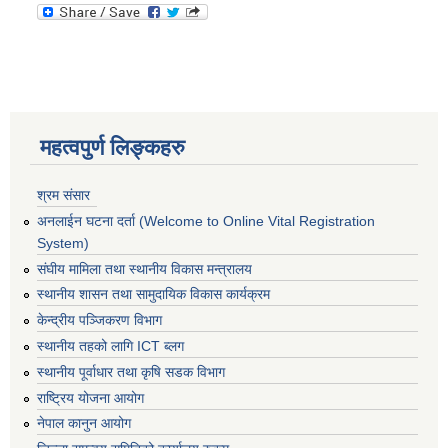
महत्वपुर्ण लिङ्कहरु
श्रम संसार
अनलाईन घटना दर्ता (Welcome to Online Vital Registration
System)
संघीय मामिला तथा स्थानीय विकास मन्त्रालय
स्थानीय शासन तथा सामुदायिक विकास कार्यक्रम
केन्द्रीय पञ्जिकरण विभाग
स्थानीय तहको लागि ICT ब्लग
स्थानीय पूर्वाधार तथा कृषि सडक विभाग
राष्ट्रिय योजना आयोग
नेपाल कानुन आयोग