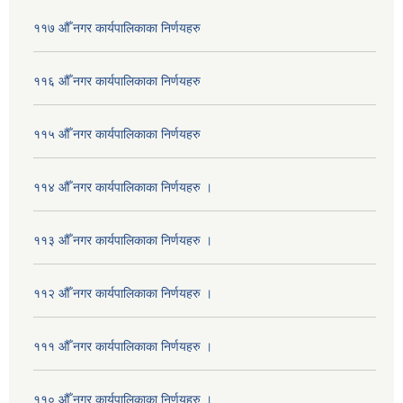
११७ औँ नगर कार्यपालिकाका निर्णयहरु
११६ औँ नगर कार्यपालिकाका निर्णयहरु
११५ औँ नगर कार्यपालिकाका निर्णयहरु
११४ औँ नगर कार्यपालिकाका निर्णयहरु ।
११३ औँ नगर कार्यपालिकाका निर्णयहरु ।
११२ औँ नगर कार्यपालिकाका निर्णयहरु ।
१११ औँ नगर कार्यपालिकाका निर्णयहरु ।
११० औँ नगर कार्यपालिकाका निर्णयहरु ।