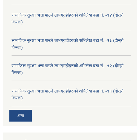
सामाजिक सुरक्षाा भत्ता पाउने लाभग्राहीहरुको अभिलेख वडा नं. -१४ (दोस्रो
किस्ता)
सामाजिक सुरक्षाा भत्ता पाउने लाभग्राहीहरुको अभिलेख वडा नं. -१३ (दोस्रो
किस्ता)
सामाजिक सुरक्षाा भत्ता पाउने लाभग्राहीहरुको अभिलेख वडा नं. -१२ (दोस्रो
किस्ता)
सामाजिक सुरक्षाा भत्ता पाउने लाभग्राहीहरुको अभिलेख वडा नं. -११ (दोस्रो
किस्ता)
अन्य