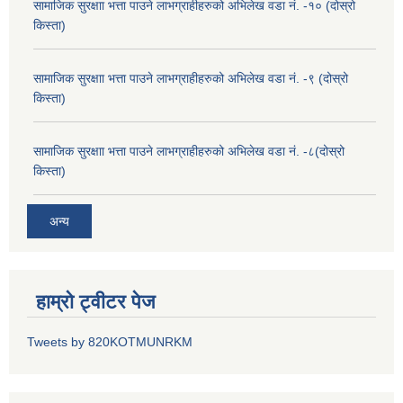
सामाजिक सुरक्षाा भत्ता पाउने लाभग्राहीहरुको अभिलेख वडा नं. -१० (दोस्रो
किस्ता)
सामाजिक सुरक्षाा भत्ता पाउने लाभग्राहीहरुको अभिलेख वडा नं. -९ (दोस्रो
किस्ता)
सामाजिक सुरक्षाा भत्ता पाउने लाभग्राहीहरुको अभिलेख वडा नं. -८(दोस्रो
किस्ता)
अन्य
हाम्रो ट्वीटर पेज
Tweets by 820KOTMUNRKM