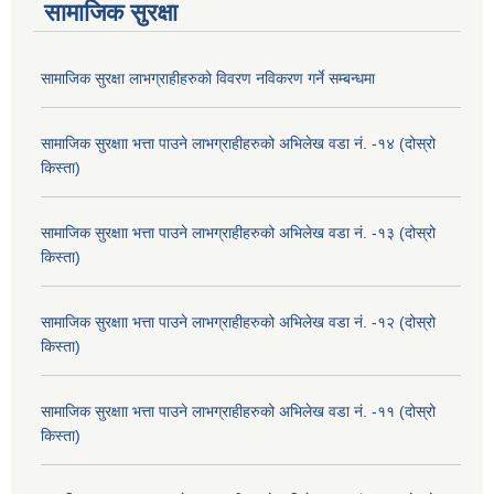
सामाजिक सुरक्षा
सामाजिक सुरक्षा लाभग्राहीहरुको विवरण नविकरण गर्ने सम्बन्धमा
सामाजिक सुरक्षाा भत्ता पाउने लाभग्राहीहरुको अभिलेख वडा नं. -१४ (दोस्रो
किस्ता)
सामाजिक सुरक्षाा भत्ता पाउने लाभग्राहीहरुको अभिलेख वडा नं. -१३ (दोस्रो
किस्ता)
सामाजिक सुरक्षाा भत्ता पाउने लाभग्राहीहरुको अभिलेख वडा नं. -१२ (दोस्रो
किस्ता)
सामाजिक सुरक्षाा भत्ता पाउने लाभग्राहीहरुको अभिलेख वडा नं. -११ (दोस्रो
किस्ता)