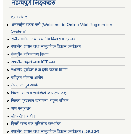
महत्वपुर्ण लिङ्कहरु
श्रम संसार
अनलाईन घटना दर्ता (Welcome to Online Vital Registration
System)
संघीय मामिला तथा स्थानीय विकास मन्त्रालय
स्थानीय शासन तथा सामुदायिक विकास कार्यक्रम
केन्द्रीय पञ्जिकरण विभाग
स्थानीय तहको लागि ICT ब्लग
स्थानीय पूर्वाधार तथा कृषि सडक विभाग
राष्ट्रिय योजना आयोग
नेपाल कानुन आयोग
जिल्ला समन्वय समितिको कार्यालय रुकुम
जिल्ला प्रशासन कार्यालय, रुकुम पश्चिम
अर्थ मन्त्रालय
लोक सेवा आयोग
प्रिती फन्ट बाट युनिकोड कन्भर्रटर
स्थानीय शासन तथा सामुदायिक विकास कार्यक्रम (LGCDP)