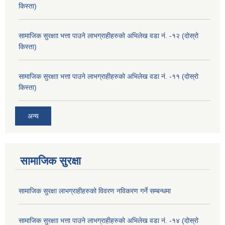
किस्ता)
सामाजिक सुरक्षाा भत्ता पाउने लाभग्राहीहरुको अभिलेख वडा नं. -१२ (दोस्रो
किस्ता)
सामाजिक सुरक्षाा भत्ता पाउने लाभग्राहीहरुको अभिलेख वडा नं. -११ (दोस्रो
किस्ता)
अन्य
सामाजिक सुरक्षा
सामाजिक सुरक्षा लाभग्राहीहरुको विवरण नविकरण गर्ने सम्बन्धमा
सामाजिक सुरक्षाा भत्ता पाउने लाभग्राहीहरुको अभिलेख वडा नं. -१४ (दोस्रो