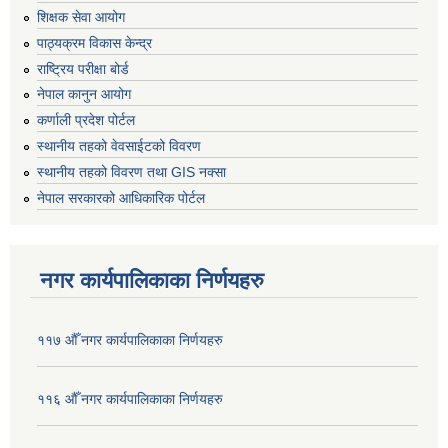
शिक्षक सेवा आयोग
पाठ्यक्रम विकास केन्द्र
राष्ट्रिय परीक्षा बोर्ड
नेपाल कानुन आयोग
कर्णाली प्रदेश पोर्टल
स्थानीय तहको वेवसाईटको विवरण
स्थानीय तहको विवरण तथा GIS नक्सा
नेपाल सरकारको आधिकारिक पोर्टल
नगर कार्यपालिकाका निर्णयहरु
११७ औँ नगर कार्यपालिकाका निर्णयहरु
११६ औँ नगर कार्यपालिकाका निर्णयहरु