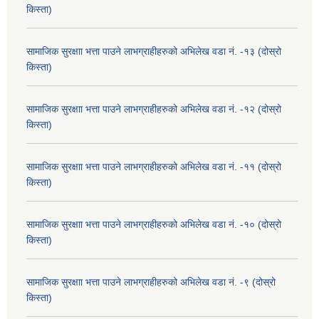
किस्ता)
सामाजिक सुरक्षाा भत्ता पाउने लाभग्राहीहरुको अभिलेख वडा नं. -१३ (दोस्रो
किस्ता)
सामाजिक सुरक्षाा भत्ता पाउने लाभग्राहीहरुको अभिलेख वडा नं. -१२ (दोस्रो
किस्ता)
सामाजिक सुरक्षाा भत्ता पाउने लाभग्राहीहरुको अभिलेख वडा नं. -११ (दोस्रो
किस्ता)
सामाजिक सुरक्षाा भत्ता पाउने लाभग्राहीहरुको अभिलेख वडा नं. -१० (दोस्रो
किस्ता)
सामाजिक सुरक्षाा भत्ता पाउने लाभग्राहीहरुको अभिलेख वडा नं. -९ (दोस्रो
किस्ता)