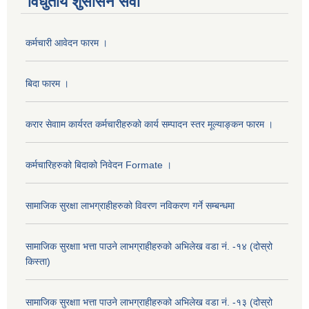
विधुतीय शुसासन सेवा
कर्मचारी आवेदन फारम ।
बिदा फारम ।
करार सेवााम कार्यरत कर्मचारीहरुको कार्य सम्पादन स्तर मूल्याङ्कन फारम ।
कर्मचारिहरुको बिदाको निवेदन Formate ।
सामाजिक सुरक्षा लाभग्राहीहरुको विवरण नविकरण गर्ने सम्बन्धमा
सामाजिक सुरक्षाा भत्ता पाउने लाभग्राहीहरुको अभिलेख वडा नं. -१४ (दोस्रो
किस्ता)
सामाजिक सुरक्षाा भत्ता पाउने लाभग्राहीहरुको अभिलेख वडा नं. -१३ (दोस्रो