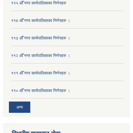
११५ औँ नगर कार्यपालिकाका निर्णयहरु
११४ औँ नगर कार्यपालिकाका निर्णयहरु ।
११३ औँ नगर कार्यपालिकाका निर्णयहरु ।
११२ औँ नगर कार्यपालिकाका निर्णयहरु ।
१११ औँ नगर कार्यपालिकाका निर्णयहरु ।
११० औँ नगर कार्यपालिकाका निर्णयहरु ।
अन्य