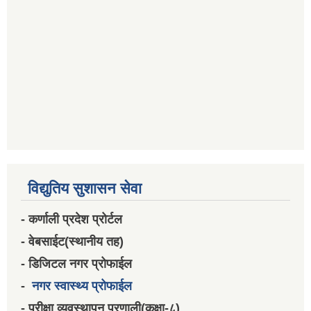
विद्युतिय सुशासन सेवा
- कर्णाली प्रदेश प्रोर्टल
- वेबसाईट(स्थानीय तह)
- डिजिटल नगर प्रोफाईल
-
नगर स्वास्थ्य प्रोफाईल
- परीक्षा व्यवस्थापन प्रणाली(कक्षा-८)