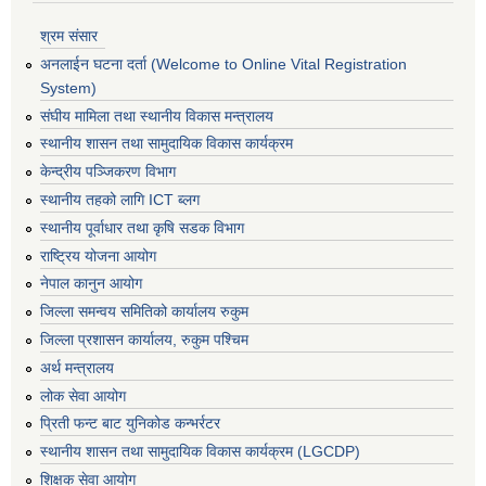
श्रम संसार
अनलाईन घटना दर्ता (Welcome to Online Vital Registration
System)
संघीय मामिला तथा स्थानीय विकास मन्त्रालय
स्थानीय शासन तथा सामुदायिक विकास कार्यक्रम
केन्द्रीय पञ्जिकरण विभाग
स्थानीय तहको लागि ICT ब्लग
स्थानीय पूर्वाधार तथा कृषि सडक विभाग
राष्ट्रिय योजना आयोग
नेपाल कानुन आयोग
जिल्ला समन्वय समितिको कार्यालय रुकुम
जिल्ला प्रशासन कार्यालय, रुकुम पश्चिम
अर्थ मन्त्रालय
लोक सेवा आयोग
प्रिती फन्ट बाट युनिकोड कन्भर्रटर
स्थानीय शासन तथा सामुदायिक विकास कार्यक्रम (LGCDP)
शिक्षक सेवा आयोग