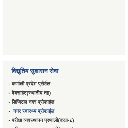
विद्युतिय सुशासन सेवा
- कर्णाली प्रदेश प्रोर्टल
- वेबसाईट(स्थानीय तह)
- डिजिटल नगर प्रोफाईल
-
नगर स्वास्थ्य प्रोफाईल
- परीक्षा व्यवस्थापन प्रणाली(कक्षा-८)