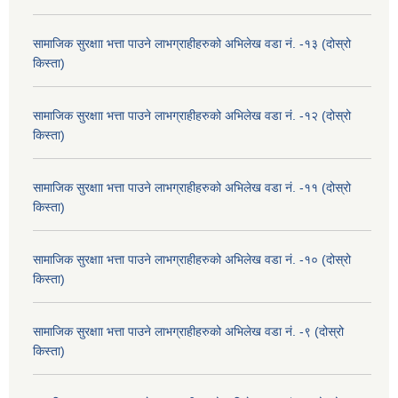
सामाजिक सुरक्षाा भत्ता पाउने लाभग्राहीहरुको अभिलेख वडा नं. -१३ (दोस्रो
किस्ता)
सामाजिक सुरक्षाा भत्ता पाउने लाभग्राहीहरुको अभिलेख वडा नं. -१२ (दोस्रो
किस्ता)
सामाजिक सुरक्षाा भत्ता पाउने लाभग्राहीहरुको अभिलेख वडा नं. -११ (दोस्रो
किस्ता)
सामाजिक सुरक्षाा भत्ता पाउने लाभग्राहीहरुको अभिलेख वडा नं. -१० (दोस्रो
किस्ता)
सामाजिक सुरक्षाा भत्ता पाउने लाभग्राहीहरुको अभिलेख वडा नं. -९ (दोस्रो
किस्ता)