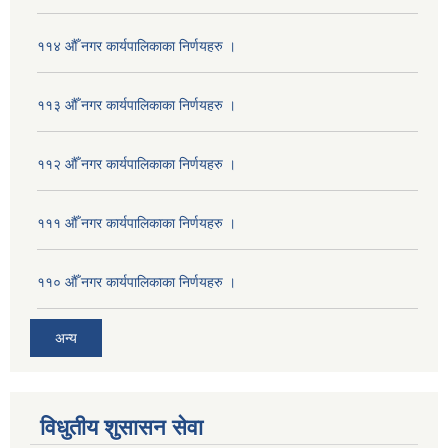
११४ औँ नगर कार्यपालिकाका निर्णयहरु ।
११३ औँ नगर कार्यपालिकाका निर्णयहरु ।
११२ औँ नगर कार्यपालिकाका निर्णयहरु ।
१११ औँ नगर कार्यपालिकाका निर्णयहरु ।
११० औँ नगर कार्यपालिकाका निर्णयहरु ।
अन्य
विधुतीय शुसासन सेवा