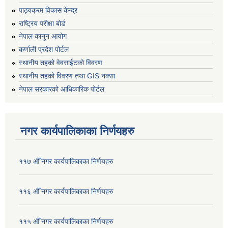
पाठ्यक्रम विकास केन्द्र
राष्ट्रिय परीक्षा बोर्ड
नेपाल कानुन आयोग
कर्णाली प्रदेश पोर्टल
स्थानीय तहको वेवसाईटको विवरण
स्थानीय तहको विवरण तथा GIS नक्सा
नेपाल सरकारको आधिकारिक पोर्टल
नगर कार्यपालिकाका निर्णयहरु
११७ औँ नगर कार्यपालिकाका निर्णयहरु
११६ औँ नगर कार्यपालिकाका निर्णयहरु
११५ औँ नगर कार्यपालिकाका निर्णयहरु