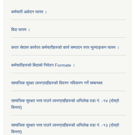
कर्मचारी आवेदन फारम ।
बिदा फारम ।
करार सेवााम कार्यरत कर्मचारीहरुको कार्य सम्पादन स्तर मूल्याङ्कन फारम ।
कर्मचारिहरुको बिदाको निवेदन Formate ।
सामाजिक सुरक्षा लाभग्राहीहरुको विवरण नविकरण गर्ने सम्बन्धमा
सामाजिक सुरक्षाा भत्ता पाउने लाभग्राहीहरुको अभिलेख वडा नं. -१४ (दोस्रो
किस्ता)
सामाजिक सुरक्षाा भत्ता पाउने लाभग्राहीहरुको अभिलेख वडा नं. -१३ (दोस्रो
किस्ता)