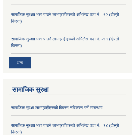
सामाजिक सुरक्षाा भत्ता पाउने लाभग्राहीहरुको अभिलेख वडा नं. -१२ (दोस्रो
किस्ता)
सामाजिक सुरक्षाा भत्ता पाउने लाभग्राहीहरुको अभिलेख वडा नं. -११ (दोस्रो
किस्ता)
अन्य
सामाजिक सुरक्षा
सामाजिक सुरक्षा लाभग्राहीहरुको विवरण नविकरण गर्ने सम्बन्धमा
सामाजिक सुरक्षाा भत्ता पाउने लाभग्राहीहरुको अभिलेख वडा नं. -१४ (दोस्रो
किस्ता)