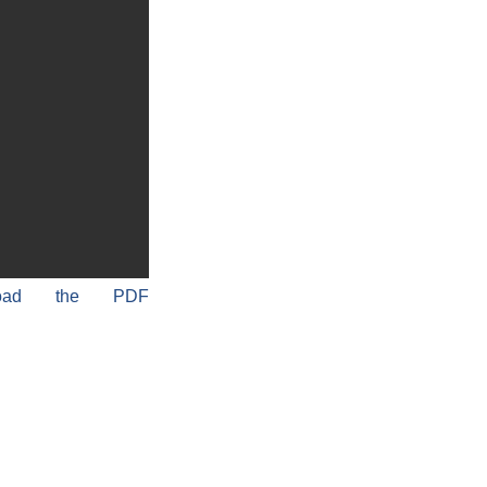
load the PDF