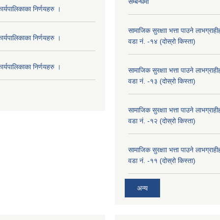
सम्बन्धमा
र्यपालिकाका निर्णयहरु ।
सामाजिक सुरक्षाा भत्ता पाउने लाभग्रा
र्यपालिकाका निर्णयहरु ।
वडा नं. -१४ (दोस्रो किस्ता)
र्यपालिकाका निर्णयहरु ।
सामाजिक सुरक्षाा भत्ता पाउने लाभग्रा
वडा नं. -१३ (दोस्रो किस्ता)
सामाजिक सुरक्षाा भत्ता पाउने लाभग्रा
वडा नं. -१२ (दोस्रो किस्ता)
सामाजिक सुरक्षाा भत्ता पाउने लाभग्रा
वडा नं. -११ (दोस्रो किस्ता)
अन्य