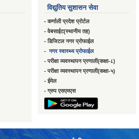
विद्युतिय सुशासन सेवा
- कर्णाली प्रदेश प्रोर्टल
- वेबसाईट(स्थानीय तह)
- डिजिटल नगर प्रोफाईल
-
नगर स्वास्थ्य प्रोफाईल
- परीक्षा व्यवस्थापन प्रणाली(कक्षा-८)
- परीक्षा व्यवस्थापन प्रणाली(कक्षा-५)
- ईमेल
- ग्रुप एसएमएस