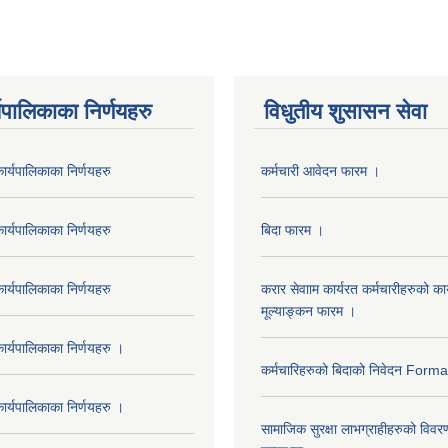
यपालिकाका निर्णयहरु
विधुतीय शुसासन सेवा
र्यपालिकाका निर्णयहरु
कर्मचारी आवेदन फारम ।
र्यपालिकाका निर्णयहरु
बिदा फारम ।
र्यपालिकाका निर्णयहरु
करार सेवााम कार्यरत कर्मचारीहरुको कार
मूल्याङ्कन फारम ।
र्यपालिकाका निर्णयहरु ।
कर्मचारिहरुको बिदाको निवेदन Form
र्यपालिकाका निर्णयहरु ।
सामाजिक सुरक्षा लाभग्राहीहरुको विवर