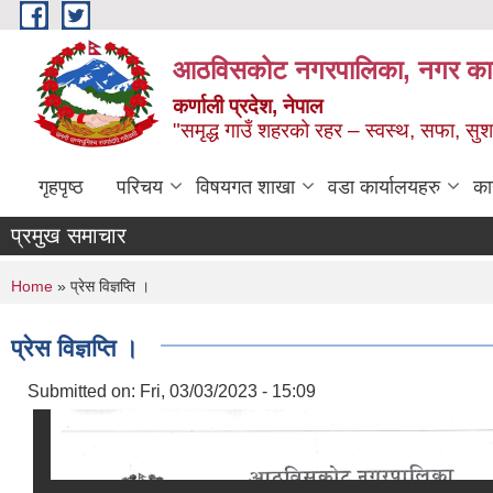
Skip to main content
आठविसकोट नगरपालिका, नगर कार्यप
कर्णाली प्रदेश, नेपाल
"समृद्ध गाउँ शहरको रहर – स्वस्थ, सफा, 
गृहपृष्ठ
परिचय
विषयगत शाखा
वडा कार्यालयहरु
का
प्रमुख समाचार
You are here
Home
» प्रेस विज्ञप्ति ।
प्रेस विज्ञप्ति ।
Submitted on:
Fri, 03/03/2023 - 15:09