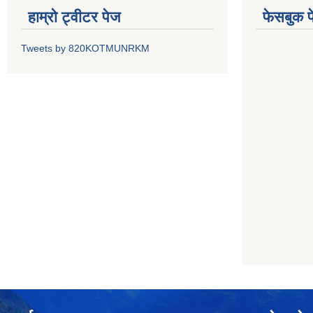
हाम्रो ट्वीटर पेज
फेसबुक प
Tweets by 820KOTMUNRKM