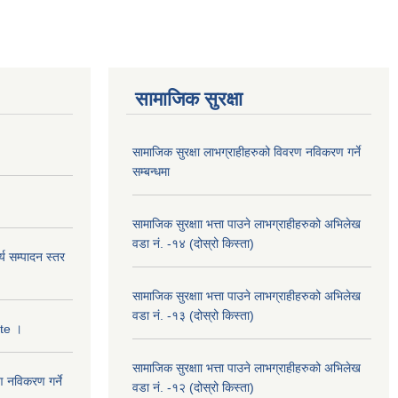
सामाजिक सुरक्षा
सामाजिक सुरक्षा लाभग्राहीहरुको विवरण नविकरण गर्ने
सम्बन्धमा
सामाजिक सुरक्षाा भत्ता पाउने लाभग्राहीहरुको अभिलेख
वडा नं. -१४ (दोस्रो किस्ता)
्य सम्पादन स्तर
सामाजिक सुरक्षाा भत्ता पाउने लाभग्राहीहरुको अभिलेख
वडा नं. -१३ (दोस्रो किस्ता)
ate ।
सामाजिक सुरक्षाा भत्ता पाउने लाभग्राहीहरुको अभिलेख
ण नविकरण गर्ने
वडा नं. -१२ (दोस्रो किस्ता)