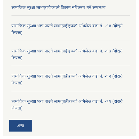
सामाजिक सुरक्षा लाभग्राहीहरुको विवरण नविकरण गर्ने सम्बन्धमा
सामाजिक सुरक्षाा भत्ता पाउने लाभग्राहीहरुको अभिलेख वडा नं. -१४ (दोस्रो
किस्ता)
सामाजिक सुरक्षाा भत्ता पाउने लाभग्राहीहरुको अभिलेख वडा नं. -१३ (दोस्रो
किस्ता)
सामाजिक सुरक्षाा भत्ता पाउने लाभग्राहीहरुको अभिलेख वडा नं. -१२ (दोस्रो
किस्ता)
सामाजिक सुरक्षाा भत्ता पाउने लाभग्राहीहरुको अभिलेख वडा नं. -११ (दोस्रो
किस्ता)
अन्य