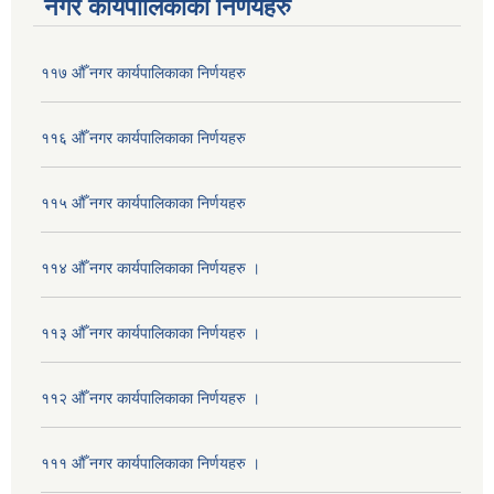
नगर कार्यपालिकाका निर्णयहरु
११७ औँ नगर कार्यपालिकाका निर्णयहरु
११६ औँ नगर कार्यपालिकाका निर्णयहरु
११५ औँ नगर कार्यपालिकाका निर्णयहरु
११४ औँ नगर कार्यपालिकाका निर्णयहरु ।
११३ औँ नगर कार्यपालिकाका निर्णयहरु ।
११२ औँ नगर कार्यपालिकाका निर्णयहरु ।
१११ औँ नगर कार्यपालिकाका निर्णयहरु ।