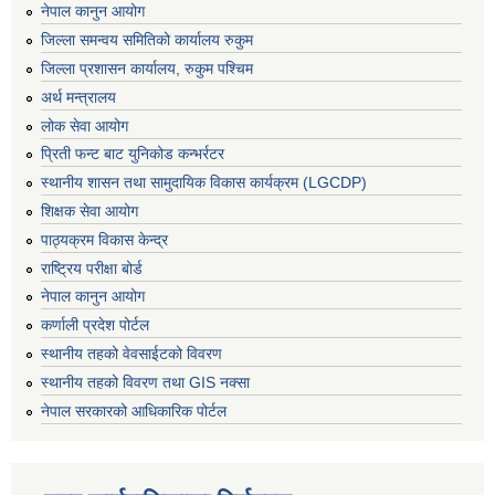
नेपाल कानुन आयोग
जिल्ला समन्वय समितिको कार्यालय रुकुम
जिल्ला प्रशासन कार्यालय, रुकुम पश्चिम
अर्थ मन्त्रालय
लोक सेवा आयोग
प्रिती फन्ट बाट युनिकोड कन्भर्रटर
स्थानीय शासन तथा सामुदायिक विकास कार्यक्रम (LGCDP)
शिक्षक सेवा आयोग
पाठ्यक्रम विकास केन्द्र
राष्ट्रिय परीक्षा बोर्ड
नेपाल कानुन आयोग
कर्णाली प्रदेश पोर्टल
स्थानीय तहको वेवसाईटको विवरण
स्थानीय तहको विवरण तथा GIS नक्सा
नेपाल सरकारको आधिकारिक पोर्टल