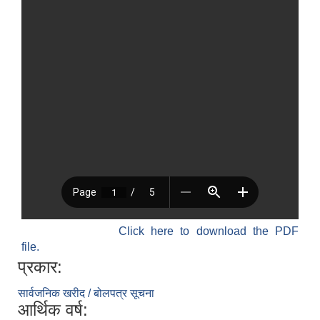
Click here to download the PDF
file.
प्रकार:
सार्वजनिक खरीद / बोलपत्र सूचना
आर्थिक वर्ष: