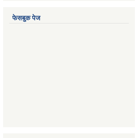
फेसबुक पेज