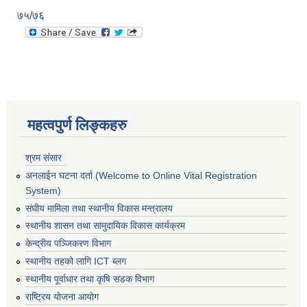
७५/७६
महत्वपुर्ण लिङ्कहरु
श्रम संसार
अनलाईन घटना दर्ता (Welcome to Online Vital Registration
System)
संघीय मामिला तथा स्थानीय विकास मन्त्रालय
स्थानीय शासन तथा सामुदायिक विकास कार्यक्रम
केन्द्रीय पञ्जिकरण विभाग
स्थानीय तहको लागि ICT ब्लग
स्थानीय पूर्वाधार तथा कृषि सडक विभाग
राष्ट्रिय योजना आयोग