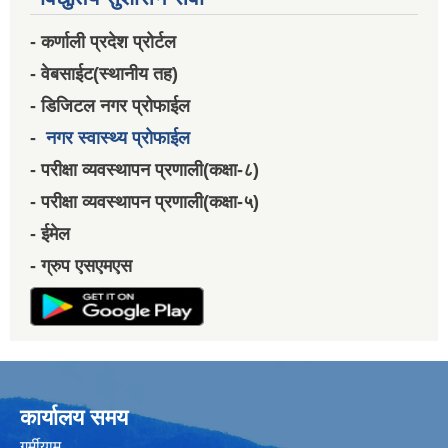
- कर्णाली प्रदेश प्रोर्टल
- वेबसाईट(स्थानीय तह)
- डिजिटल नगर प्रोफाईल
-
नगर स्वास्थ्य प्रोफाईल
- परीक्षा व्यवस्थापन प्रणाली(कक्षा-८)
- परीक्षा व्यवस्थापन प्रणाली(कक्षा-५)
- ईमेल
- ग्रुप एसएमएस
कार्यालय समय
गर्मीयाम