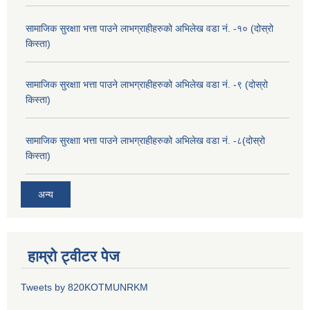
सामाजिक सुरक्षाा भत्ता पाउने लाभग्राहीहरुको अभिलेख वडा नं. -१० (दोस्रो
किस्ता)
सामाजिक सुरक्षाा भत्ता पाउने लाभग्राहीहरुको अभिलेख वडा नं. -९ (दोस्रो
किस्ता)
सामाजिक सुरक्षाा भत्ता पाउने लाभग्राहीहरुको अभिलेख वडा नं. -८(दोस्रो
किस्ता)
अन्य
हाम्रो ट्वीटर पेज
Tweets by 820KOTMUNRKM