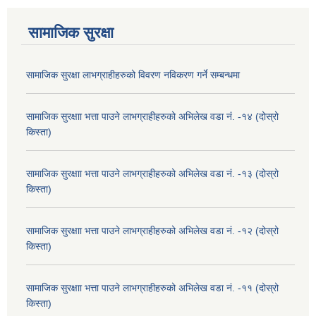
सामाजिक सुरक्षा
सामाजिक सुरक्षा लाभग्राहीहरुको विवरण नविकरण गर्ने सम्बन्धमा
सामाजिक सुरक्षाा भत्ता पाउने लाभग्राहीहरुको अभिलेख वडा नं. -१४ (दोस्रो
किस्ता)
सामाजिक सुरक्षाा भत्ता पाउने लाभग्राहीहरुको अभिलेख वडा नं. -१३ (दोस्रो
किस्ता)
सामाजिक सुरक्षाा भत्ता पाउने लाभग्राहीहरुको अभिलेख वडा नं. -१२ (दोस्रो
किस्ता)
सामाजिक सुरक्षाा भत्ता पाउने लाभग्राहीहरुको अभिलेख वडा नं. -११ (दोस्रो
किस्ता)