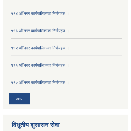
११४ औँ नगर कार्यपालिकाका निर्णयहरु ।
११३ औँ नगर कार्यपालिकाका निर्णयहरु ।
११२ औँ नगर कार्यपालिकाका निर्णयहरु ।
१११ औँ नगर कार्यपालिकाका निर्णयहरु ।
११० औँ नगर कार्यपालिकाका निर्णयहरु ।
अन्य
विधुतीय शुसासन सेवा