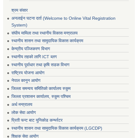
श्रम संसार
अनलाईन घटना दर्ता (Welcome to Online Vital Registration
System)
संघीय मामिला तथा स्थानीय विकास मन्त्रालय
स्थानीय शासन तथा सामुदायिक विकास कार्यक्रम
केन्द्रीय पञ्जिकरण विभाग
स्थानीय तहको लागि ICT ब्लग
स्थानीय पूर्वाधार तथा कृषि सडक विभाग
राष्ट्रिय योजना आयोग
नेपाल कानुन आयोग
जिल्ला समन्वय समितिको कार्यालय रुकुम
जिल्ला प्रशासन कार्यालय, रुकुम पश्चिम
अर्थ मन्त्रालय
लोक सेवा आयोग
प्रिती फन्ट बाट युनिकोड कन्भर्रटर
स्थानीय शासन तथा सामुदायिक विकास कार्यक्रम (LGCDP)
शिक्षक सेवा आयोग