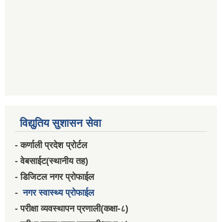
विद्युतिय सुशासन सेवा
- कर्णाली प्रदेश प्रोर्टल
- वेबसाईट(स्थानीय तह)
- डिजिटल नगर प्रोफाईल
-
नगर स्वास्थ्य प्रोफाईल
- परीक्षा व्यवस्थापन प्रणाली(कक्षा-८)