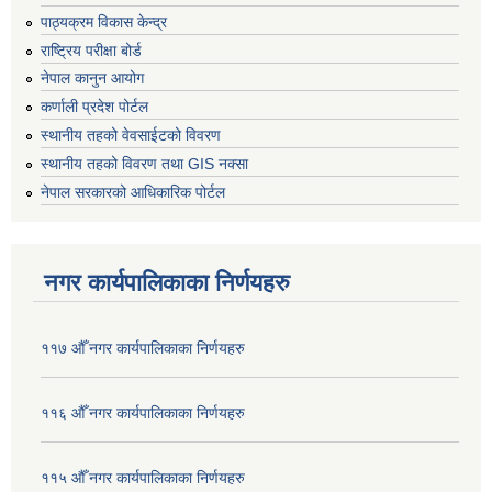
पाठ्यक्रम विकास केन्द्र
राष्ट्रिय परीक्षा बोर्ड
नेपाल कानुन आयोग
कर्णाली प्रदेश पोर्टल
स्थानीय तहको वेवसाईटको विवरण
स्थानीय तहको विवरण तथा GIS नक्सा
नेपाल सरकारको आधिकारिक पोर्टल
नगर कार्यपालिकाका निर्णयहरु
११७ औँ नगर कार्यपालिकाका निर्णयहरु
११६ औँ नगर कार्यपालिकाका निर्णयहरु
११५ औँ नगर कार्यपालिकाका निर्णयहरु