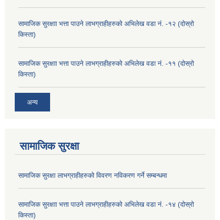
सामाजिक सुरक्षाा भत्ता पाउने लाभग्राहीहरुको अभिलेख वडा नं. -१२ (दोस्रो
किस्ता)
सामाजिक सुरक्षाा भत्ता पाउने लाभग्राहीहरुको अभिलेख वडा नं. -११ (दोस्रो
किस्ता)
अन्य
सामाजिक सुरक्षा
सामाजिक सुरक्षा लाभग्राहीहरुको विवरण नविकरण गर्ने सम्बन्धमा
सामाजिक सुरक्षाा भत्ता पाउने लाभग्राहीहरुको अभिलेख वडा नं. -१४ (दोस्रो
किस्ता)