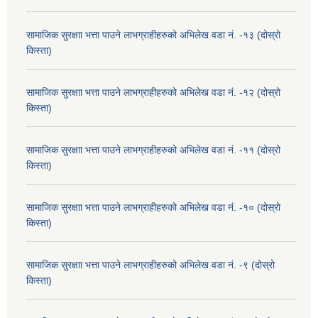
सामाजिक सुरक्षाा भत्ता पाउने लाभग्राहीहरुको अभिलेख वडा नं. -१३ (दोस्रो
किस्ता)
सामाजिक सुरक्षाा भत्ता पाउने लाभग्राहीहरुको अभिलेख वडा नं. -१२ (दोस्रो
किस्ता)
सामाजिक सुरक्षाा भत्ता पाउने लाभग्राहीहरुको अभिलेख वडा नं. -११ (दोस्रो
किस्ता)
सामाजिक सुरक्षाा भत्ता पाउने लाभग्राहीहरुको अभिलेख वडा नं. -१० (दोस्रो
किस्ता)
सामाजिक सुरक्षाा भत्ता पाउने लाभग्राहीहरुको अभिलेख वडा नं. -९ (दोस्रो
किस्ता)