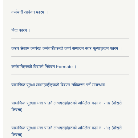
कर्मचारी आवेदन फारम ।
बिदा फारम ।
करार सेवााम कार्यरत कर्मचारीहरुको कार्य सम्पादन स्तर मूल्याङ्कन फारम ।
कर्मचारिहरुको बिदाको निवेदन Formate ।
सामाजिक सुरक्षा लाभग्राहीहरुको विवरण नविकरण गर्ने सम्बन्धमा
सामाजिक सुरक्षाा भत्ता पाउने लाभग्राहीहरुको अभिलेख वडा नं. -१४ (दोस्रो
किस्ता)
सामाजिक सुरक्षाा भत्ता पाउने लाभग्राहीहरुको अभिलेख वडा नं. -१३ (दोस्रो
किस्ता)