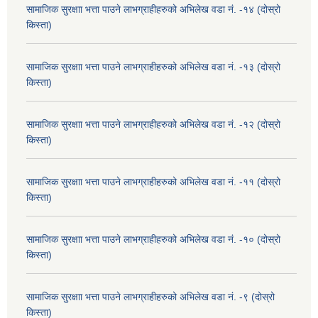
सामाजिक सुरक्षाा भत्ता पाउने लाभग्राहीहरुको अभिलेख वडा नं. -१४ (दोस्रो
किस्ता)
सामाजिक सुरक्षाा भत्ता पाउने लाभग्राहीहरुको अभिलेख वडा नं. -१३ (दोस्रो
किस्ता)
सामाजिक सुरक्षाा भत्ता पाउने लाभग्राहीहरुको अभिलेख वडा नं. -१२ (दोस्रो
किस्ता)
सामाजिक सुरक्षाा भत्ता पाउने लाभग्राहीहरुको अभिलेख वडा नं. -११ (दोस्रो
किस्ता)
सामाजिक सुरक्षाा भत्ता पाउने लाभग्राहीहरुको अभिलेख वडा नं. -१० (दोस्रो
किस्ता)
सामाजिक सुरक्षाा भत्ता पाउने लाभग्राहीहरुको अभिलेख वडा नं. -९ (दोस्रो
किस्ता)