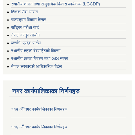
स्थानीय शासन तथा सामुदायिक विकास कार्यक्रम (LGCDP)
शिक्षक सेवा आयोग
पाठ्यक्रम विकास केन्द्र
राष्ट्रिय परीक्षा बोर्ड
नेपाल कानुन आयोग
कर्णाली प्रदेश पोर्टल
स्थानीय तहको वेवसाईटको विवरण
स्थानीय तहको विवरण तथा GIS नक्सा
नेपाल सरकारको आधिकारिक पोर्टल
नगर कार्यपालिकाका निर्णयहरु
११७ औँ नगर कार्यपालिकाका निर्णयहरु
११६ औँ नगर कार्यपालिकाका निर्णयहरु