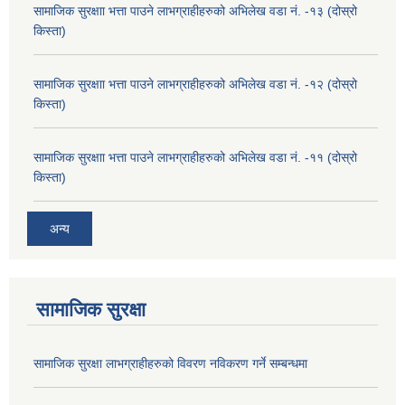
सामाजिक सुरक्षाा भत्ता पाउने लाभग्राहीहरुको अभिलेख वडा नं. -१३ (दोस्रो
किस्ता)
सामाजिक सुरक्षाा भत्ता पाउने लाभग्राहीहरुको अभिलेख वडा नं. -१२ (दोस्रो
किस्ता)
सामाजिक सुरक्षाा भत्ता पाउने लाभग्राहीहरुको अभिलेख वडा नं. -११ (दोस्रो
किस्ता)
अन्य
सामाजिक सुरक्षा
सामाजिक सुरक्षा लाभग्राहीहरुको विवरण नविकरण गर्ने सम्बन्धमा