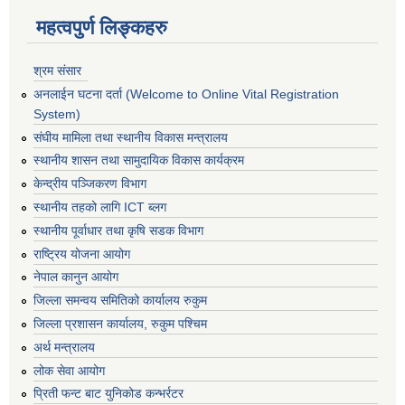
महत्वपुर्ण लिङ्कहरु
श्रम संसार
अनलाईन घटना दर्ता (Welcome to Online Vital Registration
System)
संघीय मामिला तथा स्थानीय विकास मन्त्रालय
स्थानीय शासन तथा सामुदायिक विकास कार्यक्रम
केन्द्रीय पञ्जिकरण विभाग
स्थानीय तहको लागि ICT ब्लग
स्थानीय पूर्वाधार तथा कृषि सडक विभाग
राष्ट्रिय योजना आयोग
नेपाल कानुन आयोग
जिल्ला समन्वय समितिको कार्यालय रुकुम
जिल्ला प्रशासन कार्यालय, रुकुम पश्चिम
अर्थ मन्त्रालय
लोक सेवा आयोग
प्रिती फन्ट बाट युनिकोड कन्भर्रटर