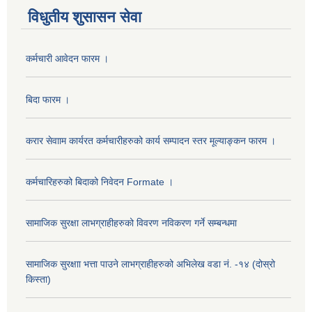
विधुतीय शुसासन सेवा
कर्मचारी आवेदन फारम ।
बिदा फारम ।
करार सेवााम कार्यरत कर्मचारीहरुको कार्य सम्पादन स्तर मूल्याङ्कन फारम ।
कर्मचारिहरुको बिदाको निवेदन Formate ।
सामाजिक सुरक्षा लाभग्राहीहरुको विवरण नविकरण गर्ने सम्बन्धमा
सामाजिक सुरक्षाा भत्ता पाउने लाभग्राहीहरुको अभिलेख वडा नं. -१४ (दोस्रो
किस्ता)