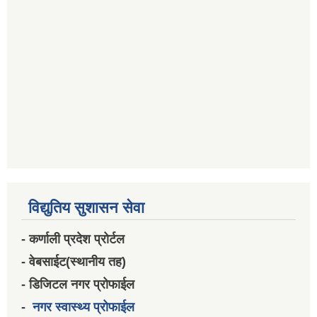
विद्युतिय सुशासन सेवा
- कर्णाली प्रदेश प्रोर्टल
- वेबसाईट(स्थानीय तह)
- डिजिटल नगर प्रोफाईल
-
नगर स्वास्थ्य प्रोफाईल