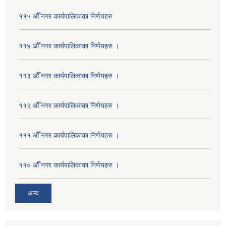
११५ औँ नगर कार्यपालिकाका निर्णयहरु
११४ औँ नगर कार्यपालिकाका निर्णयहरु ।
११३ औँ नगर कार्यपालिकाका निर्णयहरु ।
११२ औँ नगर कार्यपालिकाका निर्णयहरु ।
१११ औँ नगर कार्यपालिकाका निर्णयहरु ।
११० औँ नगर कार्यपालिकाका निर्णयहरु ।
अन्य