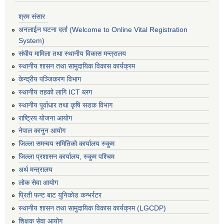
श्रम संसार
अनलाईन घटना दर्ता (Welcome to Online Vital Registration
System)
संघीय मामिला तथा स्थानीय विकास मन्त्रालय
स्थानीय शासन तथा सामुदायिक विकास कार्यक्रम
केन्द्रीय पञ्जिकरण विभाग
स्थानीय तहको लागि ICT ब्लग
स्थानीय पूर्वाधार तथा कृषि सडक विभाग
राष्ट्रिय योजना आयोग
नेपाल कानुन आयोग
जिल्ला समन्वय समितिको कार्यालय रुकुम
जिल्ला प्रशासन कार्यालय, रुकुम पश्चिम
अर्थ मन्त्रालय
लोक सेवा आयोग
प्रिती फन्ट बाट युनिकोड कन्भर्रटर
स्थानीय शासन तथा सामुदायिक विकास कार्यक्रम (LGCDP)
शिक्षक सेवा आयोग