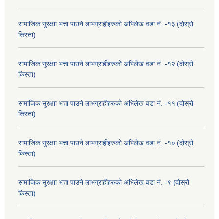
सामाजिक सुरक्षाा भत्ता पाउने लाभग्राहीहरुको अभिलेख वडा नं. -१३ (दोस्रो
किस्ता)
सामाजिक सुरक्षाा भत्ता पाउने लाभग्राहीहरुको अभिलेख वडा नं. -१२ (दोस्रो
किस्ता)
सामाजिक सुरक्षाा भत्ता पाउने लाभग्राहीहरुको अभिलेख वडा नं. -११ (दोस्रो
किस्ता)
सामाजिक सुरक्षाा भत्ता पाउने लाभग्राहीहरुको अभिलेख वडा नं. -१० (दोस्रो
किस्ता)
सामाजिक सुरक्षाा भत्ता पाउने लाभग्राहीहरुको अभिलेख वडा नं. -९ (दोस्रो
किस्ता)