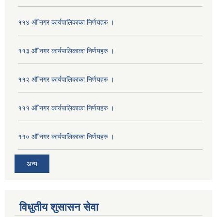
११४ औँ नगर कार्यपालिकाका निर्णयहरु ।
११३ औँ नगर कार्यपालिकाका निर्णयहरु ।
११२ औँ नगर कार्यपालिकाका निर्णयहरु ।
१११ औँ नगर कार्यपालिकाका निर्णयहरु ।
११० औँ नगर कार्यपालिकाका निर्णयहरु ।
अन्य
विधुतीय शुसासन सेवा