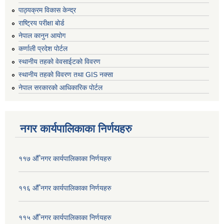
पाठ्यक्रम विकास केन्द्र
राष्ट्रिय परीक्षा बोर्ड
नेपाल कानुन आयोग
कर्णाली प्रदेश पोर्टल
स्थानीय तहको वेवसाईटको विवरण
स्थानीय तहको विवरण तथा GIS नक्सा
नेपाल सरकारको आधिकारिक पोर्टल
नगर कार्यपालिकाका निर्णयहरु
११७ औँ नगर कार्यपालिकाका निर्णयहरु
११६ औँ नगर कार्यपालिकाका निर्णयहरु
११५ औँ नगर कार्यपालिकाका निर्णयहरु