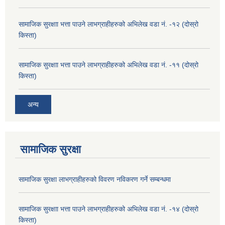
सामाजिक सुरक्षाा भत्ता पाउने लाभग्राहीहरुको अभिलेख वडा नं. -१२ (दोस्रो
किस्ता)
सामाजिक सुरक्षाा भत्ता पाउने लाभग्राहीहरुको अभिलेख वडा नं. -११ (दोस्रो
किस्ता)
अन्य
सामाजिक सुरक्षा
सामाजिक सुरक्षा लाभग्राहीहरुको विवरण नविकरण गर्ने सम्बन्धमा
सामाजिक सुरक्षाा भत्ता पाउने लाभग्राहीहरुको अभिलेख वडा नं. -१४ (दोस्रो
किस्ता)