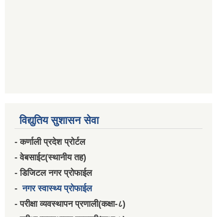
विद्युतिय सुशासन सेवा
- कर्णाली प्रदेश प्रोर्टल
- वेबसाईट(स्थानीय तह)
- डिजिटल नगर प्रोफाईल
-
नगर स्वास्थ्य प्रोफाईल
- परीक्षा व्यवस्थापन प्रणाली(कक्षा-८)