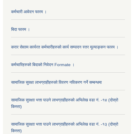
कर्मचारी आवेदन फारम ।
बिदा फारम ।
करार सेवााम कार्यरत कर्मचारीहरुको कार्य सम्पादन स्तर मूल्याङ्कन फारम ।
कर्मचारिहरुको बिदाको निवेदन Formate ।
सामाजिक सुरक्षा लाभग्राहीहरुको विवरण नविकरण गर्ने सम्बन्धमा
सामाजिक सुरक्षाा भत्ता पाउने लाभग्राहीहरुको अभिलेख वडा नं. -१४ (दोस्रो
किस्ता)
सामाजिक सुरक्षाा भत्ता पाउने लाभग्राहीहरुको अभिलेख वडा नं. -१३ (दोस्रो
किस्ता)