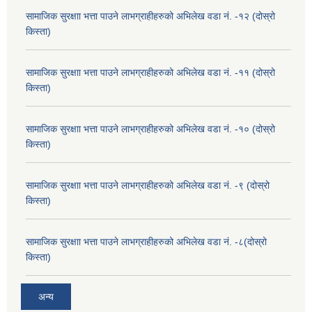
सामाजिक सुरक्षाा भत्ता पाउने लाभग्राहीहरुको अभिलेख वडा नं. -१२ (दोस्रो
किस्ता)
सामाजिक सुरक्षाा भत्ता पाउने लाभग्राहीहरुको अभिलेख वडा नं. -११ (दोस्रो
किस्ता)
सामाजिक सुरक्षाा भत्ता पाउने लाभग्राहीहरुको अभिलेख वडा नं. -१० (दोस्रो
किस्ता)
सामाजिक सुरक्षाा भत्ता पाउने लाभग्राहीहरुको अभिलेख वडा नं. -९ (दोस्रो
किस्ता)
सामाजिक सुरक्षाा भत्ता पाउने लाभग्राहीहरुको अभिलेख वडा नं. -८(दोस्रो
किस्ता)
अन्य