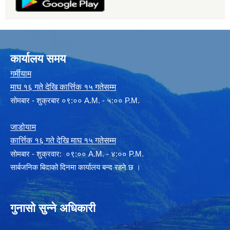
कार्यालय समय
गर्मीयाम
माघ १६ गते देखि कार्त्तिक १५ गतेसम्म
सोमबार - शुक्रबार ०९:०० A.M. - ५:०० P.M.
जाडोयाम
कार्त्तिक १६ गते देखि माघ १५ गतेसम्म
साेमबार - शुक्रवार: ०९:०० A.M. - ४:०० P.M.
सार्बजनिक बिदाको दिनमा कार्यालय बन्द रहने छ ।
गुनासो सुन्ने अधिकारी