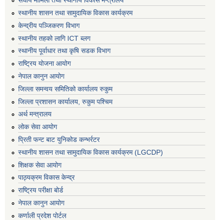
संघीय मामिला तथा स्थानीय विकास मन्त्रालय
स्थानीय शासन तथा सामुदायिक विकास कार्यक्रम
केन्द्रीय पञ्जिकरण विभाग
स्थानीय तहको लागि ICT ब्लग
स्थानीय पूर्वाधार तथा कृषि सडक विभाग
राष्ट्रिय योजना आयोग
नेपाल कानुन आयोग
जिल्ला समन्वय समितिको कार्यालय रुकुम
जिल्ला प्रशासन कार्यालय, रुकुम पश्चिम
अर्थ मन्त्रालय
लोक सेवा आयोग
प्रिती फन्ट बाट युनिकोड कन्भर्रटर
स्थानीय शासन तथा सामुदायिक विकास कार्यक्रम (LGCDP)
शिक्षक सेवा आयोग
पाठ्यक्रम विकास केन्द्र
राष्ट्रिय परीक्षा बोर्ड
नेपाल कानुन आयोग
कर्णाली प्रदेश पोर्टल