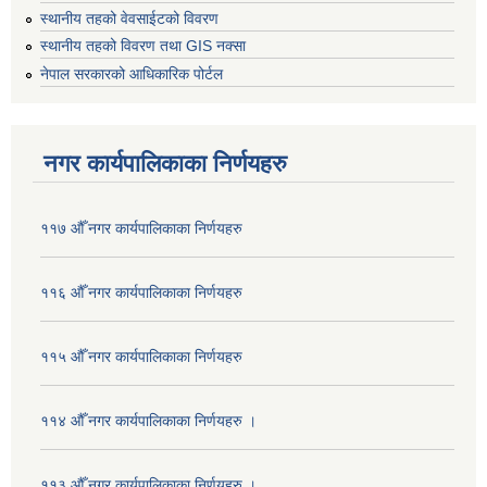
स्थानीय तहको वेवसाईटको विवरण
स्थानीय तहको विवरण तथा GIS नक्सा
नेपाल सरकारको आधिकारिक पोर्टल
नगर कार्यपालिकाका निर्णयहरु
११७ औँ नगर कार्यपालिकाका निर्णयहरु
११६ औँ नगर कार्यपालिकाका निर्णयहरु
११५ औँ नगर कार्यपालिकाका निर्णयहरु
११४ औँ नगर कार्यपालिकाका निर्णयहरु ।
११३ औँ नगर कार्यपालिकाका निर्णयहरु ।