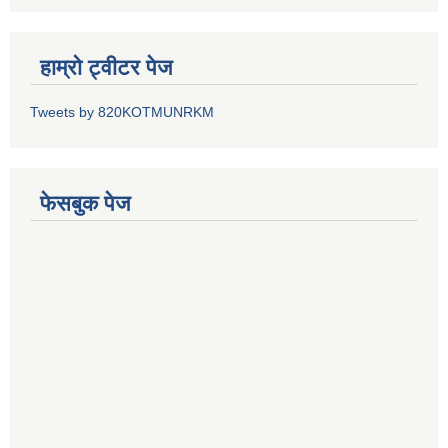
हाम्रो ट्वीटर पेज
Tweets by 820KOTMUNRKM
फेसबुक पेज