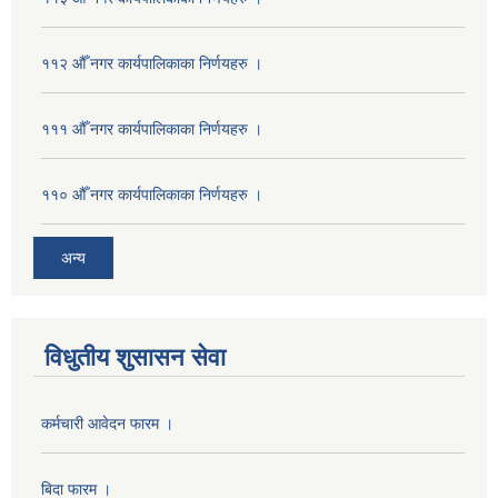
११२ औँ नगर कार्यपालिकाका निर्णयहरु ।
१११ औँ नगर कार्यपालिकाका निर्णयहरु ।
११० औँ नगर कार्यपालिकाका निर्णयहरु ।
अन्य
विधुतीय शुसासन सेवा
कर्मचारी आवेदन फारम ।
बिदा फारम ।