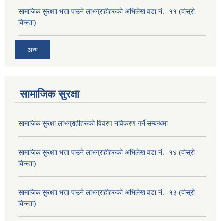
सामाजिक सुरक्षाा भत्ता पाउने लाभग्राहीहरुको अभिलेख वडा नं. -११ (दोस्रो
किस्ता)
अन्य
सामाजिक सुरक्षा
सामाजिक सुरक्षा लाभग्राहीहरुको विवरण नविकरण गर्ने सम्बन्धमा
सामाजिक सुरक्षाा भत्ता पाउने लाभग्राहीहरुको अभिलेख वडा नं. -१४ (दोस्रो
किस्ता)
सामाजिक सुरक्षाा भत्ता पाउने लाभग्राहीहरुको अभिलेख वडा नं. -१३ (दोस्रो
किस्ता)