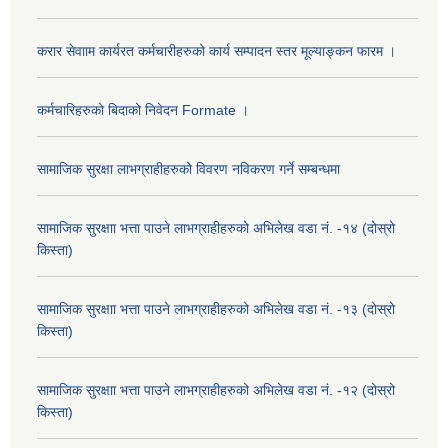
करार सेवााम कार्यरत कर्मचारीहरुको कार्य सम्पादन स्तर मूल्याङ्कन फारम ।
कर्मचारिहरुको बिदाको निवेदन Formate ।
सामाजिक सुरक्षा लाभग्राहीहरुको विवरण नविकरण गर्ने सम्बन्धमा
सामाजिक सुरक्षाा भत्ता पाउने लाभग्राहीहरुको अभिलेख वडा नं. -१४ (दोस्रो
किस्ता)
सामाजिक सुरक्षाा भत्ता पाउने लाभग्राहीहरुको अभिलेख वडा नं. -१३ (दोस्रो
किस्ता)
सामाजिक सुरक्षाा भत्ता पाउने लाभग्राहीहरुको अभिलेख वडा नं. -१२ (दोस्रो
किस्ता)