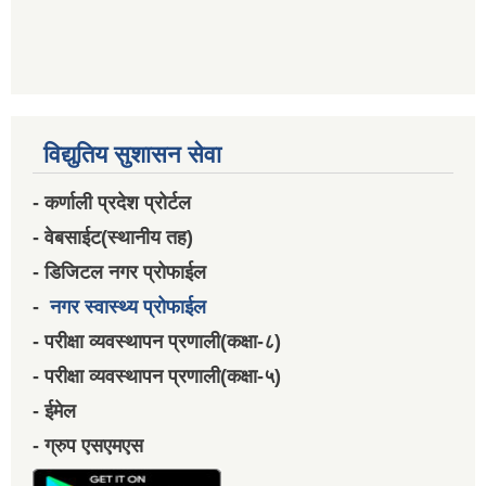
विद्युतिय सुशासन सेवा
- कर्णाली प्रदेश प्रोर्टल
- वेबसाईट(स्थानीय तह)
- डिजिटल नगर प्रोफाईल
-
नगर स्वास्थ्य प्रोफाईल
- परीक्षा व्यवस्थापन प्रणाली(कक्षा-८)
- परीक्षा व्यवस्थापन प्रणाली(कक्षा-५)
- ईमेल
- ग्रुप एसएमएस