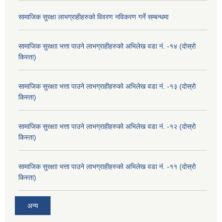
सामाजिक सुरक्षा लाभग्राहीहरुको विवरण नविकरण गर्ने सम्बन्धमा
सामाजिक सुरक्षाा भत्ता पाउने लाभग्राहीहरुको अभिलेख वडा नं. -१४ (दोस्रो
किस्ता)
सामाजिक सुरक्षाा भत्ता पाउने लाभग्राहीहरुको अभिलेख वडा नं. -१३ (दोस्रो
किस्ता)
सामाजिक सुरक्षाा भत्ता पाउने लाभग्राहीहरुको अभिलेख वडा नं. -१२ (दोस्रो
किस्ता)
सामाजिक सुरक्षाा भत्ता पाउने लाभग्राहीहरुको अभिलेख वडा नं. -११ (दोस्रो
किस्ता)
अन्य