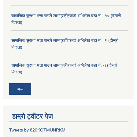
सामाजिक सुरक्षाा भत्ता पाउने लाभग्राहीहरुको अभिलेख वडा नं. -१० (दोस्रो
किस्ता)
सामाजिक सुरक्षाा भत्ता पाउने लाभग्राहीहरुको अभिलेख वडा नं. -९ (दोस्रो
किस्ता)
सामाजिक सुरक्षाा भत्ता पाउने लाभग्राहीहरुको अभिलेख वडा नं. -८(दोस्रो
किस्ता)
अन्य
हाम्रो ट्वीटर पेज
Tweets by 820KOTMUNRKM