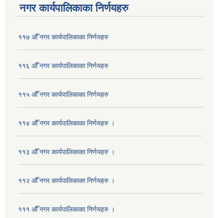
नगर कार्यपालिकाका निर्णयहरु
११७ औँ नगर कार्यपालिकाका निर्णयहरु
११६ औँ नगर कार्यपालिकाका निर्णयहरु
११५ औँ नगर कार्यपालिकाका निर्णयहरु
११४ औँ नगर कार्यपालिकाका निर्णयहरु ।
११३ औँ नगर कार्यपालिकाका निर्णयहरु ।
११२ औँ नगर कार्यपालिकाका निर्णयहरु ।
१११ औँ नगर कार्यपालिकाका निर्णयहरु ।