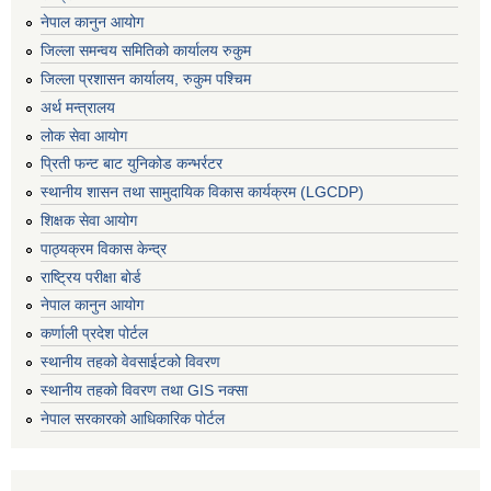
नेपाल कानुन आयोग
जिल्ला समन्वय समितिको कार्यालय रुकुम
जिल्ला प्रशासन कार्यालय, रुकुम पश्चिम
अर्थ मन्त्रालय
लोक सेवा आयोग
प्रिती फन्ट बाट युनिकोड कन्भर्रटर
स्थानीय शासन तथा सामुदायिक विकास कार्यक्रम (LGCDP)
शिक्षक सेवा आयोग
पाठ्यक्रम विकास केन्द्र
राष्ट्रिय परीक्षा बोर्ड
नेपाल कानुन आयोग
कर्णाली प्रदेश पोर्टल
स्थानीय तहको वेवसाईटको विवरण
स्थानीय तहको विवरण तथा GIS नक्सा
नेपाल सरकारको आधिकारिक पोर्टल