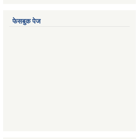
फेसबुक पेज