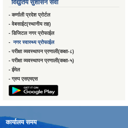
विद्युतिय सुशासन सेवा
- कर्णाली प्रदेश प्रोर्टल
- वेबसाईट(स्थानीय तह)
- डिजिटल नगर प्रोफाईल
-
नगर स्वास्थ्य प्रोफाईल
- परीक्षा व्यवस्थापन प्रणाली(कक्षा-८)
- परीक्षा व्यवस्थापन प्रणाली(कक्षा-५)
- ईमेल
- ग्रुप एसएमएस
कार्यालय समय