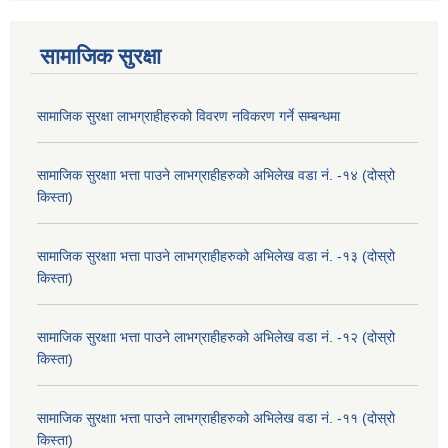
सामाजिक सुरक्षा
सामाजिक सुरक्षा लाभग्राहीहरुको विवरण नविकरण गर्ने सम्बन्धमा
सामाजिक सुरक्षाा भत्ता पाउने लाभग्राहीहरुको अभिलेख वडा नं. -१४ (दोस्रो
किस्ता)
सामाजिक सुरक्षाा भत्ता पाउने लाभग्राहीहरुको अभिलेख वडा नं. -१३ (दोस्रो
किस्ता)
सामाजिक सुरक्षाा भत्ता पाउने लाभग्राहीहरुको अभिलेख वडा नं. -१२ (दोस्रो
किस्ता)
सामाजिक सुरक्षाा भत्ता पाउने लाभग्राहीहरुको अभिलेख वडा नं. -११ (दोस्रो
किस्ता)