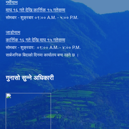
गर्मीयाम
माघ १६ गते देखि कार्त्तिक १५ गतेसम्म
सोमबार - शुक्रबार ०९:०० A.M. - ५:०० P.M.
जाडोयाम
कार्त्तिक १६ गते देखि माघ १५ गतेसम्म
साेमबार - शुक्रवार: ०९:०० A.M. - ४:०० P.M.
सार्बजनिक बिदाको दिनमा कार्यालय बन्द रहने छ ।
गुनासो सुन्ने अधिकारी