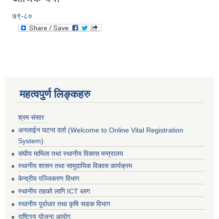
७९-८०
महत्वपुर्ण लिङ्कहरु
श्रम संसार
अनलाईन घटना दर्ता (Welcome to Online Vital Registration
System)
संघीय मामिला तथा स्थानीय विकास मन्त्रालय
स्थानीय शासन तथा सामुदायिक विकास कार्यक्रम
केन्द्रीय पञ्जिकरण विभाग
स्थानीय तहको लागि ICT ब्लग
स्थानीय पूर्वाधार तथा कृषि सडक विभाग
राष्ट्रिय योजना आयोग