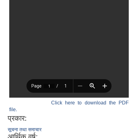
Click here to download the PDF
file.
प्रकार:
सूचना तथा समाचार
आर्थिक वर्ष: