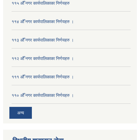
११५ औँ नगर कार्यपालिकाका निर्णयहरु
११४ औँ नगर कार्यपालिकाका निर्णयहरु ।
११३ औँ नगर कार्यपालिकाका निर्णयहरु ।
११२ औँ नगर कार्यपालिकाका निर्णयहरु ।
१११ औँ नगर कार्यपालिकाका निर्णयहरु ।
११० औँ नगर कार्यपालिकाका निर्णयहरु ।
अन्य