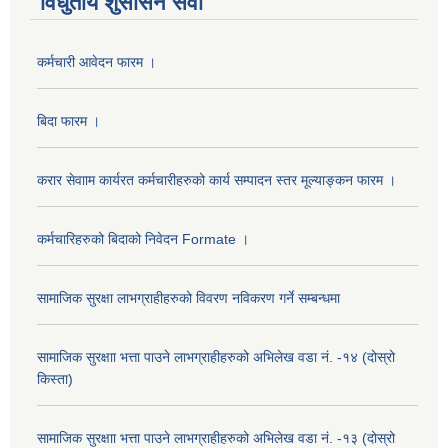
विधुतीय शुसासन सेवा
कर्मचारी आवेदन फारम ।
बिदा फारम ।
करार सेवााम कार्यरत कर्मचारीहरुको कार्य सम्पादन स्तर मूल्याङ्कन फारम ।
कर्मचारिहरुको बिदाको निवेदन Formate ।
सामाजिक सुरक्षा लाभग्राहीहरुको विवरण नविकरण गर्ने सम्बन्धमा
सामाजिक सुरक्षाा भत्ता पाउने लाभग्राहीहरुको अभिलेख वडा नं. -१४ (दोस्रो
किस्ता)
सामाजिक सुरक्षाा भत्ता पाउने लाभग्राहीहरुको अभिलेख वडा नं. -१३ (दोस्रो