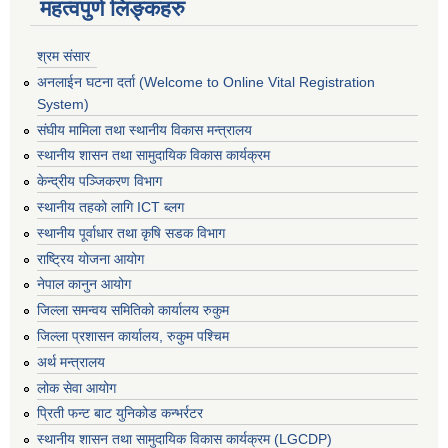
महत्वपुर्ण लिङ्कहरु
श्रम संसार
अनलाईन घटना दर्ता (Welcome to Online Vital Registration
System)
संघीय मामिला तथा स्थानीय विकास मन्त्रालय
स्थानीय शासन तथा सामुदायिक विकास कार्यक्रम
केन्द्रीय पञ्जिकरण विभाग
स्थानीय तहको लागि ICT ब्लग
स्थानीय पूर्वाधार तथा कृषि सडक विभाग
राष्ट्रिय योजना आयोग
नेपाल कानुन आयोग
जिल्ला समन्वय समितिको कार्यालय रुकुम
जिल्ला प्रशासन कार्यालय, रुकुम पश्चिम
अर्थ मन्त्रालय
लोक सेवा आयोग
प्रिती फन्ट बाट युनिकोड कन्भर्रटर
स्थानीय शासन तथा सामुदायिक विकास कार्यक्रम (LGCDP)