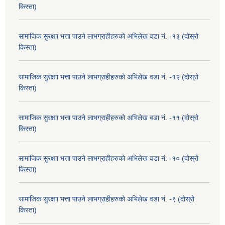
किस्ता)
सामाजिक सुरक्षाा भत्ता पाउने लाभग्राहीहरुको अभिलेख वडा नं. -१३ (दोस्रो
किस्ता)
सामाजिक सुरक्षाा भत्ता पाउने लाभग्राहीहरुको अभिलेख वडा नं. -१२ (दोस्रो
किस्ता)
सामाजिक सुरक्षाा भत्ता पाउने लाभग्राहीहरुको अभिलेख वडा नं. -११ (दोस्रो
किस्ता)
सामाजिक सुरक्षाा भत्ता पाउने लाभग्राहीहरुको अभिलेख वडा नं. -१० (दोस्रो
किस्ता)
सामाजिक सुरक्षाा भत्ता पाउने लाभग्राहीहरुको अभिलेख वडा नं. -९ (दोस्रो
किस्ता)