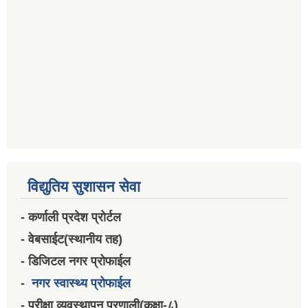
विद्युतिय सुशासन सेवा
- कर्णाली प्रदेश प्रोर्टल
- वेबसाईट(स्थानीय तह)
- डिजिटल नगर प्रोफाईल
-
नगर स्वास्थ्य प्रोफाईल
- परीक्षा व्यवस्थापन प्रणाली(कक्षा-८)