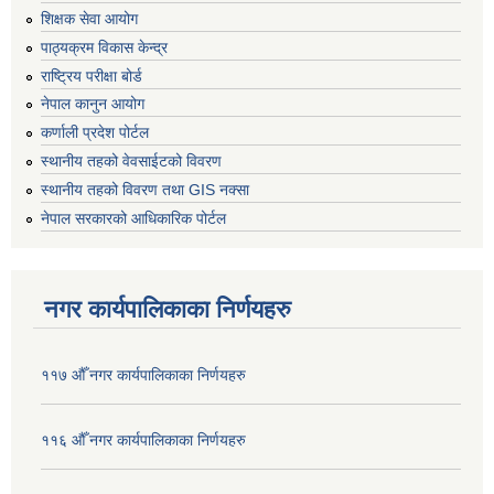
शिक्षक सेवा आयोग
पाठ्यक्रम विकास केन्द्र
राष्ट्रिय परीक्षा बोर्ड
नेपाल कानुन आयोग
कर्णाली प्रदेश पोर्टल
स्थानीय तहको वेवसाईटको विवरण
स्थानीय तहको विवरण तथा GIS नक्सा
नेपाल सरकारको आधिकारिक पोर्टल
नगर कार्यपालिकाका निर्णयहरु
११७ औँ नगर कार्यपालिकाका निर्णयहरु
११६ औँ नगर कार्यपालिकाका निर्णयहरु