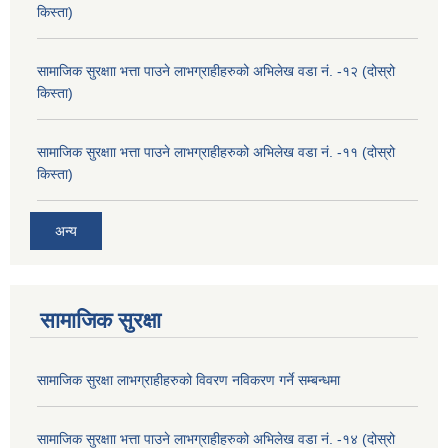
किस्ता)
सामाजिक सुरक्षाा भत्ता पाउने लाभग्राहीहरुको अभिलेख वडा नं. -१२ (दोस्रो
किस्ता)
सामाजिक सुरक्षाा भत्ता पाउने लाभग्राहीहरुको अभिलेख वडा नं. -११ (दोस्रो
किस्ता)
अन्य
सामाजिक सुरक्षा
सामाजिक सुरक्षा लाभग्राहीहरुको विवरण नविकरण गर्ने सम्बन्धमा
सामाजिक सुरक्षाा भत्ता पाउने लाभग्राहीहरुको अभिलेख वडा नं. -१४ (दोस्रो