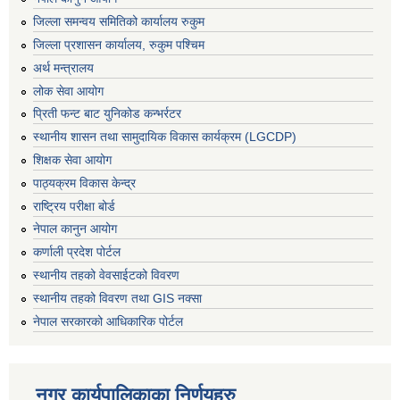
जिल्ला समन्वय समितिको कार्यालय रुकुम
जिल्ला प्रशासन कार्यालय, रुकुम पश्चिम
अर्थ मन्त्रालय
लोक सेवा आयोग
प्रिती फन्ट बाट युनिकोड कन्भर्रटर
स्थानीय शासन तथा सामुदायिक विकास कार्यक्रम (LGCDP)
शिक्षक सेवा आयोग
पाठ्यक्रम विकास केन्द्र
राष्ट्रिय परीक्षा बोर्ड
नेपाल कानुन आयोग
कर्णाली प्रदेश पोर्टल
स्थानीय तहको वेवसाईटको विवरण
स्थानीय तहको विवरण तथा GIS नक्सा
नेपाल सरकारको आधिकारिक पोर्टल
नगर कार्यपालिकाका निर्णयहरु