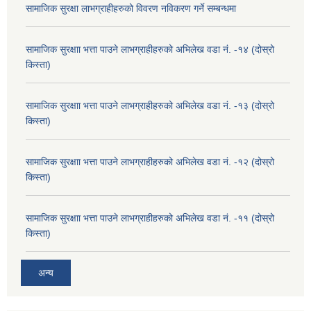
सामाजिक सुरक्षा लाभग्राहीहरुको विवरण नविकरण गर्ने सम्बन्धमा
सामाजिक सुरक्षाा भत्ता पाउने लाभग्राहीहरुको अभिलेख वडा नं. -१४ (दोस्रो
किस्ता)
सामाजिक सुरक्षाा भत्ता पाउने लाभग्राहीहरुको अभिलेख वडा नं. -१३ (दोस्रो
किस्ता)
सामाजिक सुरक्षाा भत्ता पाउने लाभग्राहीहरुको अभिलेख वडा नं. -१२ (दोस्रो
किस्ता)
सामाजिक सुरक्षाा भत्ता पाउने लाभग्राहीहरुको अभिलेख वडा नं. -११ (दोस्रो
किस्ता)
अन्य