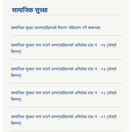
सामाजिक सुरक्षा
सामाजिक सुरक्षा लाभग्राहीहरुको विवरण नविकरण गर्ने सम्बन्धमा
सामाजिक सुरक्षाा भत्ता पाउने लाभग्राहीहरुको अभिलेख वडा नं. -१४ (दोस्रो
किस्ता)
सामाजिक सुरक्षाा भत्ता पाउने लाभग्राहीहरुको अभिलेख वडा नं. -१३ (दोस्रो
किस्ता)
सामाजिक सुरक्षाा भत्ता पाउने लाभग्राहीहरुको अभिलेख वडा नं. -१२ (दोस्रो
किस्ता)
सामाजिक सुरक्षाा भत्ता पाउने लाभग्राहीहरुको अभिलेख वडा नं. -११ (दोस्रो
किस्ता)