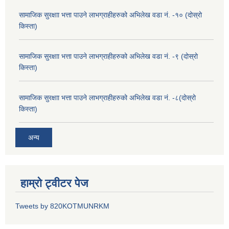
सामाजिक सुरक्षाा भत्ता पाउने लाभग्राहीहरुको अभिलेख वडा नं. -१० (दोस्रो
किस्ता)
सामाजिक सुरक्षाा भत्ता पाउने लाभग्राहीहरुको अभिलेख वडा नं. -९ (दोस्रो
किस्ता)
सामाजिक सुरक्षाा भत्ता पाउने लाभग्राहीहरुको अभिलेख वडा नं. -८(दोस्रो
किस्ता)
अन्य
हाम्रो ट्वीटर पेज
Tweets by 820KOTMUNRKM