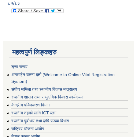
८२/८३
महत्वपुर्ण लिङ्कहरु
श्रम संसार
अनलाईन घटना दर्ता (Welcome to Online Vital Registration
System)
संघीय मामिला तथा स्थानीय विकास मन्त्रालय
स्थानीय शासन तथा सामुदायिक विकास कार्यक्रम
केन्द्रीय पञ्जिकरण विभाग
स्थानीय तहको लागि ICT ब्लग
स्थानीय पूर्वाधार तथा कृषि सडक विभाग
राष्ट्रिय योजना आयोग
नेपाल कानुन आयोग