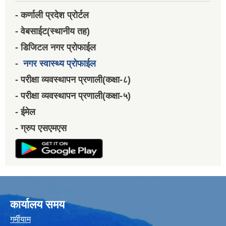
- कर्णाली प्रदेश प्रोर्टल
- वेबसाईट(स्थानीय तह)
- डिजिटल नगर प्रोफाईल
-
नगर स्वास्थ्य प्रोफाईल
- परीक्षा व्यवस्थापन प्रणाली(कक्षा-८)
- परीक्षा व्यवस्थापन प्रणाली(कक्षा-५)
- ईमेल
- ग्रुप एसएमएस
कार्यालय समय
गर्मीयाम