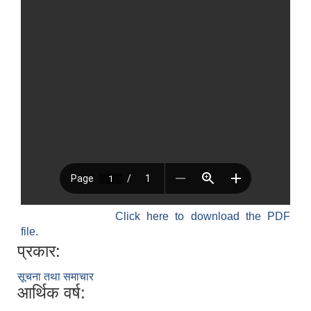
Click here to download the PDF
file.
प्रकार:
सूचना तथा समाचार
आर्थिक वर्ष: