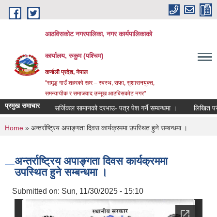
Skip to main content
आठविसकोट नगरपालिका, नगर कार्यपालिकाको
कार्यालय, रुकुम (पश्चिम)
कर्णाली प्रदेश, नेपाल
"समृद्ध गाउँ शहरको रहर – स्वस्थ, सफा, सुशासनयुक्त,
समन्यायीक र समाजवाद उन्मूख आठबिसकोट नगर"
प्रमुख समाचार
सर्जिकल सामानको दरभाउ- पत्र पेश गर्ने सम्बन्धमा ।
लिखित परीक्षाको न
You are here
Home
» अन्तर्राष्ट्रिय अपाङ्गता दिवस कार्यक्रममा उपस्थित हुने सम्बन्धमा ।
अन्तर्राष्ट्रिय अपाङ्गता दिवस कार्यक्रममा
उपस्थित हुने सम्बन्धमा ।
Submitted on:
Sun, 11/30/2025 - 15:10