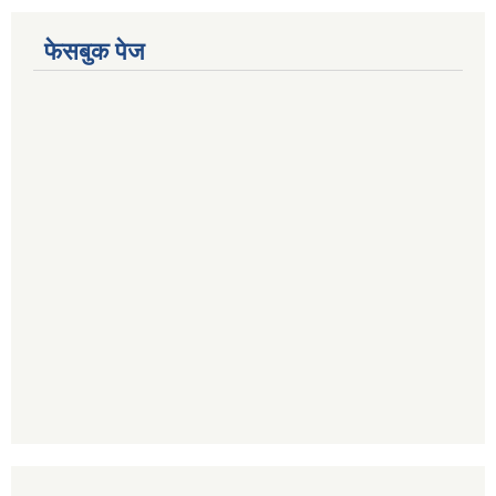
फेसबुक पेज