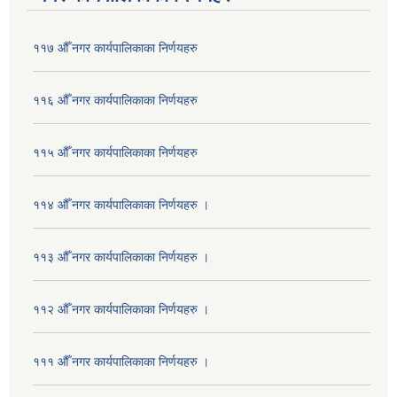
११७ औँ नगर कार्यपालिकाका निर्णयहरु
११६ औँ नगर कार्यपालिकाका निर्णयहरु
११५ औँ नगर कार्यपालिकाका निर्णयहरु
११४ औँ नगर कार्यपालिकाका निर्णयहरु ।
११३ औँ नगर कार्यपालिकाका निर्णयहरु ।
११२ औँ नगर कार्यपालिकाका निर्णयहरु ।
१११ औँ नगर कार्यपालिकाका निर्णयहरु ।