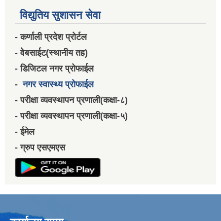
विद्युतिय सुशासन सेवा
- कर्णाली प्रदेश प्रोर्टल
- वेबसाईट(स्थानीय तह)
- डिजिटल नगर प्रोफाईल
-
नगर स्वास्थ्य प्रोफाईल
- परीक्षा व्यवस्थापन प्रणाली(कक्षा-८)
- परीक्षा व्यवस्थापन प्रणाली(कक्षा-५)
- ईमेल
- ग्रुप एसएमएस