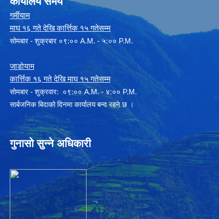
कार्यालय समय
गर्मीयाम
माघ १६ गते देखि कार्त्तिक १५ गतेसम्म
सोमबार - शुक्रबार ०९:०० A.M. - ५:०० P.M.
जाडोयाम
कार्त्तिक १६ गते देखि माघ १५ गतेसम्म
साेमबार - शुक्रवार: ०९:०० A.M. - ४:०० P.M.
सार्बजनिक बिदाको दिनमा कार्यालय बन्द रहने छ ।
गुनासो सुन्ने अधिकारी