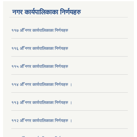
नगर कार्यपालिकाका निर्णयहरु
११७ औँ नगर कार्यपालिकाका निर्णयहरु
११६ औँ नगर कार्यपालिकाका निर्णयहरु
११५ औँ नगर कार्यपालिकाका निर्णयहरु
११४ औँ नगर कार्यपालिकाका निर्णयहरु ।
११३ औँ नगर कार्यपालिकाका निर्णयहरु ।
११२ औँ नगर कार्यपालिकाका निर्णयहरु ।