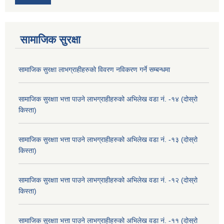
सामाजिक सुरक्षा
सामाजिक सुरक्षा लाभग्राहीहरुको विवरण नविकरण गर्ने सम्बन्धमा
सामाजिक सुरक्षाा भत्ता पाउने लाभग्राहीहरुको अभिलेख वडा नं. -१४ (दोस्रो
किस्ता)
सामाजिक सुरक्षाा भत्ता पाउने लाभग्राहीहरुको अभिलेख वडा नं. -१३ (दोस्रो
किस्ता)
सामाजिक सुरक्षाा भत्ता पाउने लाभग्राहीहरुको अभिलेख वडा नं. -१२ (दोस्रो
किस्ता)
सामाजिक सुरक्षाा भत्ता पाउने लाभग्राहीहरुको अभिलेख वडा नं. -११ (दोस्रो