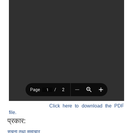
Click here to download the PDF
file.
प्रकार:
सूचना तथा समाचार