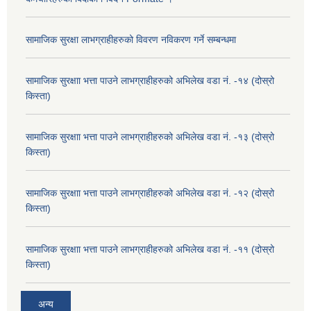
सामाजिक सुरक्षा लाभग्राहीहरुको विवरण नविकरण गर्ने सम्बन्धमा
सामाजिक सुरक्षाा भत्ता पाउने लाभग्राहीहरुको अभिलेख वडा नं. -१४ (दोस्रो
किस्ता)
सामाजिक सुरक्षाा भत्ता पाउने लाभग्राहीहरुको अभिलेख वडा नं. -१३ (दोस्रो
किस्ता)
सामाजिक सुरक्षाा भत्ता पाउने लाभग्राहीहरुको अभिलेख वडा नं. -१२ (दोस्रो
किस्ता)
सामाजिक सुरक्षाा भत्ता पाउने लाभग्राहीहरुको अभिलेख वडा नं. -११ (दोस्रो
किस्ता)
अन्य