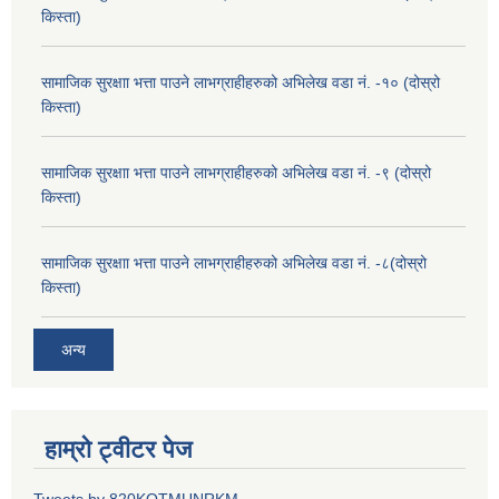
किस्ता)
सामाजिक सुरक्षाा भत्ता पाउने लाभग्राहीहरुको अभिलेख वडा नं. -१० (दोस्रो
किस्ता)
सामाजिक सुरक्षाा भत्ता पाउने लाभग्राहीहरुको अभिलेख वडा नं. -९ (दोस्रो
किस्ता)
सामाजिक सुरक्षाा भत्ता पाउने लाभग्राहीहरुको अभिलेख वडा नं. -८(दोस्रो
किस्ता)
अन्य
हाम्रो ट्वीटर पेज