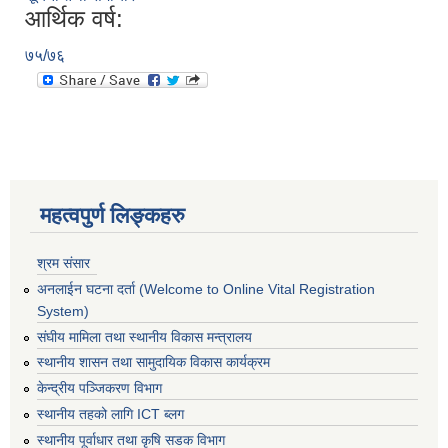
आर्थिक वर्ष:
७५/७६
महत्वपुर्ण लिङ्कहरु
श्रम संसार
अनलाईन घटना दर्ता (Welcome to Online Vital Registration
System)
संघीय मामिला तथा स्थानीय विकास मन्त्रालय
स्थानीय शासन तथा सामुदायिक विकास कार्यक्रम
केन्द्रीय पञ्जिकरण विभाग
स्थानीय तहको लागि ICT ब्लग
स्थानीय पूर्वाधार तथा कृषि सडक विभाग