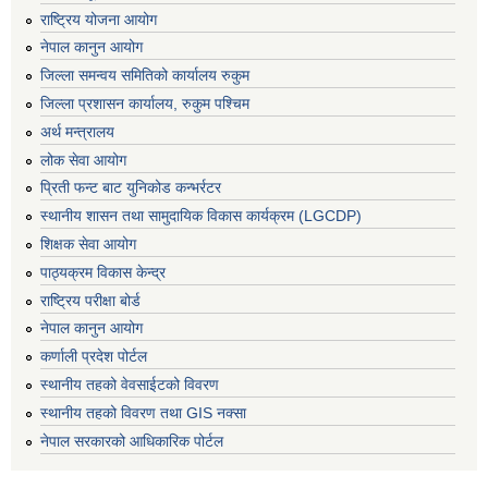
राष्ट्रिय योजना आयोग
नेपाल कानुन आयोग
जिल्ला समन्वय समितिको कार्यालय रुकुम
जिल्ला प्रशासन कार्यालय, रुकुम पश्चिम
अर्थ मन्त्रालय
लोक सेवा आयोग
प्रिती फन्ट बाट युनिकोड कन्भर्रटर
स्थानीय शासन तथा सामुदायिक विकास कार्यक्रम (LGCDP)
शिक्षक सेवा आयोग
पाठ्यक्रम विकास केन्द्र
राष्ट्रिय परीक्षा बोर्ड
नेपाल कानुन आयोग
कर्णाली प्रदेश पोर्टल
स्थानीय तहको वेवसाईटको विवरण
स्थानीय तहको विवरण तथा GIS नक्सा
नेपाल सरकारको आधिकारिक पोर्टल