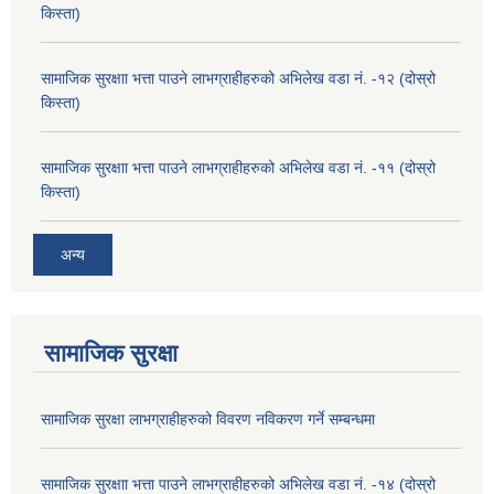
किस्ता)
सामाजिक सुरक्षाा भत्ता पाउने लाभग्राहीहरुको अभिलेख वडा नं. -१२ (दोस्रो
किस्ता)
सामाजिक सुरक्षाा भत्ता पाउने लाभग्राहीहरुको अभिलेख वडा नं. -११ (दोस्रो
किस्ता)
अन्य
सामाजिक सुरक्षा
सामाजिक सुरक्षा लाभग्राहीहरुको विवरण नविकरण गर्ने सम्बन्धमा
सामाजिक सुरक्षाा भत्ता पाउने लाभग्राहीहरुको अभिलेख वडा नं. -१४ (दोस्रो