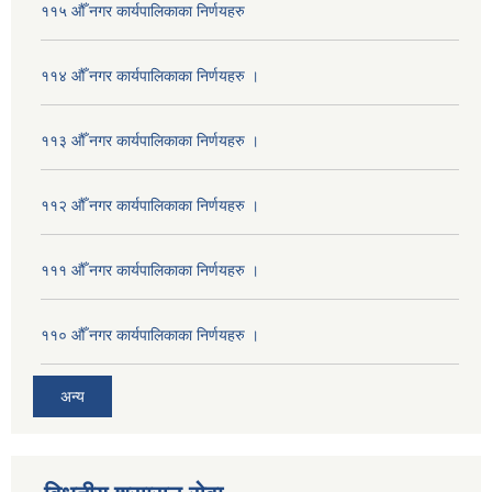
११५ औँ नगर कार्यपालिकाका निर्णयहरु
११४ औँ नगर कार्यपालिकाका निर्णयहरु ।
११३ औँ नगर कार्यपालिकाका निर्णयहरु ।
११२ औँ नगर कार्यपालिकाका निर्णयहरु ।
१११ औँ नगर कार्यपालिकाका निर्णयहरु ।
११० औँ नगर कार्यपालिकाका निर्णयहरु ।
अन्य