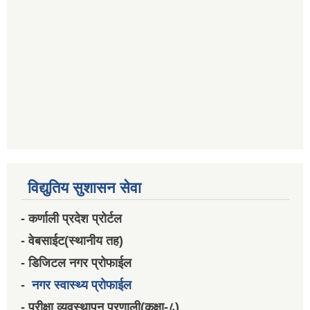
विद्युतिय सुशासन सेवा
- कर्णाली प्रदेश प्रोर्टल
- वेबसाईट(स्थानीय तह)
- डिजिटल नगर प्रोफाईल
-
नगर स्वास्थ्य प्रोफाईल
- परीक्षा व्यवस्थापन प्रणाली(कक्षा-८)