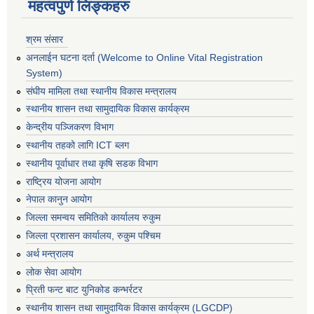
महत्वपुर्ण लिङ्कहरु
श्रम संसार
अनलाईन घटना दर्ता (Welcome to Online Vital Registration
System)
संघीय मामिला तथा स्थानीय विकास मन्त्रालय
स्थानीय शासन तथा सामुदायिक विकास कार्यक्रम
केन्द्रीय पञ्जिकरण विभाग
स्थानीय तहको लागि ICT ब्लग
स्थानीय पूर्वाधार तथा कृषि सडक विभाग
राष्ट्रिय योजना आयोग
नेपाल कानुन आयोग
जिल्ला समन्वय समितिको कार्यालय रुकुम
जिल्ला प्रशासन कार्यालय, रुकुम पश्चिम
अर्थ मन्त्रालय
लोक सेवा आयोग
प्रिती फन्ट बाट युनिकोड कन्भर्रटर
स्थानीय शासन तथा सामुदायिक विकास कार्यक्रम (LGCDP)