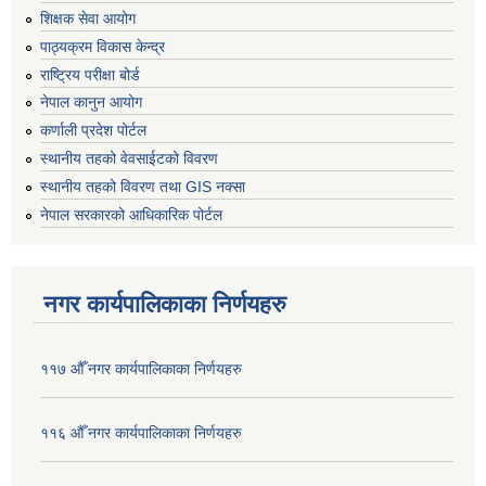
शिक्षक सेवा आयोग
पाठ्यक्रम विकास केन्द्र
राष्ट्रिय परीक्षा बोर्ड
नेपाल कानुन आयोग
कर्णाली प्रदेश पोर्टल
स्थानीय तहको वेवसाईटको विवरण
स्थानीय तहको विवरण तथा GIS नक्सा
नेपाल सरकारको आधिकारिक पोर्टल
नगर कार्यपालिकाका निर्णयहरु
११७ औँ नगर कार्यपालिकाका निर्णयहरु
११६ औँ नगर कार्यपालिकाका निर्णयहरु