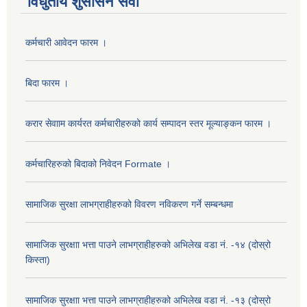
विधुतीय शुसासन सेवा
कर्मचारी आवेदन फारम ।
बिदा फारम ।
करार सेवााम कार्यरत कर्मचारीहरुको कार्य सम्पादन स्तर मूल्याङ्कन फारम ।
कर्मचारिहरुको बिदाको निवेदन Formate ।
सामाजिक सुरक्षा लाभग्राहीहरुको विवरण नविकरण गर्ने सम्बन्धमा
सामाजिक सुरक्षाा भत्ता पाउने लाभग्राहीहरुको अभिलेख वडा नं. -१४ (दोस्रो
किस्ता)
सामाजिक सुरक्षाा भत्ता पाउने लाभग्राहीहरुको अभिलेख वडा नं. -१३ (दोस्रो