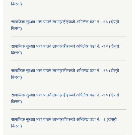
किस्ता)
सामाजिक सुरक्षाा भत्ता पाउने लाभग्राहीहरुको अभिलेख वडा नं. -१३ (दोस्रो
किस्ता)
सामाजिक सुरक्षाा भत्ता पाउने लाभग्राहीहरुको अभिलेख वडा नं. -१२ (दोस्रो
किस्ता)
सामाजिक सुरक्षाा भत्ता पाउने लाभग्राहीहरुको अभिलेख वडा नं. -११ (दोस्रो
किस्ता)
सामाजिक सुरक्षाा भत्ता पाउने लाभग्राहीहरुको अभिलेख वडा नं. -१० (दोस्रो
किस्ता)
सामाजिक सुरक्षाा भत्ता पाउने लाभग्राहीहरुको अभिलेख वडा नं. -९ (दोस्रो
किस्ता)