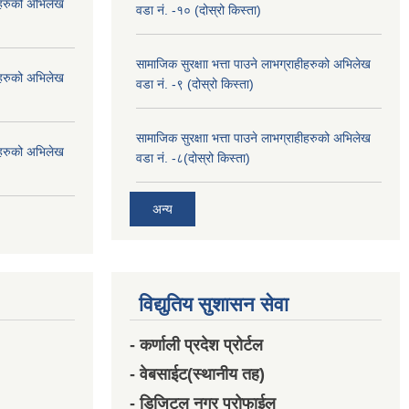
हीहरुको अभिलेख
वडा नं. -१० (दोस्रो किस्ता)
सामाजिक सुरक्षाा भत्ता पाउने लाभग्राहीहरुको अभिलेख
हीहरुको अभिलेख
वडा नं. -९ (दोस्रो किस्ता)
सामाजिक सुरक्षाा भत्ता पाउने लाभग्राहीहरुको अभिलेख
हीहरुको अभिलेख
वडा नं. -८(दोस्रो किस्ता)
अन्य
विद्युतिय सुशासन सेवा
- कर्णाली प्रदेश प्रोर्टल
- वेबसाईट(स्थानीय तह)
- डिजिटल नगर प्रोफाईल