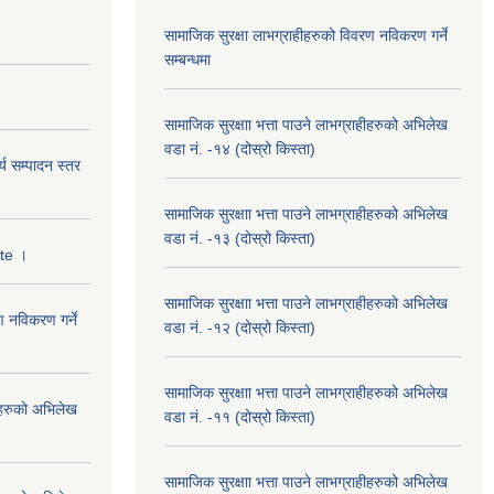
सामाजिक सुरक्षा लाभग्राहीहरुको विवरण नविकरण गर्ने
सम्बन्धमा
सामाजिक सुरक्षाा भत्ता पाउने लाभग्राहीहरुको अभिलेख
वडा नं. -१४ (दोस्रो किस्ता)
्य सम्पादन स्तर
सामाजिक सुरक्षाा भत्ता पाउने लाभग्राहीहरुको अभिलेख
वडा नं. -१३ (दोस्रो किस्ता)
ate ।
सामाजिक सुरक्षाा भत्ता पाउने लाभग्राहीहरुको अभिलेख
ण नविकरण गर्ने
वडा नं. -१२ (दोस्रो किस्ता)
सामाजिक सुरक्षाा भत्ता पाउने लाभग्राहीहरुको अभिलेख
हीहरुको अभिलेख
वडा नं. -११ (दोस्रो किस्ता)
सामाजिक सुरक्षाा भत्ता पाउने लाभग्राहीहरुको अभिलेख