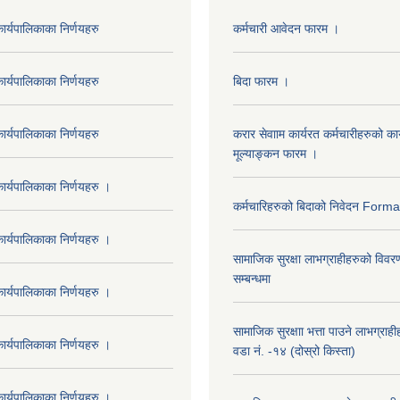
र्यपालिकाका निर्णयहरु
कर्मचारी आवेदन फारम ।
र्यपालिकाका निर्णयहरु
बिदा फारम ।
र्यपालिकाका निर्णयहरु
करार सेवााम कार्यरत कर्मचारीहरुको कार
मूल्याङ्कन फारम ।
र्यपालिकाका निर्णयहरु ।
कर्मचारिहरुको बिदाको निवेदन Form
र्यपालिकाका निर्णयहरु ।
सामाजिक सुरक्षा लाभग्राहीहरुको विवर
सम्बन्धमा
र्यपालिकाका निर्णयहरु ।
सामाजिक सुरक्षाा भत्ता पाउने लाभग्रा
र्यपालिकाका निर्णयहरु ।
वडा नं. -१४ (दोस्रो किस्ता)
र्यपालिकाका निर्णयहरु ।