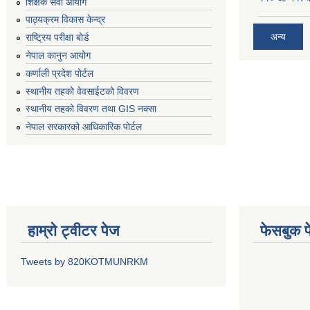
शिक्षक सेवा आयोग
पाठ्यक्रम विकास केन्द्र
अन्य
राष्ट्रिय परीक्षा बोर्ड
नेपाल कानुन आयोग
कर्णाली प्रदेश पोर्टल
स्थानीय तहको वेवसाईटको विवरण
स्थानीय तहको विवरण तथा GIS नक्सा
नेपाल सरकारको आधिकारिक पोर्टल
हाम्रो ट्वीटर पेज
फेसबुक प
Tweets by 820KOTMUNRKM