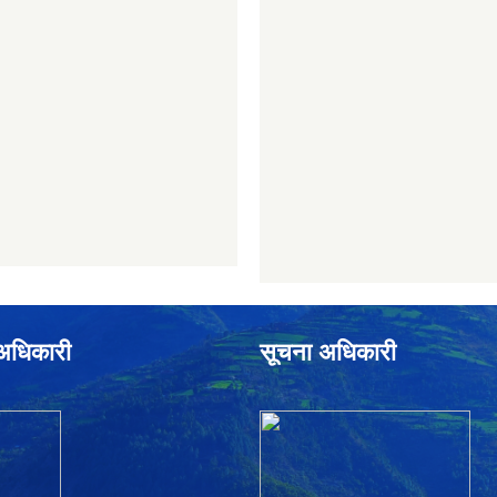
े अधिकारी
सूचना अधिकारी