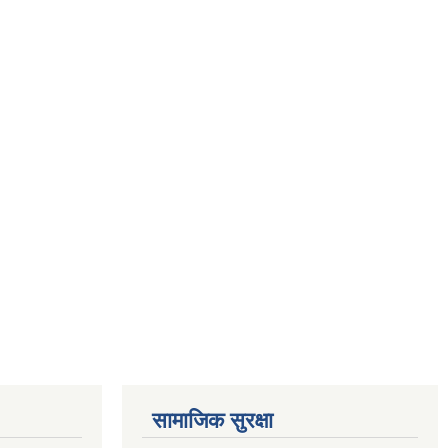
सामाजिक सुरक्षा