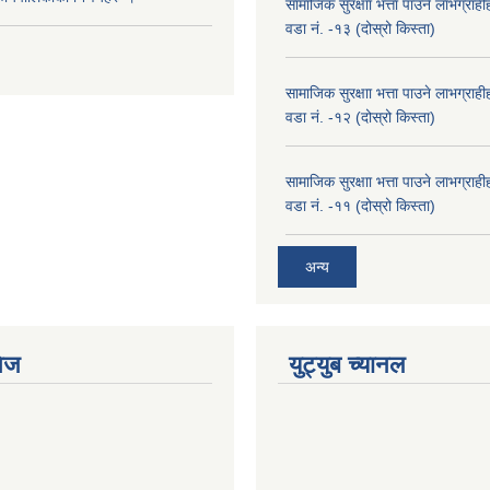
सामाजिक सुरक्षाा भत्ता पाउने लाभग्रा
वडा नं. -१३ (दोस्रो किस्ता)
सामाजिक सुरक्षाा भत्ता पाउने लाभग्रा
वडा नं. -१२ (दोस्रो किस्ता)
सामाजिक सुरक्षाा भत्ता पाउने लाभग्रा
वडा नं. -११ (दोस्रो किस्ता)
अन्य
ेज
युट्युब च्यानल