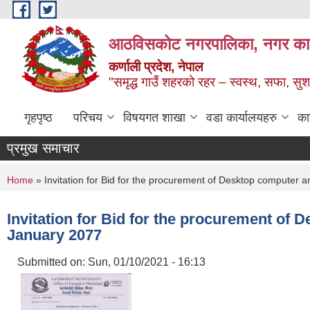
Skip to main content
आठविसकोट नगरपालिका, नगर कार्यप
कर्णाली प्रदेश, नेपाल
"समृद्ध गाउँ शहरको रहर – स्वस्थ, सफा, 
गृहपृष्ठ
परिचय
विषयगत शाखा
वडा कार्यालयहरु
का
प्रमुख समाचार
You are here
Home
» Invitation for Bid for the procurement of Desktop compute
Invitation for Bid for the procurement o
January 2077
Submitted on:
Sun, 01/10/2021 - 16:13