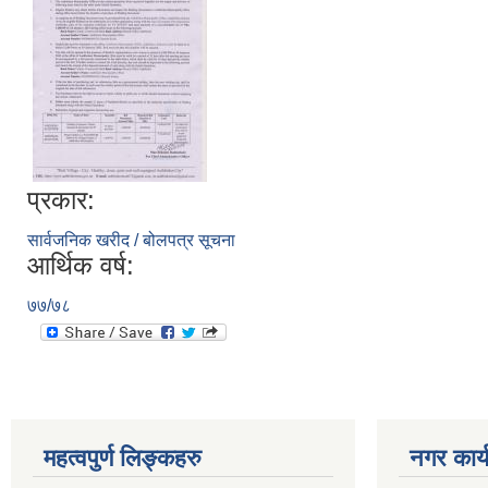
प्रकार:
सार्वजनिक खरीद / बोलपत्र सूचना
आर्थिक वर्ष:
७७/७८
महत्वपुर्ण लिङ्कहरु
नगर कार्