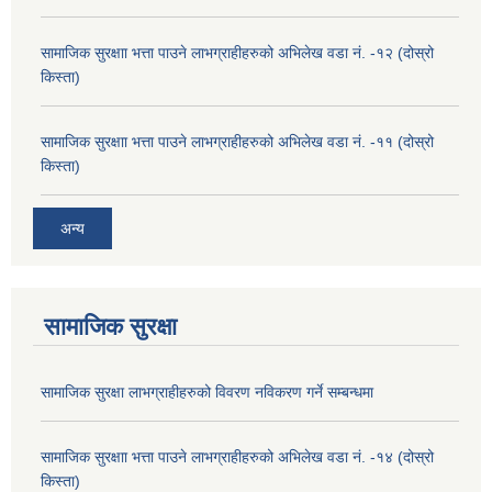
सामाजिक सुरक्षाा भत्ता पाउने लाभग्राहीहरुको अभिलेख वडा नं. -१२ (दोस्रो
किस्ता)
सामाजिक सुरक्षाा भत्ता पाउने लाभग्राहीहरुको अभिलेख वडा नं. -११ (दोस्रो
किस्ता)
अन्य
सामाजिक सुरक्षा
सामाजिक सुरक्षा लाभग्राहीहरुको विवरण नविकरण गर्ने सम्बन्धमा
सामाजिक सुरक्षाा भत्ता पाउने लाभग्राहीहरुको अभिलेख वडा नं. -१४ (दोस्रो
किस्ता)