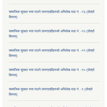
सामाजिक सुरक्षाा भत्ता पाउने लाभग्राहीहरुको अभिलेख वडा नं. -१३ (दोस्रो
किस्ता)
सामाजिक सुरक्षाा भत्ता पाउने लाभग्राहीहरुको अभिलेख वडा नं. -१२ (दोस्रो
किस्ता)
सामाजिक सुरक्षाा भत्ता पाउने लाभग्राहीहरुको अभिलेख वडा नं. -११ (दोस्रो
किस्ता)
सामाजिक सुरक्षाा भत्ता पाउने लाभग्राहीहरुको अभिलेख वडा नं. -१० (दोस्रो
किस्ता)
सामाजिक सुरक्षाा भत्ता पाउने लाभग्राहीहरुको अभिलेख वडा नं. -९ (दोस्रो
किस्ता)