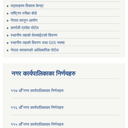
पाठ्यक्रम विकास केन्द्र
राष्ट्रिय परीक्षा बोर्ड
नेपाल कानुन आयोग
कर्णाली प्रदेश पोर्टल
स्थानीय तहको वेवसाईटको विवरण
स्थानीय तहको विवरण तथा GIS नक्सा
नेपाल सरकारको आधिकारिक पोर्टल
नगर कार्यपालिकाका निर्णयहरु
११७ औँ नगर कार्यपालिकाका निर्णयहरु
११६ औँ नगर कार्यपालिकाका निर्णयहरु
११५ औँ नगर कार्यपालिकाका निर्णयहरु