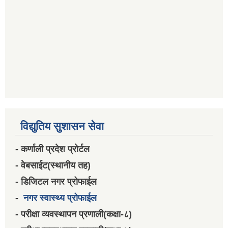
विद्युतिय सुशासन सेवा
- कर्णाली प्रदेश प्रोर्टल
- वेबसाईट(स्थानीय तह)
- डिजिटल नगर प्रोफाईल
-
नगर स्वास्थ्य प्रोफाईल
- परीक्षा व्यवस्थापन प्रणाली(कक्षा-८)