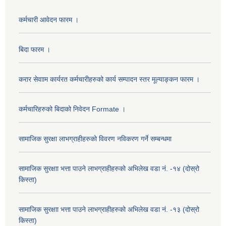
कर्मचारी आवेदन फारम ।
बिदा फारम ।
करार सेवााम कार्यरत कर्मचारीहरुको कार्य सम्पादन स्तर मूल्याङ्कन फारम ।
कर्मचारिहरुको बिदाको निवेदन Formate ।
सामाजिक सुरक्षा लाभग्राहीहरुको विवरण नविकरण गर्ने सम्बन्धमा
सामाजिक सुरक्षाा भत्ता पाउने लाभग्राहीहरुको अभिलेख वडा नं. -१४ (दोस्रो
किस्ता)
सामाजिक सुरक्षाा भत्ता पाउने लाभग्राहीहरुको अभिलेख वडा नं. -१३ (दोस्रो
किस्ता)