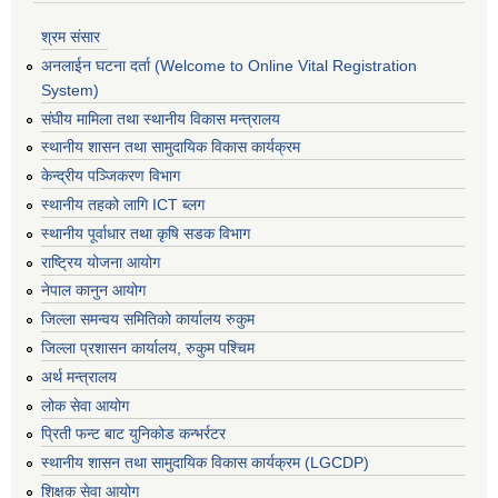
श्रम संसार
अनलाईन घटना दर्ता (Welcome to Online Vital Registration
System)
संघीय मामिला तथा स्थानीय विकास मन्त्रालय
स्थानीय शासन तथा सामुदायिक विकास कार्यक्रम
केन्द्रीय पञ्जिकरण विभाग
स्थानीय तहको लागि ICT ब्लग
स्थानीय पूर्वाधार तथा कृषि सडक विभाग
राष्ट्रिय योजना आयोग
नेपाल कानुन आयोग
जिल्ला समन्वय समितिको कार्यालय रुकुम
जिल्ला प्रशासन कार्यालय, रुकुम पश्चिम
अर्थ मन्त्रालय
लोक सेवा आयोग
प्रिती फन्ट बाट युनिकोड कन्भर्रटर
स्थानीय शासन तथा सामुदायिक विकास कार्यक्रम (LGCDP)
शिक्षक सेवा आयोग