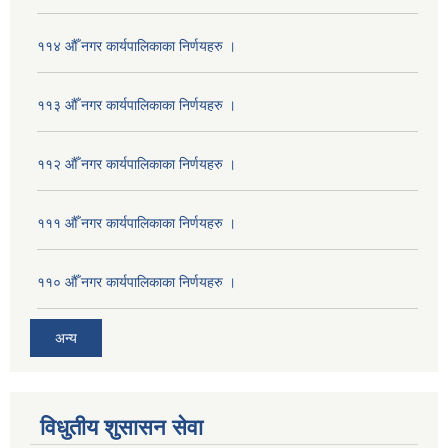
११४ औँ नगर कार्यपालिकाका निर्णयहरु ।
११३ औँ नगर कार्यपालिकाका निर्णयहरु ।
११२ औँ नगर कार्यपालिकाका निर्णयहरु ।
१११ औँ नगर कार्यपालिकाका निर्णयहरु ।
११० औँ नगर कार्यपालिकाका निर्णयहरु ।
अन्य
विधुतीय शुसासन सेवा