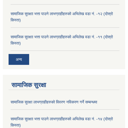
सामाजिक सुरक्षाा भत्ता पाउने लाभग्राहीहरुको अभिलेख वडा नं. -१२ (दोस्रो
किस्ता)
सामाजिक सुरक्षाा भत्ता पाउने लाभग्राहीहरुको अभिलेख वडा नं. -११ (दोस्रो
किस्ता)
अन्य
सामाजिक सुरक्षा
सामाजिक सुरक्षा लाभग्राहीहरुको विवरण नविकरण गर्ने सम्बन्धमा
सामाजिक सुरक्षाा भत्ता पाउने लाभग्राहीहरुको अभिलेख वडा नं. -१४ (दोस्रो
किस्ता)