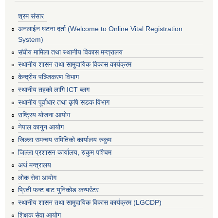
श्रम संसार
अनलाईन घटना दर्ता (Welcome to Online Vital Registration
System)
संघीय मामिला तथा स्थानीय विकास मन्त्रालय
स्थानीय शासन तथा सामुदायिक विकास कार्यक्रम
केन्द्रीय पञ्जिकरण विभाग
स्थानीय तहको लागि ICT ब्लग
स्थानीय पूर्वाधार तथा कृषि सडक विभाग
राष्ट्रिय योजना आयोग
नेपाल कानुन आयोग
जिल्ला समन्वय समितिको कार्यालय रुकुम
जिल्ला प्रशासन कार्यालय, रुकुम पश्चिम
अर्थ मन्त्रालय
लोक सेवा आयोग
प्रिती फन्ट बाट युनिकोड कन्भर्रटर
स्थानीय शासन तथा सामुदायिक विकास कार्यक्रम (LGCDP)
शिक्षक सेवा आयोग