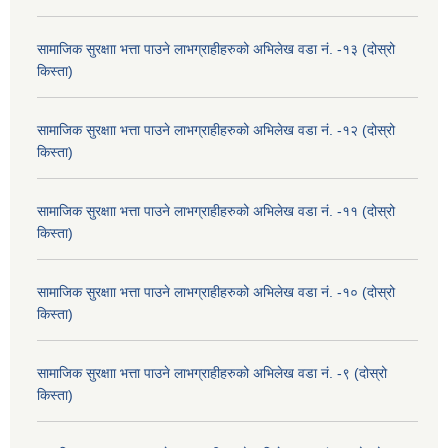
सामाजिक सुरक्षाा भत्ता पाउने लाभग्राहीहरुको अभिलेख वडा नं. -१३ (दोस्रो
किस्ता)
सामाजिक सुरक्षाा भत्ता पाउने लाभग्राहीहरुको अभिलेख वडा नं. -१२ (दोस्रो
किस्ता)
सामाजिक सुरक्षाा भत्ता पाउने लाभग्राहीहरुको अभिलेख वडा नं. -११ (दोस्रो
किस्ता)
सामाजिक सुरक्षाा भत्ता पाउने लाभग्राहीहरुको अभिलेख वडा नं. -१० (दोस्रो
किस्ता)
सामाजिक सुरक्षाा भत्ता पाउने लाभग्राहीहरुको अभिलेख वडा नं. -९ (दोस्रो
किस्ता)