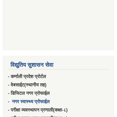
विद्युतिय सुशासन सेवा
- कर्णाली प्रदेश प्रोर्टल
- वेबसाईट(स्थानीय तह)
- डिजिटल नगर प्रोफाईल
-
नगर स्वास्थ्य प्रोफाईल
- परीक्षा व्यवस्थापन प्रणाली(कक्षा-८)