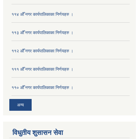
११४ औँ नगर कार्यपालिकाका निर्णयहरु ।
११३ औँ नगर कार्यपालिकाका निर्णयहरु ।
११२ औँ नगर कार्यपालिकाका निर्णयहरु ।
१११ औँ नगर कार्यपालिकाका निर्णयहरु ।
११० औँ नगर कार्यपालिकाका निर्णयहरु ।
अन्य
विधुतीय शुसासन सेवा