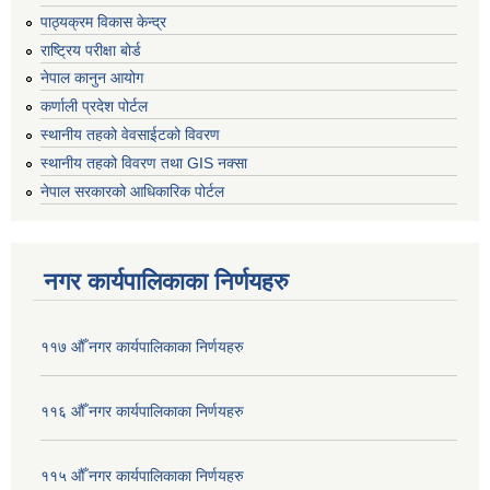
पाठ्यक्रम विकास केन्द्र
राष्ट्रिय परीक्षा बोर्ड
नेपाल कानुन आयोग
कर्णाली प्रदेश पोर्टल
स्थानीय तहको वेवसाईटको विवरण
स्थानीय तहको विवरण तथा GIS नक्सा
नेपाल सरकारको आधिकारिक पोर्टल
नगर कार्यपालिकाका निर्णयहरु
११७ औँ नगर कार्यपालिकाका निर्णयहरु
११६ औँ नगर कार्यपालिकाका निर्णयहरु
११५ औँ नगर कार्यपालिकाका निर्णयहरु