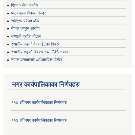
शिक्षक सेवा आयोग
पाठ्यक्रम विकास केन्द्र
राष्ट्रिय परीक्षा बोर्ड
नेपाल कानुन आयोग
कर्णाली प्रदेश पोर्टल
स्थानीय तहको वेवसाईटको विवरण
स्थानीय तहको विवरण तथा GIS नक्सा
नेपाल सरकारको आधिकारिक पोर्टल
नगर कार्यपालिकाका निर्णयहरु
११७ औँ नगर कार्यपालिकाका निर्णयहरु
११६ औँ नगर कार्यपालिकाका निर्णयहरु