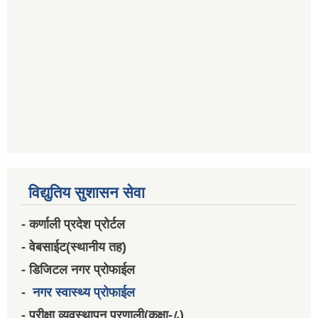
विद्युतिय सुशासन सेवा
- कर्णाली प्रदेश प्रोर्टल
- वेबसाईट(स्थानीय तह)
- डिजिटल नगर प्रोफाईल
-
नगर स्वास्थ्य प्रोफाईल
- परीक्षा व्यवस्थापन प्रणाली(कक्षा-८)