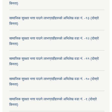
किस्ता)
सामाजिक सुरक्षाा भत्ता पाउने लाभग्राहीहरुको अभिलेख वडा नं. -१३ (दोस्रो
किस्ता)
सामाजिक सुरक्षाा भत्ता पाउने लाभग्राहीहरुको अभिलेख वडा नं. -१२ (दोस्रो
किस्ता)
सामाजिक सुरक्षाा भत्ता पाउने लाभग्राहीहरुको अभिलेख वडा नं. -११ (दोस्रो
किस्ता)
सामाजिक सुरक्षाा भत्ता पाउने लाभग्राहीहरुको अभिलेख वडा नं. -१० (दोस्रो
किस्ता)
सामाजिक सुरक्षाा भत्ता पाउने लाभग्राहीहरुको अभिलेख वडा नं. -९ (दोस्रो
किस्ता)