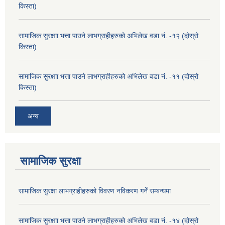
किस्ता)
सामाजिक सुरक्षाा भत्ता पाउने लाभग्राहीहरुको अभिलेख वडा नं. -१२ (दोस्रो
किस्ता)
सामाजिक सुरक्षाा भत्ता पाउने लाभग्राहीहरुको अभिलेख वडा नं. -११ (दोस्रो
किस्ता)
अन्य
सामाजिक सुरक्षा
सामाजिक सुरक्षा लाभग्राहीहरुको विवरण नविकरण गर्ने सम्बन्धमा
सामाजिक सुरक्षाा भत्ता पाउने लाभग्राहीहरुको अभिलेख वडा नं. -१४ (दोस्रो