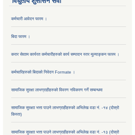
विधुतीय शुसासन सेवा
कर्मचारी आवेदन फारम ।
बिदा फारम ।
करार सेवााम कार्यरत कर्मचारीहरुको कार्य सम्पादन स्तर मूल्याङ्कन फारम ।
कर्मचारिहरुको बिदाको निवेदन Formate ।
सामाजिक सुरक्षा लाभग्राहीहरुको विवरण नविकरण गर्ने सम्बन्धमा
सामाजिक सुरक्षाा भत्ता पाउने लाभग्राहीहरुको अभिलेख वडा नं. -१४ (दोस्रो
किस्ता)
सामाजिक सुरक्षाा भत्ता पाउने लाभग्राहीहरुको अभिलेख वडा नं. -१३ (दोस्रो