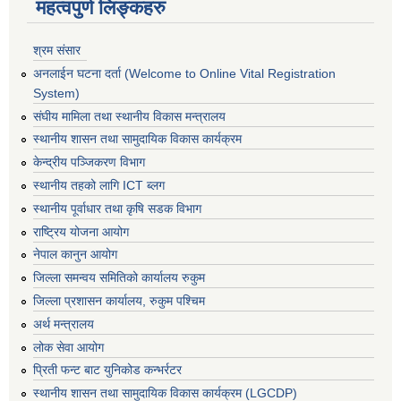
महत्वपुर्ण लिङ्कहरु
श्रम संसार
अनलाईन घटना दर्ता (Welcome to Online Vital Registration
System)
संघीय मामिला तथा स्थानीय विकास मन्त्रालय
स्थानीय शासन तथा सामुदायिक विकास कार्यक्रम
केन्द्रीय पञ्जिकरण विभाग
स्थानीय तहको लागि ICT ब्लग
स्थानीय पूर्वाधार तथा कृषि सडक विभाग
राष्ट्रिय योजना आयोग
नेपाल कानुन आयोग
जिल्ला समन्वय समितिको कार्यालय रुकुम
जिल्ला प्रशासन कार्यालय, रुकुम पश्चिम
अर्थ मन्त्रालय
लोक सेवा आयोग
प्रिती फन्ट बाट युनिकोड कन्भर्रटर
स्थानीय शासन तथा सामुदायिक विकास कार्यक्रम (LGCDP)