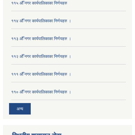
११५ औँ नगर कार्यपालिकाका निर्णयहरु
११४ औँ नगर कार्यपालिकाका निर्णयहरु ।
११३ औँ नगर कार्यपालिकाका निर्णयहरु ।
११२ औँ नगर कार्यपालिकाका निर्णयहरु ।
१११ औँ नगर कार्यपालिकाका निर्णयहरु ।
११० औँ नगर कार्यपालिकाका निर्णयहरु ।
अन्य