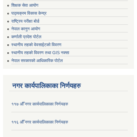
शिक्षक सेवा आयोग
पाठ्यक्रम विकास केन्द्र
राष्ट्रिय परीक्षा बोर्ड
नेपाल कानुन आयोग
कर्णाली प्रदेश पोर्टल
स्थानीय तहको वेवसाईटको विवरण
स्थानीय तहको विवरण तथा GIS नक्सा
नेपाल सरकारको आधिकारिक पोर्टल
नगर कार्यपालिकाका निर्णयहरु
११७ औँ नगर कार्यपालिकाका निर्णयहरु
११६ औँ नगर कार्यपालिकाका निर्णयहरु