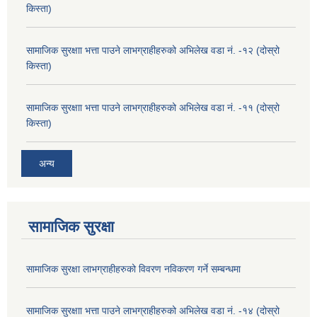
किस्ता)
सामाजिक सुरक्षाा भत्ता पाउने लाभग्राहीहरुको अभिलेख वडा नं. -१२ (दोस्रो
किस्ता)
सामाजिक सुरक्षाा भत्ता पाउने लाभग्राहीहरुको अभिलेख वडा नं. -११ (दोस्रो
किस्ता)
अन्य
सामाजिक सुरक्षा
सामाजिक सुरक्षा लाभग्राहीहरुको विवरण नविकरण गर्ने सम्बन्धमा
सामाजिक सुरक्षाा भत्ता पाउने लाभग्राहीहरुको अभिलेख वडा नं. -१४ (दोस्रो