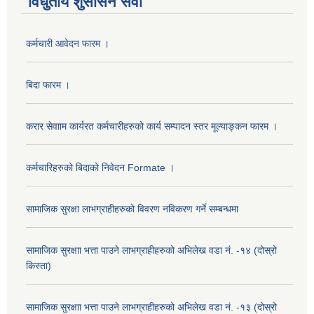
विधुतीय शुसासन सेवा
कर्मचारी आवेदन फारम ।
बिदा फारम ।
करार सेवााम कार्यरत कर्मचारीहरुको कार्य सम्पादन स्तर मूल्याङ्कन फारम ।
कर्मचारिहरुको बिदाको निवेदन Formate ।
सामाजिक सुरक्षा लाभग्राहीहरुको विवरण नविकरण गर्ने सम्बन्धमा
सामाजिक सुरक्षाा भत्ता पाउने लाभग्राहीहरुको अभिलेख वडा नं. -१४ (दोस्रो
किस्ता)
सामाजिक सुरक्षाा भत्ता पाउने लाभग्राहीहरुको अभिलेख वडा नं. -१३ (दोस्रो