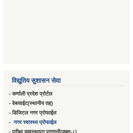
विद्युतिय सुशासन सेवा
- कर्णाली प्रदेश प्रोर्टल
- वेबसाईट(स्थानीय तह)
- डिजिटल नगर प्रोफाईल
-
नगर स्वास्थ्य प्रोफाईल
- परीक्षा व्यवस्थापन प्रणाली(कक्षा-८)