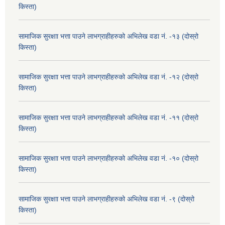
किस्ता)
सामाजिक सुरक्षाा भत्ता पाउने लाभग्राहीहरुको अभिलेख वडा नं. -१३ (दोस्रो
किस्ता)
सामाजिक सुरक्षाा भत्ता पाउने लाभग्राहीहरुको अभिलेख वडा नं. -१२ (दोस्रो
किस्ता)
सामाजिक सुरक्षाा भत्ता पाउने लाभग्राहीहरुको अभिलेख वडा नं. -११ (दोस्रो
किस्ता)
सामाजिक सुरक्षाा भत्ता पाउने लाभग्राहीहरुको अभिलेख वडा नं. -१० (दोस्रो
किस्ता)
सामाजिक सुरक्षाा भत्ता पाउने लाभग्राहीहरुको अभिलेख वडा नं. -९ (दोस्रो
किस्ता)