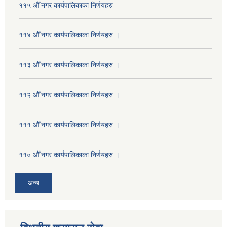
११५ औँ नगर कार्यपालिकाका निर्णयहरु
११४ औँ नगर कार्यपालिकाका निर्णयहरु ।
११३ औँ नगर कार्यपालिकाका निर्णयहरु ।
११२ औँ नगर कार्यपालिकाका निर्णयहरु ।
१११ औँ नगर कार्यपालिकाका निर्णयहरु ।
११० औँ नगर कार्यपालिकाका निर्णयहरु ।
अन्य