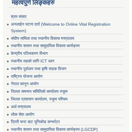
महत्वपुर्ण लिङ्कहरु
श्रम संसार
अनलाईन घटना दर्ता (Welcome to Online Vital Registration
System)
संघीय मामिला तथा स्थानीय विकास मन्त्रालय
स्थानीय शासन तथा सामुदायिक विकास कार्यक्रम
केन्द्रीय पञ्जिकरण विभाग
स्थानीय तहको लागि ICT ब्लग
स्थानीय पूर्वाधार तथा कृषि सडक विभाग
राष्ट्रिय योजना आयोग
नेपाल कानुन आयोग
जिल्ला समन्वय समितिको कार्यालय रुकुम
जिल्ला प्रशासन कार्यालय, रुकुम पश्चिम
अर्थ मन्त्रालय
लोक सेवा आयोग
प्रिती फन्ट बाट युनिकोड कन्भर्रटर
स्थानीय शासन तथा सामुदायिक विकास कार्यक्रम (LGCDP)