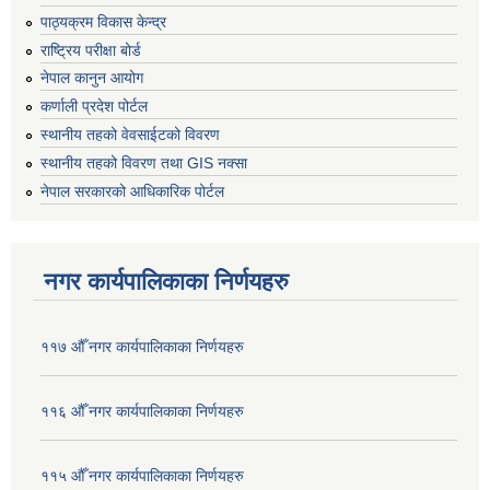
पाठ्यक्रम विकास केन्द्र
राष्ट्रिय परीक्षा बोर्ड
नेपाल कानुन आयोग
कर्णाली प्रदेश पोर्टल
स्थानीय तहको वेवसाईटको विवरण
स्थानीय तहको विवरण तथा GIS नक्सा
नेपाल सरकारको आधिकारिक पोर्टल
नगर कार्यपालिकाका निर्णयहरु
११७ औँ नगर कार्यपालिकाका निर्णयहरु
११६ औँ नगर कार्यपालिकाका निर्णयहरु
११५ औँ नगर कार्यपालिकाका निर्णयहरु