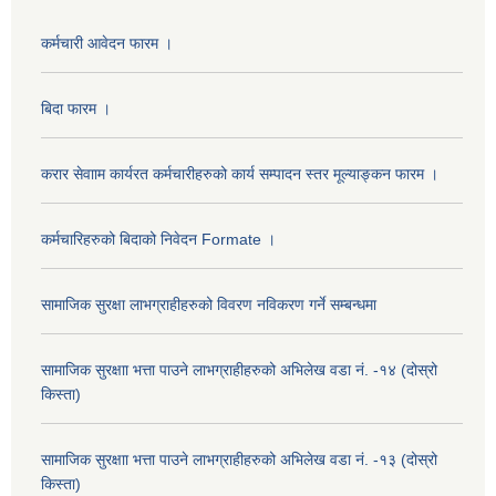
कर्मचारी आवेदन फारम ।
बिदा फारम ।
करार सेवााम कार्यरत कर्मचारीहरुको कार्य सम्पादन स्तर मूल्याङ्कन फारम ।
कर्मचारिहरुको बिदाको निवेदन Formate ।
सामाजिक सुरक्षा लाभग्राहीहरुको विवरण नविकरण गर्ने सम्बन्धमा
सामाजिक सुरक्षाा भत्ता पाउने लाभग्राहीहरुको अभिलेख वडा नं. -१४ (दोस्रो
किस्ता)
सामाजिक सुरक्षाा भत्ता पाउने लाभग्राहीहरुको अभिलेख वडा नं. -१३ (दोस्रो
किस्ता)