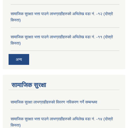
सामाजिक सुरक्षाा भत्ता पाउने लाभग्राहीहरुको अभिलेख वडा नं. -१२ (दोस्रो
किस्ता)
सामाजिक सुरक्षाा भत्ता पाउने लाभग्राहीहरुको अभिलेख वडा नं. -११ (दोस्रो
किस्ता)
अन्य
सामाजिक सुरक्षा
सामाजिक सुरक्षा लाभग्राहीहरुको विवरण नविकरण गर्ने सम्बन्धमा
सामाजिक सुरक्षाा भत्ता पाउने लाभग्राहीहरुको अभिलेख वडा नं. -१४ (दोस्रो
किस्ता)