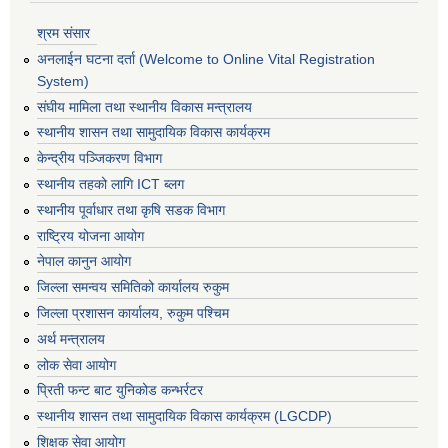
श्रम संसार
अनलाईन घटना दर्ता (Welcome to Online Vital Registration
System)
संघीय मामिला तथा स्थानीय विकास मन्त्रालय
स्थानीय शासन तथा सामुदायिक विकास कार्यक्रम
केन्द्रीय पञ्जिकरण विभाग
स्थानीय तहको लागि ICT ब्लग
स्थानीय पूर्वाधार तथा कृषि सडक विभाग
राष्ट्रिय योजना आयोग
नेपाल कानुन आयोग
जिल्ला समन्वय समितिको कार्यालय रुकुम
जिल्ला प्रशासन कार्यालय, रुकुम पश्चिम
अर्थ मन्त्रालय
लोक सेवा आयोग
प्रिती फन्ट बाट युनिकोड कन्भर्रटर
स्थानीय शासन तथा सामुदायिक विकास कार्यक्रम (LGCDP)
शिक्षक सेवा आयोग