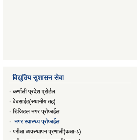
विद्युतिय सुशासन सेवा
- कर्णाली प्रदेश प्रोर्टल
- वेबसाईट(स्थानीय तह)
- डिजिटल नगर प्रोफाईल
-
नगर स्वास्थ्य प्रोफाईल
- परीक्षा व्यवस्थापन प्रणाली(कक्षा-८)