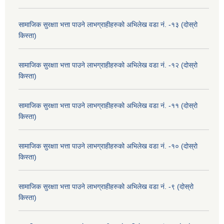
सामाजिक सुरक्षाा भत्ता पाउने लाभग्राहीहरुको अभिलेख वडा नं. -१३ (दोस्रो
किस्ता)
सामाजिक सुरक्षाा भत्ता पाउने लाभग्राहीहरुको अभिलेख वडा नं. -१२ (दोस्रो
किस्ता)
सामाजिक सुरक्षाा भत्ता पाउने लाभग्राहीहरुको अभिलेख वडा नं. -११ (दोस्रो
किस्ता)
सामाजिक सुरक्षाा भत्ता पाउने लाभग्राहीहरुको अभिलेख वडा नं. -१० (दोस्रो
किस्ता)
सामाजिक सुरक्षाा भत्ता पाउने लाभग्राहीहरुको अभिलेख वडा नं. -९ (दोस्रो
किस्ता)