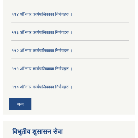
११४ औँ नगर कार्यपालिकाका निर्णयहरु ।
११३ औँ नगर कार्यपालिकाका निर्णयहरु ।
११२ औँ नगर कार्यपालिकाका निर्णयहरु ।
१११ औँ नगर कार्यपालिकाका निर्णयहरु ।
११० औँ नगर कार्यपालिकाका निर्णयहरु ।
अन्य
विधुतीय शुसासन सेवा