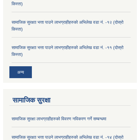
किस्ता)
सामाजिक सुरक्षाा भत्ता पाउने लाभग्राहीहरुको अभिलेख वडा नं. -१२ (दोस्रो
किस्ता)
सामाजिक सुरक्षाा भत्ता पाउने लाभग्राहीहरुको अभिलेख वडा नं. -११ (दोस्रो
किस्ता)
अन्य
सामाजिक सुरक्षा
सामाजिक सुरक्षा लाभग्राहीहरुको विवरण नविकरण गर्ने सम्बन्धमा
सामाजिक सुरक्षाा भत्ता पाउने लाभग्राहीहरुको अभिलेख वडा नं. -१४ (दोस्रो