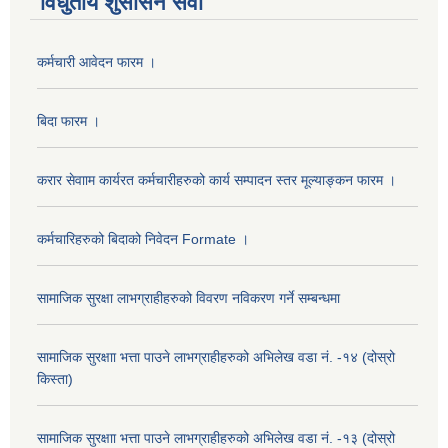
विधुतीय शुसासन सेवा
कर्मचारी आवेदन फारम ।
बिदा फारम ।
करार सेवााम कार्यरत कर्मचारीहरुको कार्य सम्पादन स्तर मूल्याङ्कन फारम ।
कर्मचारिहरुको बिदाको निवेदन Formate ।
सामाजिक सुरक्षा लाभग्राहीहरुको विवरण नविकरण गर्ने सम्बन्धमा
सामाजिक सुरक्षाा भत्ता पाउने लाभग्राहीहरुको अभिलेख वडा नं. -१४ (दोस्रो
किस्ता)
सामाजिक सुरक्षाा भत्ता पाउने लाभग्राहीहरुको अभिलेख वडा नं. -१३ (दोस्रो