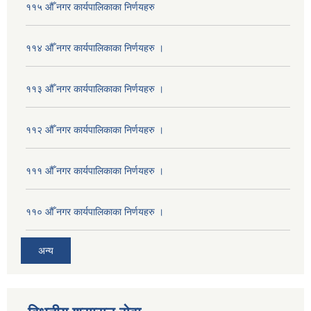
११५ औँ नगर कार्यपालिकाका निर्णयहरु
११४ औँ नगर कार्यपालिकाका निर्णयहरु ।
११३ औँ नगर कार्यपालिकाका निर्णयहरु ।
११२ औँ नगर कार्यपालिकाका निर्णयहरु ।
१११ औँ नगर कार्यपालिकाका निर्णयहरु ।
११० औँ नगर कार्यपालिकाका निर्णयहरु ।
अन्य