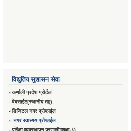
विद्युतिय सुशासन सेवा
- कर्णाली प्रदेश प्रोर्टल
- वेबसाईट(स्थानीय तह)
- डिजिटल नगर प्रोफाईल
-
नगर स्वास्थ्य प्रोफाईल
- परीक्षा व्यवस्थापन प्रणाली(कक्षा-८)