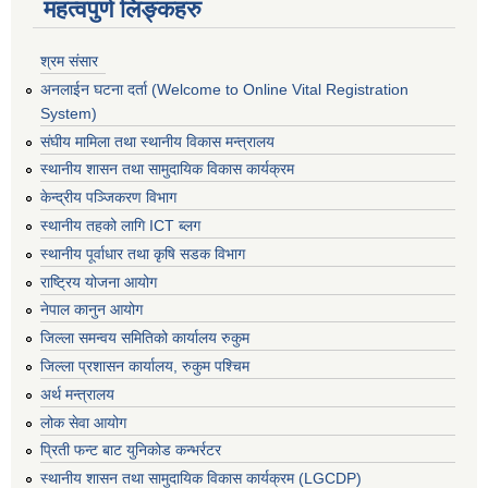
महत्वपुर्ण लिङ्कहरु
श्रम संसार
अनलाईन घटना दर्ता (Welcome to Online Vital Registration
System)
संघीय मामिला तथा स्थानीय विकास मन्त्रालय
स्थानीय शासन तथा सामुदायिक विकास कार्यक्रम
केन्द्रीय पञ्जिकरण विभाग
स्थानीय तहको लागि ICT ब्लग
स्थानीय पूर्वाधार तथा कृषि सडक विभाग
राष्ट्रिय योजना आयोग
नेपाल कानुन आयोग
जिल्ला समन्वय समितिको कार्यालय रुकुम
जिल्ला प्रशासन कार्यालय, रुकुम पश्चिम
अर्थ मन्त्रालय
लोक सेवा आयोग
प्रिती फन्ट बाट युनिकोड कन्भर्रटर
स्थानीय शासन तथा सामुदायिक विकास कार्यक्रम (LGCDP)