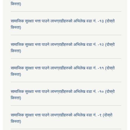
किस्ता)
सामाजिक सुरक्षाा भत्ता पाउने लाभग्राहीहरुको अभिलेख वडा नं. -१३ (दोस्रो
किस्ता)
सामाजिक सुरक्षाा भत्ता पाउने लाभग्राहीहरुको अभिलेख वडा नं. -१२ (दोस्रो
किस्ता)
सामाजिक सुरक्षाा भत्ता पाउने लाभग्राहीहरुको अभिलेख वडा नं. -११ (दोस्रो
किस्ता)
सामाजिक सुरक्षाा भत्ता पाउने लाभग्राहीहरुको अभिलेख वडा नं. -१० (दोस्रो
किस्ता)
सामाजिक सुरक्षाा भत्ता पाउने लाभग्राहीहरुको अभिलेख वडा नं. -९ (दोस्रो
किस्ता)