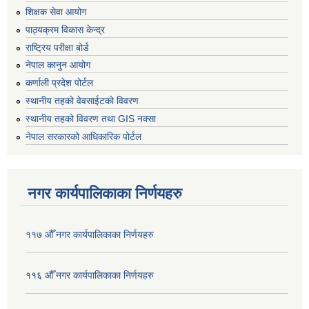
शिक्षक सेवा आयोग
पाठ्यक्रम विकास केन्द्र
राष्ट्रिय परीक्षा बोर्ड
नेपाल कानुन आयोग
कर्णाली प्रदेश पोर्टल
स्थानीय तहको वेवसाईटको विवरण
स्थानीय तहको विवरण तथा GIS नक्सा
नेपाल सरकारको आधिकारिक पोर्टल
नगर कार्यपालिकाका निर्णयहरु
११७ औँ नगर कार्यपालिकाका निर्णयहरु
११६ औँ नगर कार्यपालिकाका निर्णयहरु