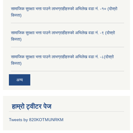
सामाजिक सुरक्षाा भत्ता पाउने लाभग्राहीहरुको अभिलेख वडा नं. -१० (दोस्रो
किस्ता)
सामाजिक सुरक्षाा भत्ता पाउने लाभग्राहीहरुको अभिलेख वडा नं. -९ (दोस्रो
किस्ता)
सामाजिक सुरक्षाा भत्ता पाउने लाभग्राहीहरुको अभिलेख वडा नं. -८(दोस्रो
किस्ता)
अन्य
हाम्रो ट्वीटर पेज
Tweets by 820KOTMUNRKM