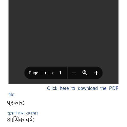
Click here to download the PDF
file.
प्रकार:
सूचना तथा समाचार
आर्थिक वर्ष: