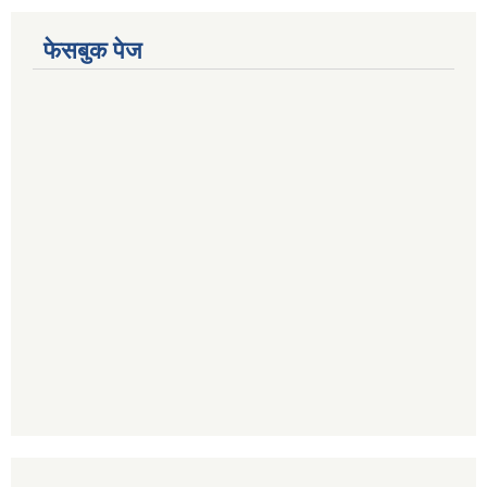
फेसबुक पेज