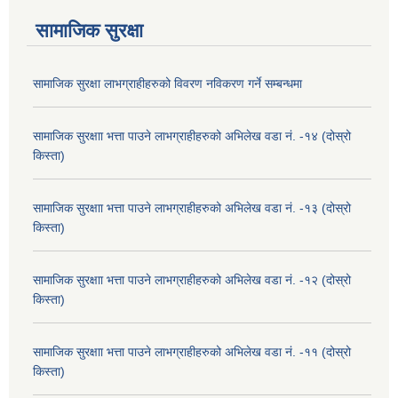
सामाजिक सुरक्षा
सामाजिक सुरक्षा लाभग्राहीहरुको विवरण नविकरण गर्ने सम्बन्धमा
सामाजिक सुरक्षाा भत्ता पाउने लाभग्राहीहरुको अभिलेख वडा नं. -१४ (दोस्रो
किस्ता)
सामाजिक सुरक्षाा भत्ता पाउने लाभग्राहीहरुको अभिलेख वडा नं. -१३ (दोस्रो
किस्ता)
सामाजिक सुरक्षाा भत्ता पाउने लाभग्राहीहरुको अभिलेख वडा नं. -१२ (दोस्रो
किस्ता)
सामाजिक सुरक्षाा भत्ता पाउने लाभग्राहीहरुको अभिलेख वडा नं. -११ (दोस्रो
किस्ता)