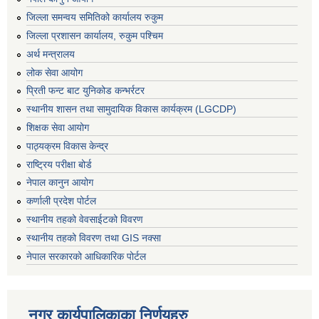
जिल्ला समन्वय समितिको कार्यालय रुकुम
जिल्ला प्रशासन कार्यालय, रुकुम पश्चिम
अर्थ मन्त्रालय
लोक सेवा आयोग
प्रिती फन्ट बाट युनिकोड कन्भर्रटर
स्थानीय शासन तथा सामुदायिक विकास कार्यक्रम (LGCDP)
शिक्षक सेवा आयोग
पाठ्यक्रम विकास केन्द्र
राष्ट्रिय परीक्षा बोर्ड
नेपाल कानुन आयोग
कर्णाली प्रदेश पोर्टल
स्थानीय तहको वेवसाईटको विवरण
स्थानीय तहको विवरण तथा GIS नक्सा
नेपाल सरकारको आधिकारिक पोर्टल
नगर कार्यपालिकाका निर्णयहरु