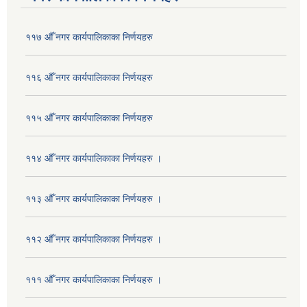
११७ औँ नगर कार्यपालिकाका निर्णयहरु
११६ औँ नगर कार्यपालिकाका निर्णयहरु
११५ औँ नगर कार्यपालिकाका निर्णयहरु
११४ औँ नगर कार्यपालिकाका निर्णयहरु ।
११३ औँ नगर कार्यपालिकाका निर्णयहरु ।
११२ औँ नगर कार्यपालिकाका निर्णयहरु ।
१११ औँ नगर कार्यपालिकाका निर्णयहरु ।