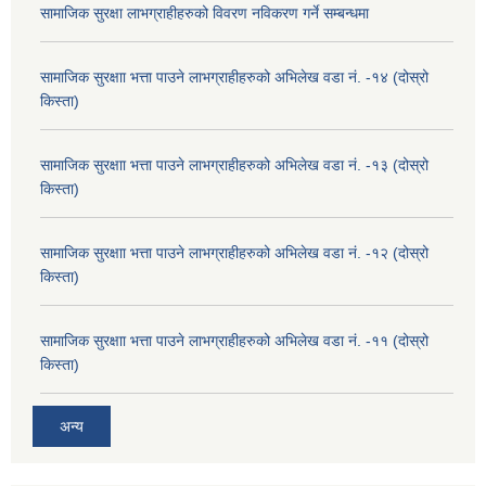
सामाजिक सुरक्षा लाभग्राहीहरुको विवरण नविकरण गर्ने सम्बन्धमा
सामाजिक सुरक्षाा भत्ता पाउने लाभग्राहीहरुको अभिलेख वडा नं. -१४ (दोस्रो
किस्ता)
सामाजिक सुरक्षाा भत्ता पाउने लाभग्राहीहरुको अभिलेख वडा नं. -१३ (दोस्रो
किस्ता)
सामाजिक सुरक्षाा भत्ता पाउने लाभग्राहीहरुको अभिलेख वडा नं. -१२ (दोस्रो
किस्ता)
सामाजिक सुरक्षाा भत्ता पाउने लाभग्राहीहरुको अभिलेख वडा नं. -११ (दोस्रो
किस्ता)
अन्य