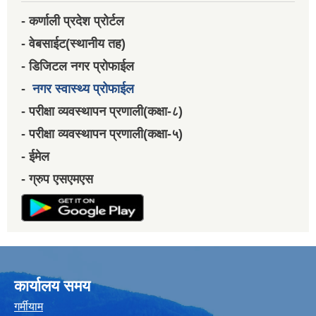
- कर्णाली प्रदेश प्रोर्टल
- वेबसाईट(स्थानीय तह)
- डिजिटल नगर प्रोफाईल
-
नगर स्वास्थ्य प्रोफाईल
- परीक्षा व्यवस्थापन प्रणाली(कक्षा-८)
- परीक्षा व्यवस्थापन प्रणाली(कक्षा-५)
- ईमेल
- ग्रुप एसएमएस
कार्यालय समय
गर्मीयाम