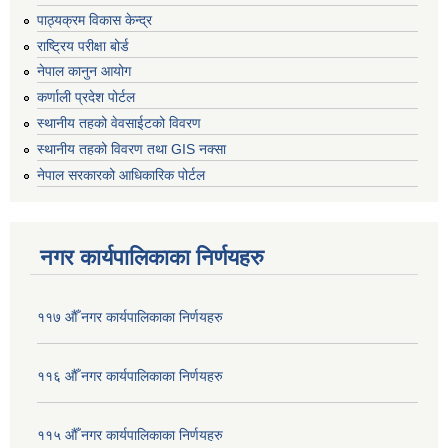
पाठ्यक्रम विकास केन्द्र
राष्ट्रिय परीक्षा बोर्ड
नेपाल कानुन आयोग
कर्णाली प्रदेश पोर्टल
स्थानीय तहको वेवसाईटको विवरण
स्थानीय तहको विवरण तथा GIS नक्सा
नेपाल सरकारको आधिकारिक पोर्टल
नगर कार्यपालिकाका निर्णयहरु
११७ औँ नगर कार्यपालिकाका निर्णयहरु
११६ औँ नगर कार्यपालिकाका निर्णयहरु
११५ औँ नगर कार्यपालिकाका निर्णयहरु