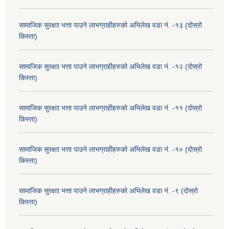
सामाजिक सुरक्षाा भत्ता पाउने लाभग्राहीहरुको अभिलेख वडा नं. -१३ (दोस्रो
किस्ता)
सामाजिक सुरक्षाा भत्ता पाउने लाभग्राहीहरुको अभिलेख वडा नं. -१२ (दोस्रो
किस्ता)
सामाजिक सुरक्षाा भत्ता पाउने लाभग्राहीहरुको अभिलेख वडा नं. -११ (दोस्रो
किस्ता)
सामाजिक सुरक्षाा भत्ता पाउने लाभग्राहीहरुको अभिलेख वडा नं. -१० (दोस्रो
किस्ता)
सामाजिक सुरक्षाा भत्ता पाउने लाभग्राहीहरुको अभिलेख वडा नं. -९ (दोस्रो
किस्ता)