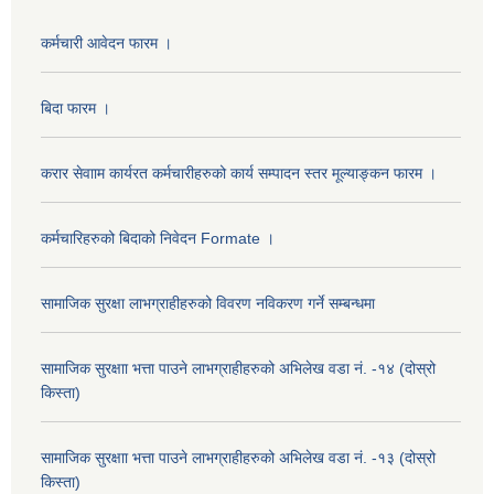
कर्मचारी आवेदन फारम ।
बिदा फारम ।
करार सेवााम कार्यरत कर्मचारीहरुको कार्य सम्पादन स्तर मूल्याङ्कन फारम ।
कर्मचारिहरुको बिदाको निवेदन Formate ।
सामाजिक सुरक्षा लाभग्राहीहरुको विवरण नविकरण गर्ने सम्बन्धमा
सामाजिक सुरक्षाा भत्ता पाउने लाभग्राहीहरुको अभिलेख वडा नं. -१४ (दोस्रो
किस्ता)
सामाजिक सुरक्षाा भत्ता पाउने लाभग्राहीहरुको अभिलेख वडा नं. -१३ (दोस्रो
किस्ता)