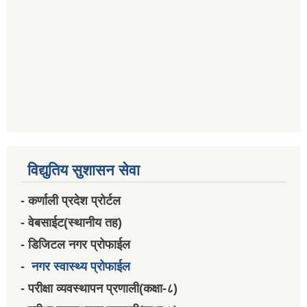
विद्युतिय सुशासन सेवा
- कर्णाली प्रदेश प्रोर्टल
- वेबसाईट(स्थानीय तह)
- डिजिटल नगर प्रोफाईल
-
नगर स्वास्थ्य प्रोफाईल
- परीक्षा व्यवस्थापन प्रणाली(कक्षा-८)