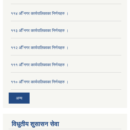
११४ औँ नगर कार्यपालिकाका निर्णयहरु ।
११३ औँ नगर कार्यपालिकाका निर्णयहरु ।
११२ औँ नगर कार्यपालिकाका निर्णयहरु ।
१११ औँ नगर कार्यपालिकाका निर्णयहरु ।
११० औँ नगर कार्यपालिकाका निर्णयहरु ।
अन्य
विधुतीय शुसासन सेवा