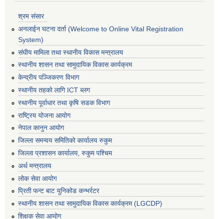
श्रम संसार
अनलाईन घटना दर्ता (Welcome to Online Vital Registration
System)
संघीय मामिला तथा स्थानीय विकास मन्त्रालय
स्थानीय शासन तथा सामुदायिक विकास कार्यक्रम
केन्द्रीय पञ्जिकरण विभाग
स्थानीय तहको लागि ICT ब्लग
स्थानीय पूर्वाधार तथा कृषि सडक विभाग
राष्ट्रिय योजना आयोग
नेपाल कानुन आयोग
जिल्ला समन्वय समितिको कार्यालय रुकुम
जिल्ला प्रशासन कार्यालय, रुकुम पश्चिम
अर्थ मन्त्रालय
लोक सेवा आयोग
प्रिती फन्ट बाट युनिकोड कन्भर्रटर
स्थानीय शासन तथा सामुदायिक विकास कार्यक्रम (LGCDP)
शिक्षक सेवा आयोग