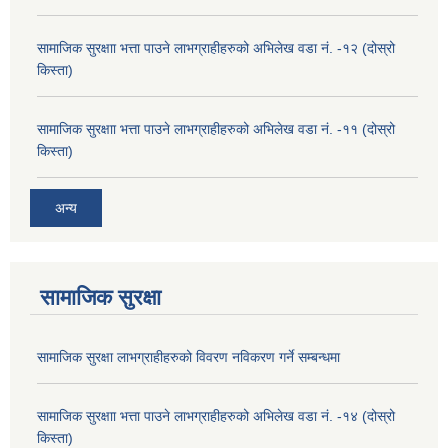
सामाजिक सुरक्षाा भत्ता पाउने लाभग्राहीहरुको अभिलेख वडा नं. -१२ (दोस्रो
किस्ता)
सामाजिक सुरक्षाा भत्ता पाउने लाभग्राहीहरुको अभिलेख वडा नं. -११ (दोस्रो
किस्ता)
अन्य
सामाजिक सुरक्षा
सामाजिक सुरक्षा लाभग्राहीहरुको विवरण नविकरण गर्ने सम्बन्धमा
सामाजिक सुरक्षाा भत्ता पाउने लाभग्राहीहरुको अभिलेख वडा नं. -१४ (दोस्रो
किस्ता)