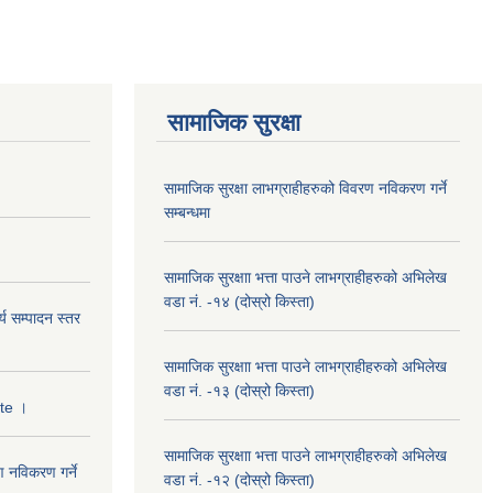
सामाजिक सुरक्षा
सामाजिक सुरक्षा लाभग्राहीहरुको विवरण नविकरण गर्ने
सम्बन्धमा
सामाजिक सुरक्षाा भत्ता पाउने लाभग्राहीहरुको अभिलेख
वडा नं. -१४ (दोस्रो किस्ता)
्य सम्पादन स्तर
सामाजिक सुरक्षाा भत्ता पाउने लाभग्राहीहरुको अभिलेख
वडा नं. -१३ (दोस्रो किस्ता)
ate ।
सामाजिक सुरक्षाा भत्ता पाउने लाभग्राहीहरुको अभिलेख
ण नविकरण गर्ने
वडा नं. -१२ (दोस्रो किस्ता)