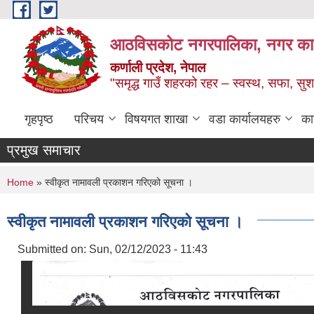
Skip to main content
आठविसकोट नगरपालिका, नगर कार्यप
कर्णाली प्रदेश, नेपाल
"समृद्ध गाउँ शहरको रहर – स्वस्थ, सफा, 
गृहपृष्ठ
परिचय
विषयगत शाखा
वडा कार्यालयहरु
का
प्रमुख समाचार
You are here
Home
» स्वीकृत नामावली प्रकाशन गरिएको सूचना ।
स्वीकृत नामावली प्रकाशन गरिएको सूचना ।
Submitted on:
Sun, 02/12/2023 - 11:43