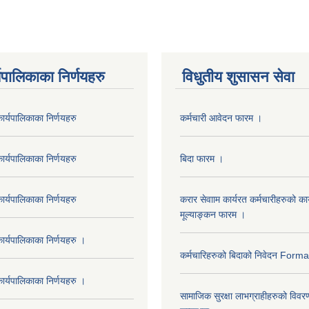
यपालिकाका निर्णयहरु
विधुतीय शुसासन सेवा
र्यपालिकाका निर्णयहरु
कर्मचारी आवेदन फारम ।
र्यपालिकाका निर्णयहरु
बिदा फारम ।
र्यपालिकाका निर्णयहरु
करार सेवााम कार्यरत कर्मचारीहरुको कार
मूल्याङ्कन फारम ।
र्यपालिकाका निर्णयहरु ।
कर्मचारिहरुको बिदाको निवेदन Form
र्यपालिकाका निर्णयहरु ।
सामाजिक सुरक्षा लाभग्राहीहरुको विवर