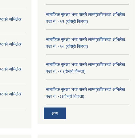
सामाजिक सुरक्षाा भत्ता पाउने लाभग्राहीहरुको अभिलेख
हीहरुको अभिलेख
वडा नं. -११ (दोस्रो किस्ता)
सामाजिक सुरक्षाा भत्ता पाउने लाभग्राहीहरुको अभिलेख
हीहरुको अभिलेख
वडा नं. -१० (दोस्रो किस्ता)
सामाजिक सुरक्षाा भत्ता पाउने लाभग्राहीहरुको अभिलेख
हीहरुको अभिलेख
वडा नं. -९ (दोस्रो किस्ता)
सामाजिक सुरक्षाा भत्ता पाउने लाभग्राहीहरुको अभिलेख
हीहरुको अभिलेख
वडा नं. -८(दोस्रो किस्ता)
अन्य