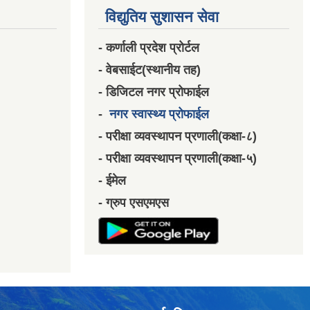
विद्युतिय सुशासन सेवा
- कर्णाली प्रदेश प्रोर्टल
- वेबसाईट(स्थानीय तह)
- डिजिटल नगर प्रोफाईल
-
नगर स्वास्थ्य प्रोफाईल
- परीक्षा व्यवस्थापन प्रणाली(कक्षा-८)
- परीक्षा व्यवस्थापन प्रणाली(कक्षा-५)
- ईमेल
- ग्रुप एसएमएस