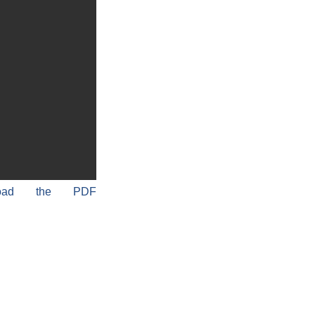
load the PDF