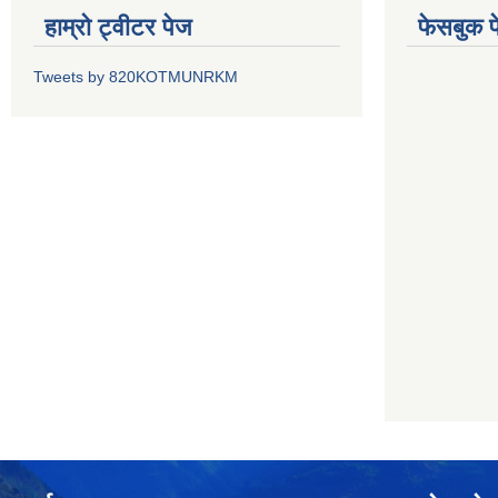
हाम्रो ट्वीटर पेज
फेसबुक प
Tweets by 820KOTMUNRKM