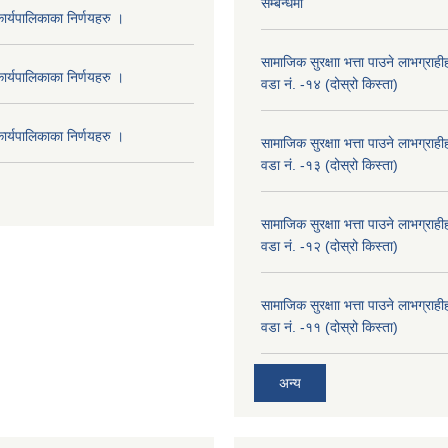
सम्बन्धमा
र्यपालिकाका निर्णयहरु ।
सामाजिक सुरक्षाा भत्ता पाउने लाभग्रा
र्यपालिकाका निर्णयहरु ।
वडा नं. -१४ (दोस्रो किस्ता)
र्यपालिकाका निर्णयहरु ।
सामाजिक सुरक्षाा भत्ता पाउने लाभग्रा
वडा नं. -१३ (दोस्रो किस्ता)
सामाजिक सुरक्षाा भत्ता पाउने लाभग्रा
वडा नं. -१२ (दोस्रो किस्ता)
सामाजिक सुरक्षाा भत्ता पाउने लाभग्रा
वडा नं. -११ (दोस्रो किस्ता)
अन्य