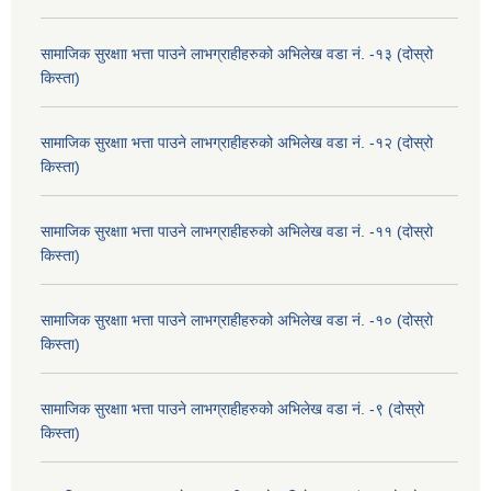
सामाजिक सुरक्षाा भत्ता पाउने लाभग्राहीहरुको अभिलेख वडा नं. -१३ (दोस्रो
किस्ता)
सामाजिक सुरक्षाा भत्ता पाउने लाभग्राहीहरुको अभिलेख वडा नं. -१२ (दोस्रो
किस्ता)
सामाजिक सुरक्षाा भत्ता पाउने लाभग्राहीहरुको अभिलेख वडा नं. -११ (दोस्रो
किस्ता)
सामाजिक सुरक्षाा भत्ता पाउने लाभग्राहीहरुको अभिलेख वडा नं. -१० (दोस्रो
किस्ता)
सामाजिक सुरक्षाा भत्ता पाउने लाभग्राहीहरुको अभिलेख वडा नं. -९ (दोस्रो
किस्ता)