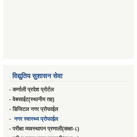
विद्युतिय सुशासन सेवा
- कर्णाली प्रदेश प्रोर्टल
- वेबसाईट(स्थानीय तह)
- डिजिटल नगर प्रोफाईल
-
नगर स्वास्थ्य प्रोफाईल
- परीक्षा व्यवस्थापन प्रणाली(कक्षा-८)