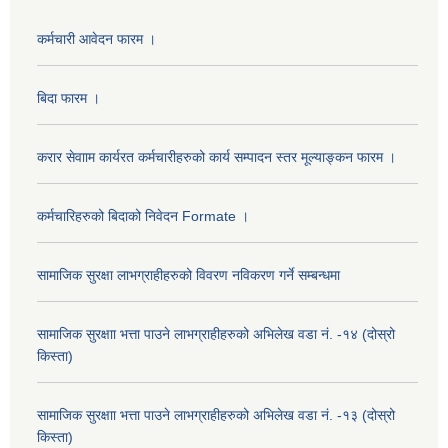
कर्मचारी आवेदन फारम ।
बिदा फारम ।
करार सेवााम कार्यरत कर्मचारीहरुको कार्य सम्पादन स्तर मूल्याङ्कन फारम ।
कर्मचारिहरुको बिदाको निवेदन Formate ।
सामाजिक सुरक्षा लाभग्राहीहरुको विवरण नविकरण गर्ने सम्बन्धमा
सामाजिक सुरक्षाा भत्ता पाउने लाभग्राहीहरुको अभिलेख वडा नं. -१४ (दोस्रो
किस्ता)
सामाजिक सुरक्षाा भत्ता पाउने लाभग्राहीहरुको अभिलेख वडा नं. -१३ (दोस्रो
किस्ता)