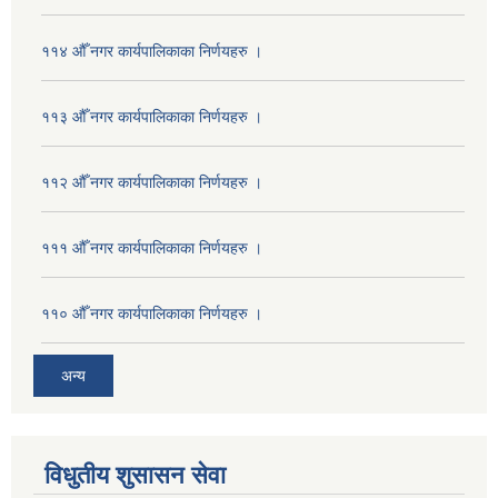
११४ औँ नगर कार्यपालिकाका निर्णयहरु ।
११३ औँ नगर कार्यपालिकाका निर्णयहरु ।
११२ औँ नगर कार्यपालिकाका निर्णयहरु ।
१११ औँ नगर कार्यपालिकाका निर्णयहरु ।
११० औँ नगर कार्यपालिकाका निर्णयहरु ।
अन्य
विधुतीय शुसासन सेवा