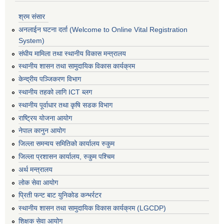
श्रम संसार
अनलाईन घटना दर्ता (Welcome to Online Vital Registration
System)
संघीय मामिला तथा स्थानीय विकास मन्त्रालय
स्थानीय शासन तथा सामुदायिक विकास कार्यक्रम
केन्द्रीय पञ्जिकरण विभाग
स्थानीय तहको लागि ICT ब्लग
स्थानीय पूर्वाधार तथा कृषि सडक विभाग
राष्ट्रिय योजना आयोग
नेपाल कानुन आयोग
जिल्ला समन्वय समितिको कार्यालय रुकुम
जिल्ला प्रशासन कार्यालय, रुकुम पश्चिम
अर्थ मन्त्रालय
लोक सेवा आयोग
प्रिती फन्ट बाट युनिकोड कन्भर्रटर
स्थानीय शासन तथा सामुदायिक विकास कार्यक्रम (LGCDP)
शिक्षक सेवा आयोग