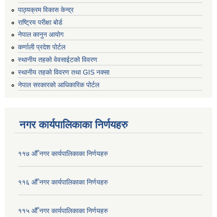
पाठ्यक्रम विकास केन्द्र
राष्ट्रिय परीक्षा बोर्ड
नेपाल कानुन आयोग
कर्णाली प्रदेश पोर्टल
स्थानीय तहको वेवसाईटको विवरण
स्थानीय तहको विवरण तथा GIS नक्सा
नेपाल सरकारको आधिकारिक पोर्टल
नगर कार्यपालिकाका निर्णयहरु
११७ औँ नगर कार्यपालिकाका निर्णयहरु
११६ औँ नगर कार्यपालिकाका निर्णयहरु
११५ औँ नगर कार्यपालिकाका निर्णयहरु