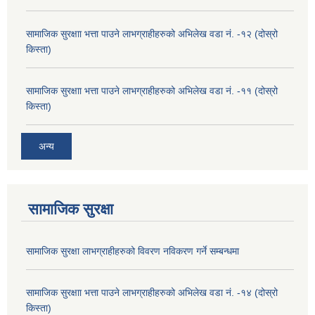
सामाजिक सुरक्षाा भत्ता पाउने लाभग्राहीहरुको अभिलेख वडा नं. -१२ (दोस्रो
किस्ता)
सामाजिक सुरक्षाा भत्ता पाउने लाभग्राहीहरुको अभिलेख वडा नं. -११ (दोस्रो
किस्ता)
अन्य
सामाजिक सुरक्षा
सामाजिक सुरक्षा लाभग्राहीहरुको विवरण नविकरण गर्ने सम्बन्धमा
सामाजिक सुरक्षाा भत्ता पाउने लाभग्राहीहरुको अभिलेख वडा नं. -१४ (दोस्रो
किस्ता)