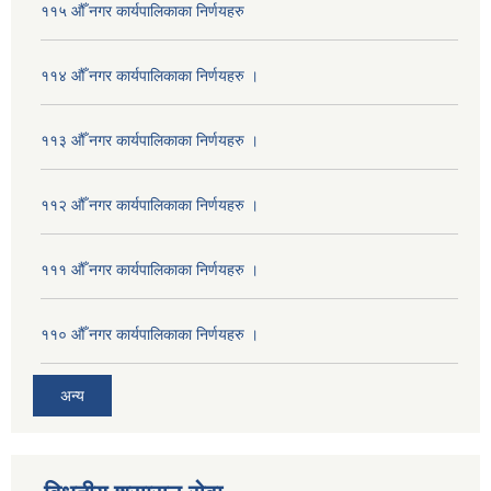
११५ औँ नगर कार्यपालिकाका निर्णयहरु
११४ औँ नगर कार्यपालिकाका निर्णयहरु ।
११३ औँ नगर कार्यपालिकाका निर्णयहरु ।
११२ औँ नगर कार्यपालिकाका निर्णयहरु ।
१११ औँ नगर कार्यपालिकाका निर्णयहरु ।
११० औँ नगर कार्यपालिकाका निर्णयहरु ।
अन्य