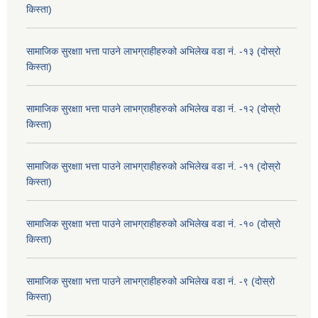
किस्ता)
सामाजिक सुरक्षाा भत्ता पाउने लाभग्राहीहरुको अभिलेख वडा नं. -१३ (दोस्रो
किस्ता)
सामाजिक सुरक्षाा भत्ता पाउने लाभग्राहीहरुको अभिलेख वडा नं. -१२ (दोस्रो
किस्ता)
सामाजिक सुरक्षाा भत्ता पाउने लाभग्राहीहरुको अभिलेख वडा नं. -११ (दोस्रो
किस्ता)
सामाजिक सुरक्षाा भत्ता पाउने लाभग्राहीहरुको अभिलेख वडा नं. -१० (दोस्रो
किस्ता)
सामाजिक सुरक्षाा भत्ता पाउने लाभग्राहीहरुको अभिलेख वडा नं. -९ (दोस्रो
किस्ता)