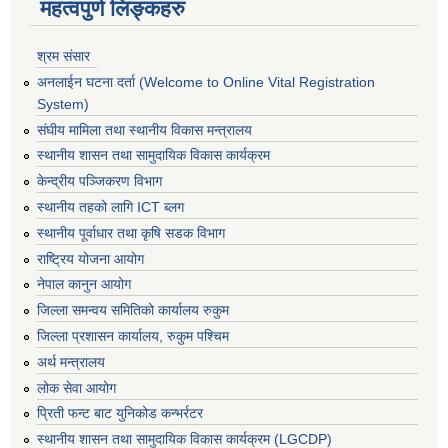
महत्वपुर्ण लिङ्कहरु
श्रम संसार
अनलाईन घटना दर्ता (Welcome to Online Vital Registration
System)
संघीय मामिला तथा स्थानीय विकास मन्त्रालय
स्थानीय शासन तथा सामुदायिक विकास कार्यक्रम
केन्द्रीय पञ्जिकरण विभाग
स्थानीय तहको लागि ICT ब्लग
स्थानीय पूर्वाधार तथा कृषि सडक विभाग
राष्ट्रिय योजना आयोग
नेपाल कानुन आयोग
जिल्ला समन्वय समितिको कार्यालय रुकुम
जिल्ला प्रशासन कार्यालय, रुकुम पश्चिम
अर्थ मन्त्रालय
लोक सेवा आयोग
प्रिती फन्ट बाट युनिकोड कन्भर्रटर
स्थानीय शासन तथा सामुदायिक विकास कार्यक्रम (LGCDP)