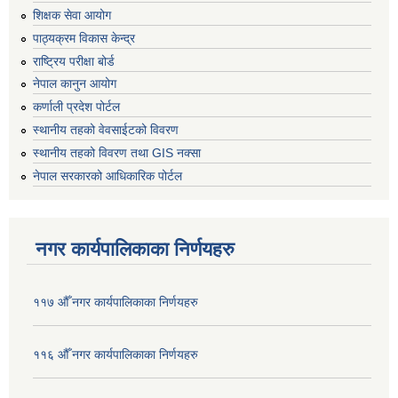
शिक्षक सेवा आयोग
पाठ्यक्रम विकास केन्द्र
राष्ट्रिय परीक्षा बोर्ड
नेपाल कानुन आयोग
कर्णाली प्रदेश पोर्टल
स्थानीय तहको वेवसाईटको विवरण
स्थानीय तहको विवरण तथा GIS नक्सा
नेपाल सरकारको आधिकारिक पोर्टल
नगर कार्यपालिकाका निर्णयहरु
११७ औँ नगर कार्यपालिकाका निर्णयहरु
११६ औँ नगर कार्यपालिकाका निर्णयहरु