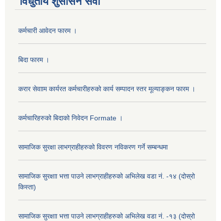
विधुतीय शुसासन सेवा
कर्मचारी आवेदन फारम ।
बिदा फारम ।
करार सेवााम कार्यरत कर्मचारीहरुको कार्य सम्पादन स्तर मूल्याङ्कन फारम ।
कर्मचारिहरुको बिदाको निवेदन Formate ।
सामाजिक सुरक्षा लाभग्राहीहरुको विवरण नविकरण गर्ने सम्बन्धमा
सामाजिक सुरक्षाा भत्ता पाउने लाभग्राहीहरुको अभिलेख वडा नं. -१४ (दोस्रो
किस्ता)
सामाजिक सुरक्षाा भत्ता पाउने लाभग्राहीहरुको अभिलेख वडा नं. -१३ (दोस्रो