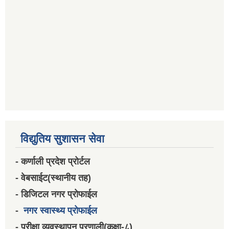
विद्युतिय सुशासन सेवा
- कर्णाली प्रदेश प्रोर्टल
- वेबसाईट(स्थानीय तह)
- डिजिटल नगर प्रोफाईल
-
नगर स्वास्थ्य प्रोफाईल
- परीक्षा व्यवस्थापन प्रणाली(कक्षा-८)