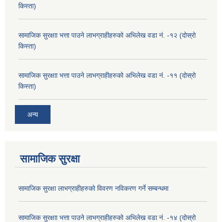
किस्ता)
सामाजिक सुरक्षाा भत्ता पाउने लाभग्राहीहरुको अभिलेख वडा नं. -१२ (दोस्रो
किस्ता)
सामाजिक सुरक्षाा भत्ता पाउने लाभग्राहीहरुको अभिलेख वडा नं. -११ (दोस्रो
किस्ता)
अन्य
सामाजिक सुरक्षा
सामाजिक सुरक्षा लाभग्राहीहरुको विवरण नविकरण गर्ने सम्बन्धमा
सामाजिक सुरक्षाा भत्ता पाउने लाभग्राहीहरुको अभिलेख वडा नं. -१४ (दोस्रो