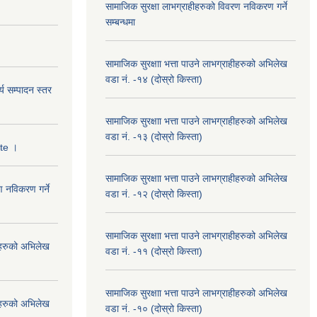
सामाजिक सुरक्षा लाभग्राहीहरुको विवरण नविकरण गर्ने
सम्बन्धमा
सामाजिक सुरक्षाा भत्ता पाउने लाभग्राहीहरुको अभिलेख
वडा नं. -१४ (दोस्रो किस्ता)
्य सम्पादन स्तर
सामाजिक सुरक्षाा भत्ता पाउने लाभग्राहीहरुको अभिलेख
वडा नं. -१३ (दोस्रो किस्ता)
ate ।
सामाजिक सुरक्षाा भत्ता पाउने लाभग्राहीहरुको अभिलेख
ण नविकरण गर्ने
वडा नं. -१२ (दोस्रो किस्ता)
सामाजिक सुरक्षाा भत्ता पाउने लाभग्राहीहरुको अभिलेख
हीहरुको अभिलेख
वडा नं. -११ (दोस्रो किस्ता)
सामाजिक सुरक्षाा भत्ता पाउने लाभग्राहीहरुको अभिलेख
हीहरुको अभिलेख
वडा नं. -१० (दोस्रो किस्ता)