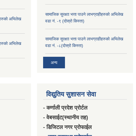
सामाजिक सुरक्षाा भत्ता पाउने लाभग्राहीहरुको अभिलेख
हीहरुको अभिलेख
वडा नं. -९ (दोस्रो किस्ता)
सामाजिक सुरक्षाा भत्ता पाउने लाभग्राहीहरुको अभिलेख
हीहरुको अभिलेख
वडा नं. -८(दोस्रो किस्ता)
अन्य
विद्युतिय सुशासन सेवा
- कर्णाली प्रदेश प्रोर्टल
- वेबसाईट(स्थानीय तह)
- डिजिटल नगर प्रोफाईल