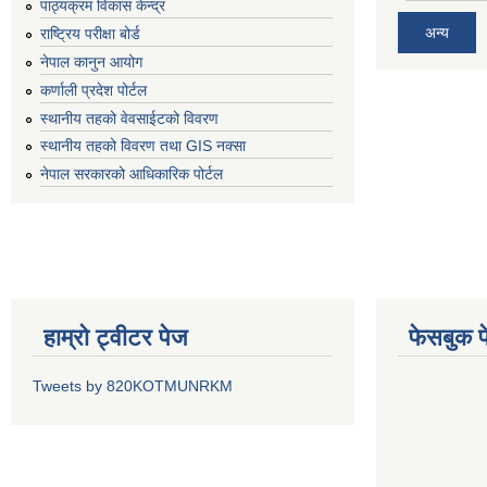
पाठ्यक्रम विकास केन्द्र
अन्य
राष्ट्रिय परीक्षा बोर्ड
नेपाल कानुन आयोग
कर्णाली प्रदेश पोर्टल
स्थानीय तहको वेवसाईटको विवरण
स्थानीय तहको विवरण तथा GIS नक्सा
नेपाल सरकारको आधिकारिक पोर्टल
हाम्रो ट्वीटर पेज
फेसबुक प
Tweets by 820KOTMUNRKM