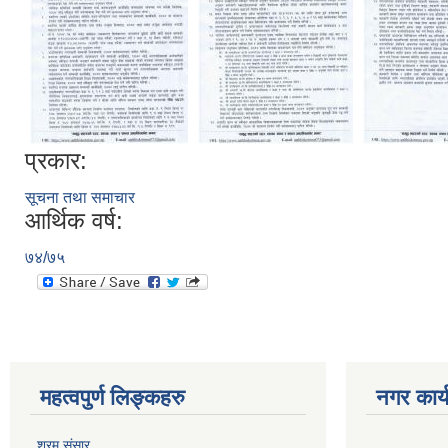
प्रकार:
सूचना तथा समाचार
आर्थिक वर्ष:
७४/७५
महत्वपुर्ण लिङ्कहरु
नगर कार्
श्रम संसार