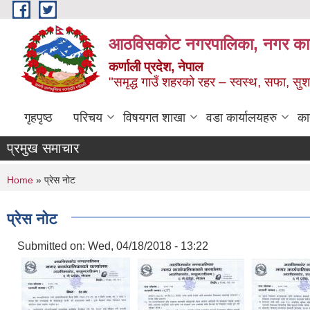
Skip to main content
आठविसकोट नगरपालिका, नगर कार्यप
कर्णाली प्रदेश, नेपाल
"समृद्ध गाउँ शहरको रहर – स्वस्थ, सफा, 
गृहपृष्ठ
परिचय
विषयगत शाखा
वडा कार्यालयहरु
का
प्रमुख समाचार
You are here
Home
» प्रेस नोट
प्रेस नोट
Submitted on:
Wed, 04/18/2018 - 13:22