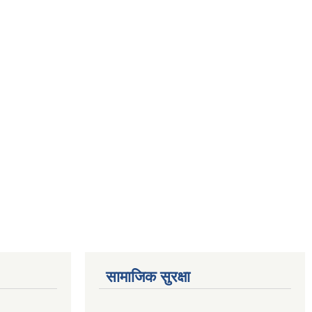
सामाजिक सुरक्षा