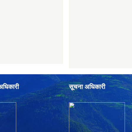
े अधिकारी
सूचना अधिकारी