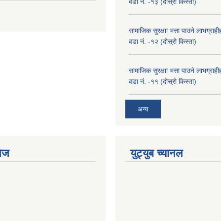
वडा नं. -१३ (दोस्रो किस्ता)
सामाजिक सुरक्षाा भत्ता पाउने लाभग्रा
वडा नं. -१२ (दोस्रो किस्ता)
सामाजिक सुरक्षाा भत्ता पाउने लाभग्रा
वडा नं. -११ (दोस्रो किस्ता)
अन्य
ेज
युट्युब च्यानल