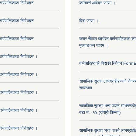
र्यपालिकाका निर्णयहरु
कर्मचारी आवेदन फारम ।
र्यपालिकाका निर्णयहरु
बिदा फारम ।
र्यपालिकाका निर्णयहरु
करार सेवााम कार्यरत कर्मचारीहरुको कार
मूल्याङ्कन फारम ।
र्यपालिकाका निर्णयहरु ।
कर्मचारिहरुको बिदाको निवेदन Form
र्यपालिकाका निर्णयहरु ।
सामाजिक सुरक्षा लाभग्राहीहरुको विवर
सम्बन्धमा
र्यपालिकाका निर्णयहरु ।
सामाजिक सुरक्षाा भत्ता पाउने लाभग्रा
र्यपालिकाका निर्णयहरु ।
वडा नं. -१४ (दोस्रो किस्ता)
र्यपालिकाका निर्णयहरु ।
सामाजिक सुरक्षाा भत्ता पाउने लाभग्रा